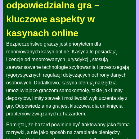
odpowiedzialna gra –
kluczowe aspekty w
kasynach online
Bezpieczeństwo graczy jest priorytetem dla
renomowanych kasyn online. Kasyna te posiadają
licencje od renomowanych jurysdykcji, stosują
zaawansowane technologie szyfrowania i przestrzegają
rygorystycznych regulacji dotyczących ochrony danych
osobowych. Dodatkowo, kasyna oferują narzędzia
umożliwiające graczom samokontrolę, takie jak limity
depozytów, limity stawek i możliwość wykluczenia się z
gry. Odpowiedzialna gra jest kluczowa dla uniknięcia
problemów związanych z hazardem.
Pamiętaj, że hazard powinien być traktowany jako forma
rozrywki, a nie jako sposób na zarabianie pieniędzy.