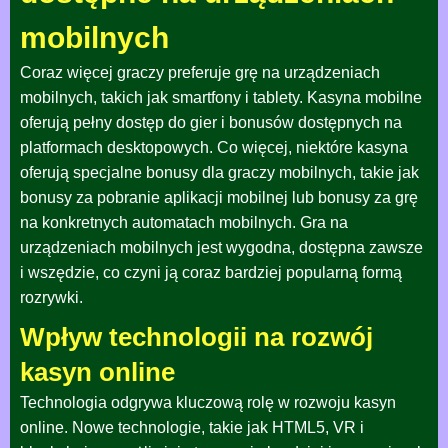
mobilnych
Coraz więcej graczy preferuje grę na urządzeniach
mobilnych, takich jak smartfony i tablety. Kasyna mobilne
oferują pełny dostęp do gier i bonusów dostępnych na
platformach desktopowych. Co więcej, niektóre kasyna
oferują specjalne bonusy dla graczy mobilnych, takie jak
bonusy za pobranie aplikacji mobilnej lub bonusy za grę
na konkretnych automatach mobilnych. Gra na
urządzeniach mobilnych jest wygodna, dostępna zawsze
i wszędzie, co czyni ją coraz bardziej popularną formą
rozrywki.
Wpływ technologii na rozwój
kasyn online
Technologia odgrywa kluczową rolę w rozwoju kasyn
online. Nowe technologie, takie jak HTML5, VR i