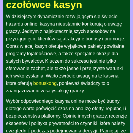
czołówce kasyn
W dzisiejszym dynamicznie rozwijającym się świecie
hazardu online, kasyna nieustannie konkurują o uwagę
graczy. Jednym z najskuteczniejszych sposobów na
przyciągnięcie klientów są atrakcyjne bonusy i promocje.
Coraz więcej kasyn oferuje wyjątkowe pakiety powitalne,
programy lojalnościowe, a także specjalne okazje dla
stałych bywalców. Kluczem do sukcesu jest nie tylko
oferowanie zachęt, ale także jasne i przejrzyste warunki
ich wykorzystania. Warto zwrócić uwagę na te kasyna,
które oferują
bonuskong
, ponieważ świadczy to o
zaangażowaniu w satysfakcję graczy.
Wybór odpowiedniego kasyna online może być trudny,
dlatego warto poświęcić czas na analizę oferty, reputacji i
bezpieczeństwa platformy. Opinie innych graczy, recenzje
ekspertów i polityka prywatności to czynniki, które należy
uwzględnić podczas podejmowania decyzji. Pamiętaj, że