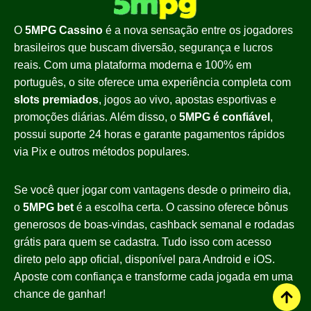
O
5MPG Cassino
é a nova sensação entre os jogadores
brasileiros que buscam diversão, segurança e lucros
reais. Com uma plataforma moderna e 100% em
português, o site oferece uma experiência completa com
slots premiados
, jogos ao vivo, apostas esportivas e
promoções diárias. Além disso, o
5MPG é confiável
,
possui suporte 24 horas e garante pagamentos rápidos
via Pix e outros métodos populares.
Se você quer jogar com vantagens desde o primeiro dia,
o
5MPG bet
é a escolha certa. O cassino oferece bônus
generosos de boas-vindas, cashback semanal e rodadas
grátis para quem se cadastra. Tudo isso com acesso
direto pelo app oficial, disponível para Android e iOS.
Aposte com confiança e transforme cada jogada em uma
chance de ganhar!