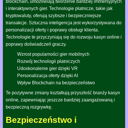
blockchain, umożliwiają tworzenie bardziej immersyjnych
i interaktywnych gier. Technologie płatnicze, takie jak
kryptowaluty, oferują szybsze i bezpieczniejsze
transakcje. Sztuczna inteligencja jest wykorzystywana do
personalizacji oferty i poprawy obsługi klienta.
Technologie te przyczyniają się do rozwoju kasyn online i
poprawy doświadczeń graczy.
Wzrost popularności gier mobilnych
Rozwój technologii płatniczych
Udoskonalenie gier dzięki VR
Personalizacja oferty dzięki AI
Wpływ Blockchain na bezpieczeństwo
Te pozytywne zmiany kształtują przyszłość branży kasyn
online, zapewniając jeszcze bardziej zaangażowaną i
bezpieczną rozgrywkę.
Bezpieczeństwo i