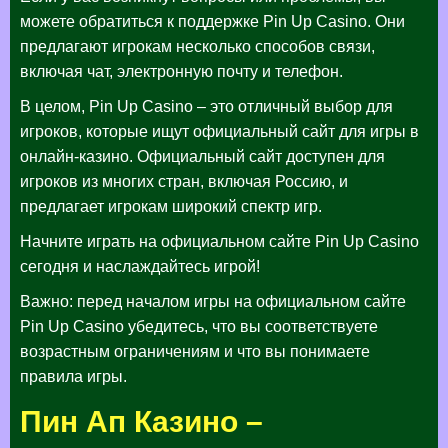
можете обратиться к поддержке Pin Up Casino. Они
предлагают игрокам несколько способов связи,
включая чат, электронную почту и телефон.
В целом, Pin Up Casino – это отличный выбор для
игроков, которые ищут официальный сайт для игры в
онлайн-казино. Официальный сайт доступен для
игроков из многих стран, включая Россию, и
предлагает игрокам широкий спектр игр.
Начните играть на официальном сайте Pin Up Casino
сегодня и наслаждайтесь игрой!
Важно: перед началом игры на официальном сайте
Pin Up Casino убедитесь, что вы соответствуете
возрастным ограничениям и что вы понимаете
правила игры.
Пин Ап Казино –