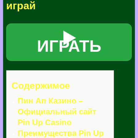
играй
▶️
ИГРАТЬ
Содержимое
Пин Ап Казино –
Официальный сайт
Pin Up Casino
Преимущества Pin Up