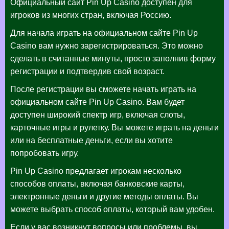
Официальный сайт Pin Up Casino доступен для
игроков из многих стран, включая Россию.
Для начала играть на официальном сайте Pin Up
Casino вам нужно зарегистрироваться. Это можно
сделать в считанные минуты, просто заполнив форму
регистрации и подтвердив свой возраст.
После регистрации вы сможете начать играть на
официальном сайте Pin Up Casino. Вам будет
доступен широкий спектр игр, включая слоты,
карточные игры и рулетку. Вы можете играть на деньги
или на бесплатные деньги, если вы хотите
попробовать игру.
Pin Up Casino предлагает игрокам несколько
способов оплаты, включая банковские карты,
электронные деньги и другие методы оплаты. Вы
можете выбрать способ оплаты, который вам удобен.
Если у вас возникнут вопросы или проблемы, вы