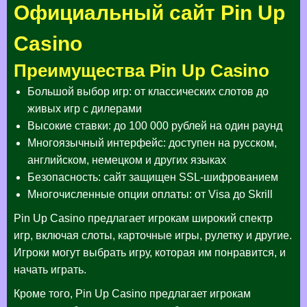
Официальный сайт Pin Up
Casino
Преимущества Pin Up Casino
Большой выбор игр: от классических слотов до
живых игр с дилерами
Высокие ставки: до 100 000 рублей на один раунд
Многоязычный интерфейс: доступен на русском,
английском, немецком и других языках
Безопасность: сайт защищен SSL-шифрованием
Многочисленные опции оплаты: от Visa до Skrill
Pin Up Casino предлагает игрокам широкий спектр
игр, включая слоты, карточные игры, рулетку и другие.
Игроки могут выбрать игру, которая им понравится, и
начать играть.
Кроме того, Pin Up Casino предлагает игрокам