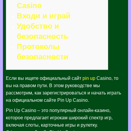
Casino
Входи и играй
Удобство и
безопасность
Протоколы
безопасности
Если вы ищете официальный сайт
pin up
Casino, то
вы на правом пути. В этом руководстве мы
рассмотрим, как зарегистрироваться и начать играть
на официальном сайте Pin Up Casino.
Pin Up Casino – это популярный онлайн-казино,
которое предлагает игрокам широкий спектр игр,
включая слоты, карточные игры и рулетку.