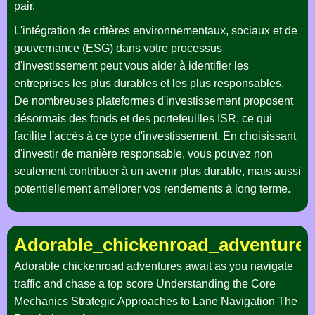
pair.
L'intégration de critères environnementaux, sociaux et de
gouvernance (ESG) dans votre processus
d'investissement peut vous aider à identifier les
entreprises les plus durables et les plus responsables.
De nombreuses plateformes d'investissement proposent
désormais des fonds et des portefeuilles ISR, ce qui
facilite l'accès à ce type d'investissement. En choisissant
d'investir de manière responsable, vous pouvez non
seulement contribuer à un avenir plus durable, mais aussi
potentiellement améliorer vos rendements à long terme.
Adorable_chickenroad_adventures
Adorable chickenroad adventures await as you navigate
traffic and chase a top score Understanding the Core
Mechanics Strategic Approaches to Lane Navigation The