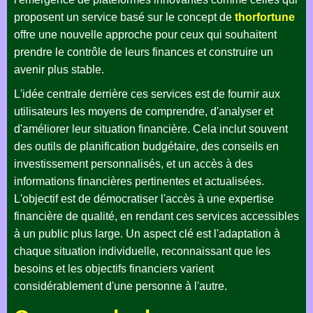
proposent un service basé sur le concept de
thorfortune
offre une nouvelle approche pour ceux qui souhaitent
prendre le contrôle de leurs finances et construire un
avenir plus stable.
L'idée centrale derrière ces services est de fournir aux
utilisateurs les moyens de comprendre, d'analyser et
d'améliorer leur situation financière. Cela inclut souvent
des outils de planification budgétaire, des conseils en
investissement personnalisés, et un accès à des
informations financières pertinentes et actualisées.
L'objectif est de démocratiser l'accès à une expertise
financière de qualité, en rendant ces services accessibles
à un public plus large. Un aspect clé est l'adaptation à
chaque situation individuelle, reconnaissant que les
besoins et les objectifs financiers varient
considérablement d'une personne à l'autre.