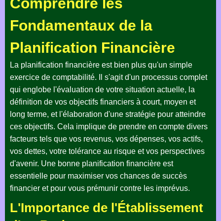
Comprendre les
Fondamentaux de la
Planification Financière
La planification financière est bien plus qu'un simple
exercice de comptabilité. Il s'agit d'un processus complet
qui englobe l'évaluation de votre situation actuelle, la
définition de vos objectifs financiers à court, moyen et
long terme, et l'élaboration d'une stratégie pour atteindre
ces objectifs. Cela implique de prendre en compte divers
facteurs tels que vos revenus, vos dépenses, vos actifs,
vos dettes, votre tolérance au risque et vos perspectives
d'avenir. Une bonne planification financière est
essentielle pour maximiser vos chances de succès
financier et pour vous prémunir contre les imprévus.
L'Importance de l'Établissement