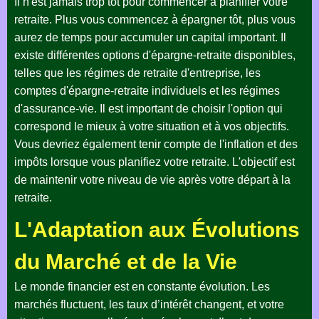
Il n'est jamais trop tôt pour commencer à planifier votre
retraite. Plus vous commencez à épargner tôt, plus vous
aurez de temps pour accumuler un capital important. Il
existe différentes options d'épargne-retraite disponibles,
telles que les régimes de retraite d'entreprise, les
comptes d'épargne-retraite individuels et les régimes
d'assurance-vie. Il est important de choisir l'option qui
correspond le mieux à votre situation et à vos objectifs.
Vous devriez également tenir compte de l'inflation et des
impôts lorsque vous planifiez votre retraite. L'objectif est
de maintenir votre niveau de vie après votre départ à la
retraite.
L'Adaptation aux Évolutions
du Marché et de la Vie
Le monde financier est en constante évolution. Les
marchés fluctuent, les taux d’intérêt changent, et votre