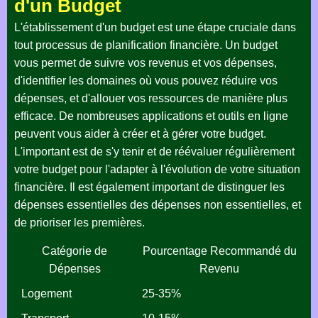
d'un Budget
L'établissement d'un budget est une étape cruciale dans
tout processus de planification financière. Un budget
vous permet de suivre vos revenus et vos dépenses,
d'identifier les domaines où vous pouvez réduire vos
dépenses, et d'allouer vos ressources de manière plus
efficace. De nombreuses applications et outils en ligne
peuvent vous aider à créer et à gérer votre budget.
L'important est de s'y tenir et de réévaluer régulièrement
votre budget pour l'adapter à l'évolution de votre situation
financière. Il est également important de distinguer les
dépenses essentielles des dépenses non essentielles, et
de prioriser les premières.
Catégorie de
Pourcentage Recommandé du
Dépenses
Revenu
Logement
25-35%