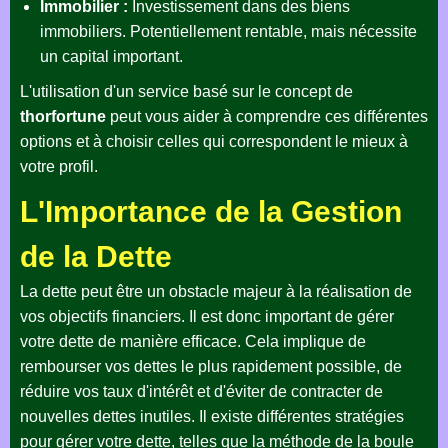
Immobilier :
Investissement dans des biens
immobiliers. Potentiellement rentable, mais nécessite
un capital important.
L'utilisation d'un service basé sur le concept de
thorfortune
peut vous aider à comprendre ces différentes
options et à choisir celles qui correspondent le mieux à
votre profil.
L'Importance de la Gestion
de la Dette
La dette peut être un obstacle majeur à la réalisation de
vos objectifs financiers. Il est donc important de gérer
votre dette de manière efficace. Cela implique de
rembourser vos dettes le plus rapidement possible, de
réduire vos taux d'intérêt et d'éviter de contracter de
nouvelles dettes inutiles. Il existe différentes stratégies
pour gérer votre dette, telles que la méthode de la boule