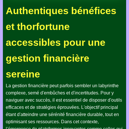
Authentiques bénéfices
et thorfortune
accessibles pour une
gestion financière
sereine
La gestion financière peut parfois sembler un labyrinthe
complexe, semé d'embûches et d'incertitudes. Pour y
naviguer avec succès, il est essentiel de disposer d'outils
efficaces et de stratégies éprouvées. L'objectif principal
étant d'atteindre une sérénité financière durable, tout en
optimisant ses ressources. Dans cet contexte,
l'émergence de plateformes innovantes comme celles qui