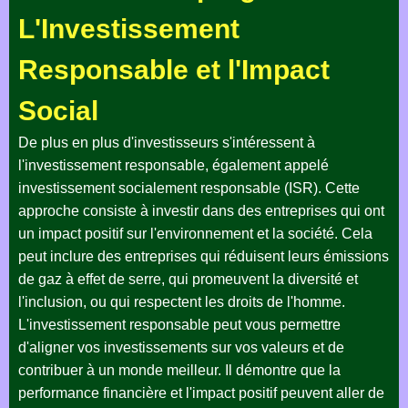
L'Investissement
Responsable et l'Impact
Social
De plus en plus d'investisseurs s'intéressent à
l'investissement responsable, également appelé
investissement socialement responsable (ISR). Cette
approche consiste à investir dans des entreprises qui ont
un impact positif sur l'environnement et la société. Cela
peut inclure des entreprises qui réduisent leurs émissions
de gaz à effet de serre, qui promeuvent la diversité et
l'inclusion, ou qui respectent les droits de l'homme.
L'investissement responsable peut vous permettre
d'aligner vos investissements sur vos valeurs et de
contribuer à un monde meilleur. Il démontre que la
performance financière et l'impact positif peuvent aller de