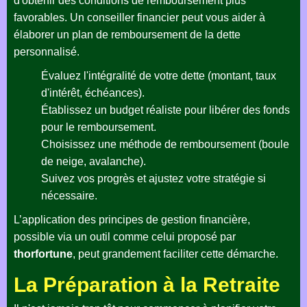
d'obtenir des conditions de remboursement plus
favorables. Un conseiller financier peut vous aider à
élaborer un plan de remboursement de la dette
personnalisé.
Évaluez l'intégralité de votre dette (montant, taux
d'intérêt, échéances).
Établissez un budget réaliste pour libérer des fonds
pour le remboursement.
Choisissez une méthode de remboursement (boule
de neige, avalanche).
Suivez vos progrès et ajustez votre stratégie si
nécessaire.
L’application des principes de gestion financière,
possible via un outil comme celui proposé par
thorfortune
, peut grandement faciliter cette démarche.
La Préparation à la Retraite