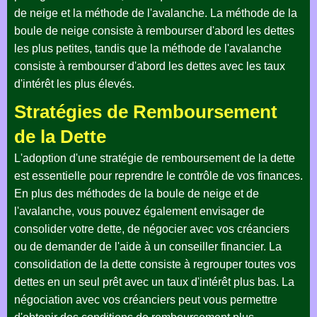
de neige et la méthode de l'avalanche. La méthode de la
boule de neige consiste à rembourser d'abord les dettes
les plus petites, tandis que la méthode de l'avalanche
consiste à rembourser d'abord les dettes avec les taux
d'intérêt les plus élevés.
Stratégies de Remboursement
de la Dette
L'adoption d'une stratégie de remboursement de la dette
est essentielle pour reprendre le contrôle de vos finances.
En plus des méthodes de la boule de neige et de
l'avalanche, vous pouvez également envisager de
consolider votre dette, de négocier avec vos créanciers
ou de demander de l'aide à un conseiller financier. La
consolidation de la dette consiste à regrouper toutes vos
dettes en un seul prêt avec un taux d'intérêt plus bas. La
négociation avec vos créanciers peut vous permettre