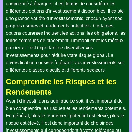
commencé à épargner, il est temps de considérer les
différentes options d'investissement disponibles. Il existe
une grande variété d'investissements, chacun ayant ses
propres risques et rendements potentiels. Certaines
options courantes incluent les actions, les obligations, les
fonds communs de placement, l'immobilier et les métaux
précieux. Il est important de diversifier vos
investissements pour réduire votre risque global. La
diversification consiste à répartir vos investissements sur
différentes classes d'actifs et différents secteurs.
Comprendre les Risques et les
Rendements
Avant d'investir dans quoi que ce soit, il est important de
bien comprendre les risques et les rendements potentiels.
En général, plus le rendement potentiel est élevé, plus le
risque est élevé. Il est donc important de choisir des
investissements qui correspondent à votre tolérance au