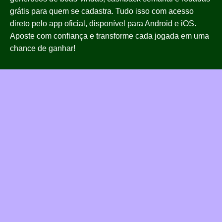
grátis para quem se cadastra. Tudo isso com acesso
direto pelo app oficial, disponível para Android e iOS.
Aposte com confiança e transforme cada jogada em uma
chance de ganhar!