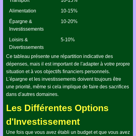
Transport
10-15%
Alimentation
10-15%
Épargne &
10-20%
Investissements
Loisirs &
5-10%
Divertissements
Ce tableau présente une répartition indicative des
dépenses, mais il est important de l'adapter à votre propre
situation et à vos objectifs financiers personnels.
L'épargne et les investissements doivent toujours être
une priorité, même si cela implique de faire des sacrifices
dans d'autres domaines.
Les Différentes Options
d'Investissement
Une fois que vous avez établi un budget et que vous avez