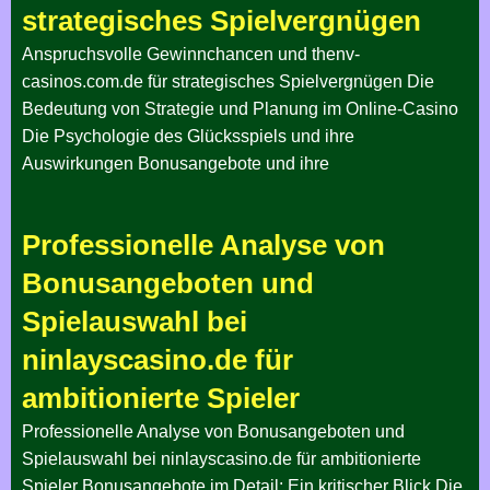
strategisches Spielvergnügen
Anspruchsvolle Gewinnchancen und thenv-
casinos.com.de für strategisches Spielvergnügen Die
Bedeutung von Strategie und Planung im Online-Casino
Die Psychologie des Glücksspiels und ihre
Auswirkungen Bonusangebote und ihre
Professionelle Analyse von
Bonusangeboten und
Spielauswahl bei
ninlayscasino.de für
ambitionierte Spieler
Professionelle Analyse von Bonusangeboten und
Spielauswahl bei ninlayscasino.de für ambitionierte
Spieler Bonusangebote im Detail: Ein kritischer Blick Die