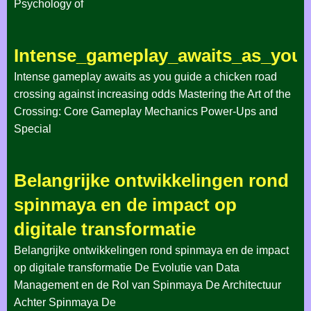
Psychology of
Intense_gameplay_awaits_as_you_
Intense gameplay awaits as you guide a chicken road
crossing against increasing odds Mastering the Art of the
Crossing: Core Gameplay Mechanics Power-Ups and
Special
Belangrijke ontwikkelingen rond
spinmaya en de impact op
digitale transformatie
Belangrijke ontwikkelingen rond spinmaya en de impact
op digitale transformatie De Evolutie van Data
Management en de Rol van Spinmaya De Architectuur
Achter Spinmaya De