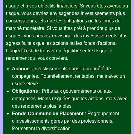
risque et à vos objectifs financiers. Si vous êtes averse au
risque, vous devriez envisager des investissements plus
conservateurs, tels que les obligations ou les fonds du
marché monétaire. Si vous êtes prêt à prendre plus de
risques, vous pouvez envisager des investissements plus
agressifs, tels que les actions ou les fonds d'actions.
L'objectif est de trouver un équilibre entre risque et
rendement qui vous convient.
Actions :
Investissements dans la propriété de
compagnies. Potentiellement rentables, mais avec un
risque élevé.
Obligations :
Prêts aux gouvernements ou aux
entreprises. Moins risquées que les actions, mais avec
des rendements plus faibles.
Fonds Communs de Placement :
Regroupement
d'investissements gérés par des professionnels.
Permettent la diversification.