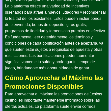
La plataforma ofrece una variedad de incentivos
diseñados para atraer a nuevos jugadores y recompensar
la lealtad de los existentes. Estos pueden incluir bonos
de bienvenida, bonos de depósito, giros gratis,
programas de fidelidad y torneos con premios en efectivo.
Es fundamental leer detenidamente los términos y
condiciones de cada bonificación antes de aceptarla, ya
que suelen estar sujetos a requisitos de apuesta y otras
restricciones. Las bonificaciones pueden aumentar
significativamente tu saldo y prolongar tu tiempo de
juego, brindándote más oportunidades de ganar.
Cómo Aprovechar al Máximo las
Promociones Disponibles
Para aprovechar al máximo las promociones de 1xslots
casino, es importante mantenerse informado sobre las
ofertas actuales. La plataforma suele enviar correos