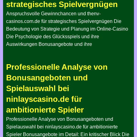
strategisches Spielvergnügen
Anspruchsvolle Gewinnchancen und thenv-
casinos.com.de für strategisches Spielvergnügen Die
Bedeutung von Strategie und Planung im Online-Casino
Die Psychologie des Glücksspiels und ihre
Auswirkungen Bonusangebote und ihre
Professionelle Analyse von
Bonusangeboten und
Spielauswahl bei
ninlayscasino.de für
ambitionierte Spieler
Professionelle Analyse von Bonusangeboten und
Spielauswahl bei ninlayscasino.de für ambitionierte
Spieler Bonusangebote im Detail: Ein kritischer Blick Die