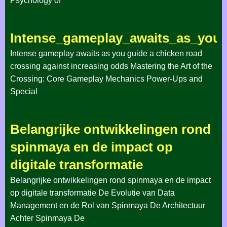
Psychology of
Intense_gameplay_awaits_as_you_
Intense gameplay awaits as you guide a chicken road
crossing against increasing odds Mastering the Art of the
Crossing: Core Gameplay Mechanics Power-Ups and
Special
Belangrijke ontwikkelingen rond
spinmaya en de impact op
digitale transformatie
Belangrijke ontwikkelingen rond spinmaya en de impact
op digitale transformatie De Evolutie van Data
Management en de Rol van Spinmaya De Architectuur
Achter Spinmaya De