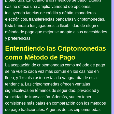
protegidos. En cuanto a los métodos de pago, 1xslots
casino ofrece una amplia variedad de opciones,
incluyendo tarjetas de crédito y débito, monederos
electrónicos, transferencias bancarias y criptomonedas.
Esto brinda a los jugadores la flexibilidad de elegir el
método de pago que mejor se adapte a sus necesidades
y preferencias.
Entendiendo las Criptomonedas
como Método de Pago
La aceptación de criptomonedas como método de pago
se ha vuelto cada vez más común en los casinos en
línea, y 1xslots casino está a la vanguardia de esta
tendencia. Las criptomonedas ofrecen ventajas
significativas en términos de seguridad, privacidad y
velocidad de transacción. Además, suelen tener
comisiones más bajas en comparación con los métodos
de pago tradicionales. Algunas de las criptomonedas