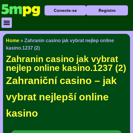
Conecte-se
Registro
Baixar Aplicativo
Caça Níqueis
Cassino Ao Vivo
Home
»
Zahranin casino jak vybrat nejlep online
kasino.1237 (2)
Zahranin casino jak vybrat
nejlep online kasino.1237 (2)
Zahraniční casino – jak
vybrat nejlepší online
kasino