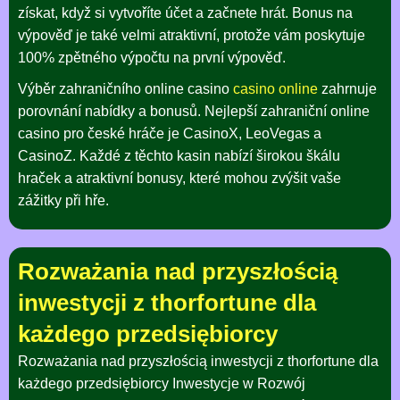
získat, když si vytvoříte účet a začnete hrát. Bonus na
výpověď je také velmi atraktivní, protože vám poskytuje
100% zpětného výpočtu na první výpověď.
Výběr zahraničního online casino
casino online
zahrnuje
porovnání nabídky a bonusů. Nejlepší zahraniční online
casino pro české hráče je CasinoX, LeoVegas a
CasinoZ. Každé z těchto kasin nabízí širokou škálu
hraček a atraktivní bonusy, které mohou zvýšit vaše
zážitky při hře.
Rozważania nad przyszłością
inwestycji z thorfortune dla
każdego przedsiębiorcy
Rozważania nad przyszłością inwestycji z thorfortune dla
każdego przedsiębiorcy Inwestycje w Rozwój