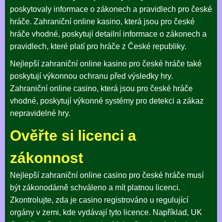
poskytovaly informace o zákonech a pravidlech pro české
hráče. Zahraniční online kasino, která jsou pro české
hráče vhodné, poskytují detailní informace o zákonech a
pravidlech, které platí pro hráče z České republiky.
Nejlepší zahraniční online kasino pro české hráče také
poskytují výkonnou ochranu před výsledky hry.
Zahraniční online casino, která jsou pro české hráče
vhodné, poskytují výkonné systémy pro detekci a zákaz
nepravidelné hry.
Ověřte si licenci a
zákonnost
Nejlepší zahraniční online casino pro české hráče musí
být zákonodárně schváleno a mít platnou licenci.
Zkontrolujte, zda je casino registrováno u regulující
orgány v zemi, kde vydávají tyto licence. Například, UK