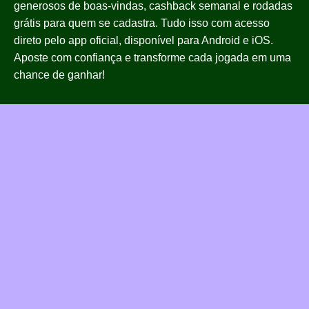
generosos de boas-vindas, cashback semanal e rodadas
grátis para quem se cadastra. Tudo isso com acesso
direto pelo app oficial, disponível para Android e iOS.
Aposte com confiança e transforme cada jogada em uma
chance de ganhar!