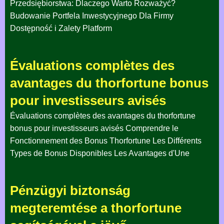
Przedsiębiorstwa: Dlaczego Warto Rozważyć?
Budowanie Portfela Inwestycyjnego Dla Firmy
Dostępność i Zalety Platform
Évaluations complètes des
avantages du thorfortune bonus
pour investisseurs avisés
Évaluations complètes des avantages du thorfortune
bonus pour investisseurs avisés Comprendre le
Fonctionnement des Bonus Thorfortune Les Différents
Types de Bonus Disponibles Les Avantages d'Une
Pénzügyi biztonság
megteremtése a thorfortune