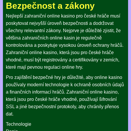
Bezpečnost a zákony
Nejlepší zahraniční online kasino pro české hráče musí
poskytovat nejvyšší úroveň bezpečnosti a dodržovat
všechny relevantní zákony. Nejprve je důležité zjistit, že
většina zahraničních online kasin je regulečně
kontrolována a poskytuje vysokou úroveň ochrany hráčů.
Zahraniční online kasino, která jsou pro české hráče
vhodné, musí být registrovány a certifikovány v zemích,
které mají pevnou regulaci online hry.
Pro zajištění bezpečné hry je důležité, aby online kasino
používaly moderní technologie k ochraně osobních údajů
a finančních informací hráčů. Zahraniční online kasino,
která jsou pro české hráče vhodné, používají šifrování
SSL a jiné bezpečnostní protokoly, aby chránily přenos
dat.
Technologie