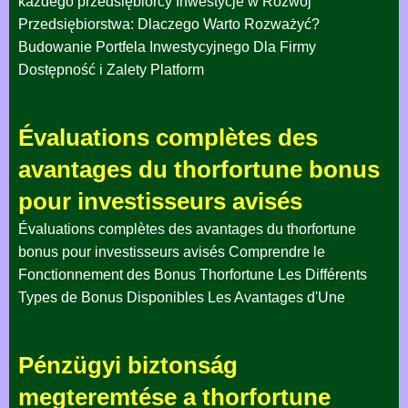
każdego przedsiębiorcy Inwestycje w Rozwój
Przedsiębiorstwa: Dlaczego Warto Rozważyć?
Budowanie Portfela Inwestycyjnego Dla Firmy
Dostępność i Zalety Platform
Évaluations complètes des
avantages du thorfortune bonus
pour investisseurs avisés
Évaluations complètes des avantages du thorfortune
bonus pour investisseurs avisés Comprendre le
Fonctionnement des Bonus Thorfortune Les Différents
Types de Bonus Disponibles Les Avantages d'Une
Pénzügyi biztonság
megteremtése a thorfortune