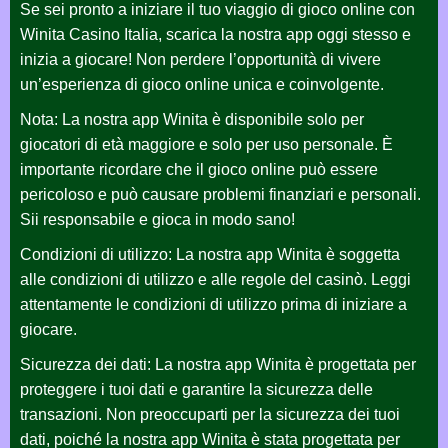
Se sei pronto a iniziare il tuo viaggio di gioco online con
Winita Casino Italia, scarica la nostra app oggi stesso e
inizia a giocare! Non perdere l’opportunità di vivere
un’esperienza di gioco online unica e coinvolgente.
Nota: La nostra app Winita è disponibile solo per
giocatori di età maggiore e solo per uso personale. È
importante ricordare che il gioco online può essere
pericoloso e può causare problemi finanziari e personali.
Sii responsabile e gioca in modo sano!
Condizioni di utilizzo: La nostra app Winita è soggetta
alle condizioni di utilizzo e alle regole del casinò. Leggi
attentamente le condizioni di utilizzo prima di iniziare a
giocare.
Sicurezza dei dati: La nostra app Winita è progettata per
proteggere i tuoi dati e garantire la sicurezza delle
transazioni. Non preoccuparti per la sicurezza dei tuoi
dati, poiché la nostra app Winita è stata progettata per