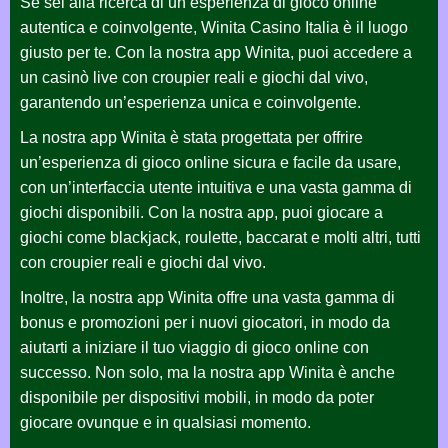
Se sei alla ricerca di un’esperienza di gioco online
autentica e coinvolgente, Winita Casino Italia è il luogo
giusto per te. Con la nostra app Winita, puoi accedere a
un casinò live con croupier reali e giochi dal vivo,
garantendo un’esperienza unica e coinvolgente.
La nostra app Winita è stata progettata per offrire
un’esperienza di gioco online sicura e facile da usare,
con un’interfaccia utente intuitiva e una vasta gamma di
giochi disponibili. Con la nostra app, puoi giocare a
giochi come blackjack, roulette, baccarat e molti altri, tutti
con croupier reali e giochi dal vivo.
Inoltre, la nostra app Winita offre una vasta gamma di
bonus e promozioni per i nuovi giocatori, in modo da
aiutarti a iniziare il tuo viaggio di gioco online con
successo. Non solo, ma la nostra app Winita è anche
disponibile per dispositivi mobili, in modo da poter
giocare ovunque e in qualsiasi momento.