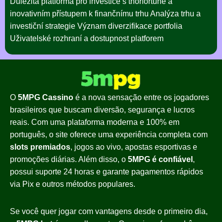
Důležitá platforma pro investice s thorfortune a
inovativním přístupem k finančnímu trhu Analýza trhu a
investiční strategie Význam diverzifikace portfolia
Uživatelské rozhraní a dostupnost platforem
O
5MPG Cassino
é a nova sensação entre os jogadores
brasileiros que buscam diversão, segurança e lucros
reais. Com uma plataforma moderna e 100% em
português, o site oferece uma experiência completa com
slots premiados
, jogos ao vivo, apostas esportivas e
promoções diárias. Além disso, o
5MPG é confiável
,
possui suporte 24 horas e garante pagamentos rápidos
via Pix e outros métodos populares.
Se você quer jogar com vantagens desde o primeiro dia,