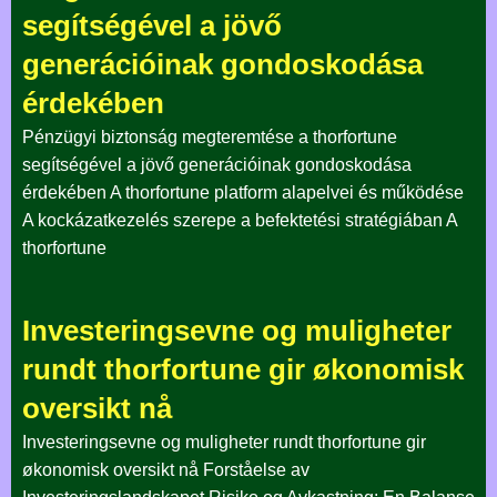
segítségével a jövő
generációinak gondoskodása
érdekében
Pénzügyi biztonság megteremtése a thorfortune
segítségével a jövő generációinak gondoskodása
érdekében A thorfortune platform alapelvei és működése
A kockázatkezelés szerepe a befektetési stratégiában A
thorfortune
Investeringsevne og muligheter
rundt thorfortune gir økonomisk
oversikt nå
Investeringsevne og muligheter rundt thorfortune gir
økonomisk oversikt nå Forståelse av