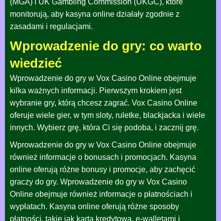
(MGA) i UK Gambling Commission (UKGC), które
monitorują, aby kasyna online działały zgodnie z
zasadami i regulacjami.
Wprowadzenie do gry: co warto
wiedzieć
Wprowadzenie do gry w Vox Casino Online obejmuje
kilka ważnych informacji. Pierwszym krokiem jest
wybranie gry, którą chcesz zagrać. Vox Casino Online
oferuje wiele gier, w tym sloty, ruletke, blackjacka i wiele
innych. Wybierz grę, która Ci się podoba, i zacznij grę.
Wprowadzenie do gry w Vox Casino Online obejmuje
również informacje o bonusach i promocjach. Kasyna
online oferują różne bonusy i promocje, aby zachęcić
graczy do gry. Wprowadzenie do gry w Vox Casino
Online obejmuje również informacje o płatnościach i
wypłatach. Kasyna online oferują różne sposoby
płatności, takie jak kartą kredytową, e-walletami i