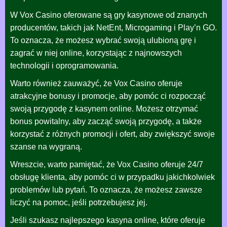
W Vox Casino oferowane są gry kasynowe od znanych
producentów, takich jak NetEnt, Microgaming i Play’n GO.
To oznacza, że możesz wybrać swoją ulubioną grę i
zagrać w niej online, korzystając z najnowszych
technologii i oprogramowania.
Warto również zauważyć, że Vox Casino oferuje
atrakcyjne bonusy i promocje, aby pomóc ci rozpocząć
swoją przygodę z kasynem online. Możesz otrzymać
bonus powitalny, aby zacząć swoją przygodę, a także
korzystać z różnych promocji i ofert, aby zwiększyć swoje
szanse na wygraną.
Wreszcie, warto pamiętać, że Vox Casino oferuje 24/7
obsługę klienta, aby pomóc ci w przypadku jakichkolwiek
problemów lub pytań. To oznacza, że możesz zawsze
liczyć na pomoc, jeśli potrzebujesz jej.
Jeśli szukasz najlepszego kasyna online, które oferuje