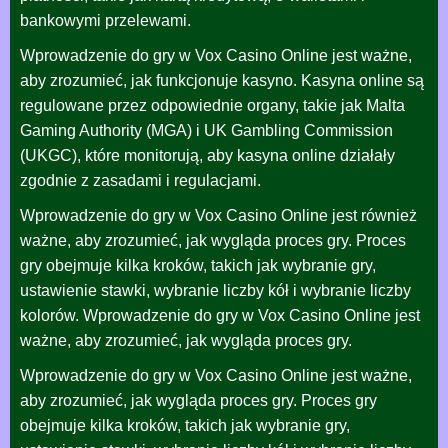
bankowymi przelewami.
Wprowadzenie do gry w Vox Casino Online jest ważne,
aby zrozumieć, jak funkcjonuje kasyno. Kasyna online są
regulowane przez odpowiednie organy, takie jak Malta
Gaming Authority (MGA) i UK Gambling Commission
(UKGC), które monitorują, aby kasyna online działały
zgodnie z zasadami i regulacjami.
Wprowadzenie do gry w Vox Casino Online jest również
ważne, aby zrozumieć, jak wygląda proces gry. Proces
gry obejmuje kilka kroków, takich jak wybranie gry,
ustawienie stawki, wybranie liczby kół i wybranie liczby
kolorów. Wprowadzenie do gry w Vox Casino Online jest
ważne, aby zrozumieć, jak wygląda proces gry.
Wprowadzenie do gry w Vox Casino Online jest ważne,
aby zrozumieć, jak wygląda proces gry. Proces gry
obejmuje kilka kroków, takich jak wybranie gry,