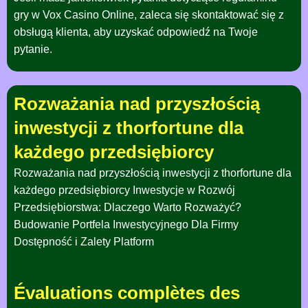
gry w Vox Casino Online, zaleca się skontaktować się z
obsługą klienta, aby uzyskać odpowiedź na Twoje
pytanie.
Rozważania nad przyszłością
inwestycji z thorfortune dla
każdego przedsiębiorcy
Rozważania nad przyszłością inwestycji z thorfortune dla
każdego przedsiębiorcy Inwestycje w Rozwój
Przedsiębiorstwa: Dlaczego Warto Rozważyć?
Budowanie Portfela Inwestycyjnego Dla Firmy
Dostępność i Zalety Platform
Évaluations complètes des