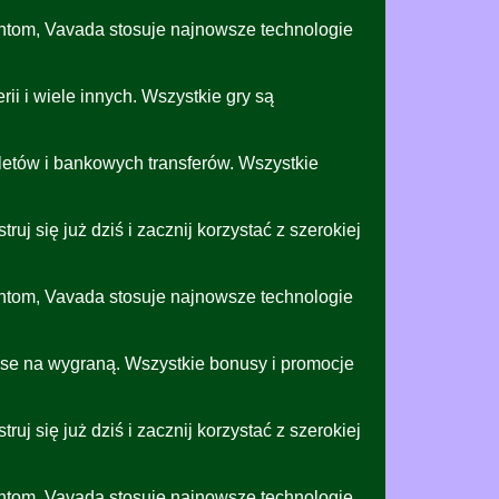
entom, Vavada stosuje najnowsze technologie
ii i wiele innych. Wszystkie gry są
letów i bankowych transferów. Wszystkie
uj się już dziś i zacznij korzystać z szerokiej
entom, Vavada stosuje najnowsze technologie
nse na wygraną. Wszystkie bonusy i promocje
uj się już dziś i zacznij korzystać z szerokiej
entom, Vavada stosuje najnowsze technologie