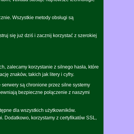
icznie. Wszystkie metody obsługi są
uj się już dziś i zacznij korzystać z szerokiej
, zalecamy korzystanie z silnego hasła, które
 znaków, takich jak litery i cyfry.
serwery są chronione przez silne systemy
apewniają bezpieczne połączenie z naszymi
tępne dla wszystkich użytkowników.
i. Dodatkowo, korzystamy z certyfikatów SSL,