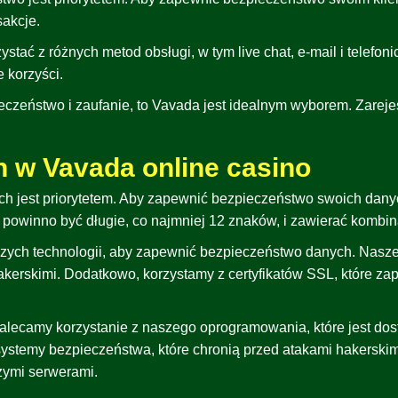
sakcje.
tać z różnych metod obsługi, w tym live chat, e-mail i telefon
 korzyści.
eczeństwo i zaufanie, to Vavada jest idealnym wyborem. Zarejestr
 w Vavada online casino
 jest priorytetem. Aby zapewnić bezpieczeństwo swoich danych
owinno być długie, co najmniej 12 znaków, i zawierać kombinację
zych technologii, aby zapewnić bezpieczeństwo danych. Nasze 
akerskimi. Dodatkowo, korzystamy z certyfikatów SSL, które z
lecamy korzystanie z naszego oprogramowania, które jest dos
systemy bezpieczeństwa, które chronią przed atakami hakerskim
zymi serwerami.