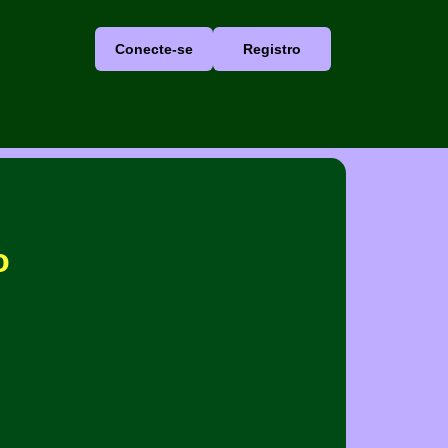
Conecte-se
Registro
o