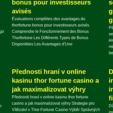
bonus pour investisseurs
s
avisés
g
g
Évaluations complètes des avantages du
thorfortune bonus pour investisseurs avisés
Pé
ego
Comprendre le Fonctionnement des Bonus
se
Thorfortune Les Différents Types de Bonus
ér
Disponibles Les Avantages d'Une
mű
be
Přednosti hraní v online
D
kasinu thor fortune casino a
i
jak maximalizovat výhry
i
f
Přednosti hraní v online kasinu thor fortune
casino a jak maximalizovat výhry Strategie pro
e
Dů
Vítězství v Thor Fortune Casino Výběr Správných
in