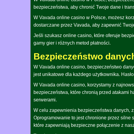
bezpieczeństwa, aby chronić Twoje dane i tran
W Vavada online casino w Polsce, możesz korzys
dostarczane przez Vavada, aby zapewnić Twoje
Jeśli szukasz online casino, które oferuje bezpi
gamy gier i różnych metod płatności.
Bezpieczeństwo danych
W Vavada online casino, bezpieczeństwo danych
jest unikatowe dla każdego użytkownika. Hasło p
W Vavada online casino, korzystamy z najnows
bezpieczeństwa, które chronią przed atakami h
serwerami.
W celu zapewnienia bezpieczeństwa danych, za
Oprogramowanie to jest chronione przez silne 
które zapewniają bezpieczne połączenie z nas