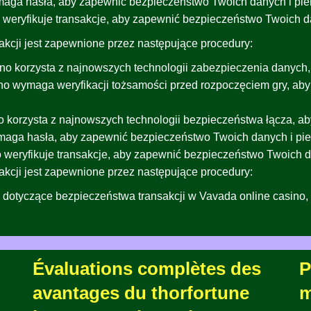
aga hasła, aby zapewnić bezpieczeństwo Twoich danych i pie
o weryfikuje transakcje, aby zapewnić bezpieczeństwo Twoich d
kcji jest zapewnione przez następujące procedury:
o korzysta z najnowszych technologii zabezpieczenia danych, 
ino wymaga weryfikacji tożsamości przed rozpoczęciem gry, ab
 korzysta z najnowszych technologii bezpieczeństwa łącza, aby
aga hasła, aby zapewnić bezpieczeństwo Twoich danych i pie
no weryfikuje transakcje, aby zapewnić bezpieczeństwo Twoich d
kcji jest zapewnione przez następujące procedury:
ci dotyczące bezpieczeństwa transakcji w Vavada online casino,
Évaluations complètes des
P
avantages du thorfortune
m