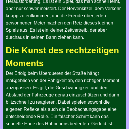
Herausforderung. Es ist ein Spiel, das man schnell lernt,
aber nur schwer meistert. Der Nervenkitzel, dem Verkehr
knapp zu entkommen, und die Freude über jeden
gewonnenen Meter machen den Reiz dieses kleinen
Spiels aus. Es ist ein kleiner Zeitvertreib, der aber
durchaus in seinen Bann ziehen kann.
Die Kunst des rechtzeitigen
Moments
Der Erfolg beim Überqueren der Straße hängt
maßgeblich von der Fähigkeit ab, den richtigen Moment
abzupassen. Es gilt, die Geschwindigkeit und den
Abstand der Fahrzeuge genau einzuschätzen und dann
blitzschnell zu reagieren. Dabei spielen sowohl die
eigenen Reflexe als auch die Beobachtungsgabe eine
entscheidende Rolle. Ein falscher Schritt kann das
schnelle Ende des Hühnchens bedeuten. Geduld ist