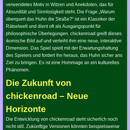
verwendetes Motiv in Witzen und Anekdoten, das für
Absurdität und Sinnlosigkeit steht. Die Frage „Warum
überquert das Huhn die Straße?“ ist ein Klassiker der
Rätselwelt und dient oft als Ausgangspunkt für
philosophische Überlegungen. chickenroad greift dieses
ikonische Bild auf und verleiht ihm eine neue, interaktive
Dimension. Das Spiel spielt mit der Erwartungshaltung
des Spielers und fordert ihn heraus, das Huhn sicher ans
Ziel zu bringen. Es ist eine Hommage an ein kulturelles
Phänomen.
Die Zukunft von
chickenroad – Neue
Horizonte
Die Entwicklung von chickenroad steht sicherlich noch
nicht still. Zukünftige Versionen könnten beispielsweise