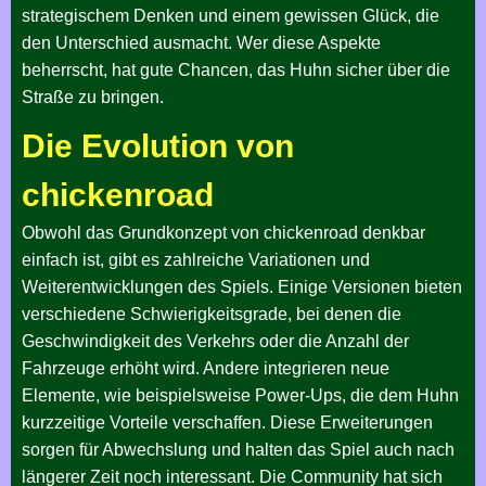
strategischem Denken und einem gewissen Glück, die
den Unterschied ausmacht. Wer diese Aspekte
beherrscht, hat gute Chancen, das Huhn sicher über die
Straße zu bringen.
Die Evolution von
chickenroad
Obwohl das Grundkonzept von chickenroad denkbar
einfach ist, gibt es zahlreiche Variationen und
Weiterentwicklungen des Spiels. Einige Versionen bieten
verschiedene Schwierigkeitsgrade, bei denen die
Geschwindigkeit des Verkehrs oder die Anzahl der
Fahrzeuge erhöht wird. Andere integrieren neue
Elemente, wie beispielsweise Power-Ups, die dem Huhn
kurzzeitige Vorteile verschaffen. Diese Erweiterungen
sorgen für Abwechslung und halten das Spiel auch nach
längerer Zeit noch interessant. Die Community hat sich