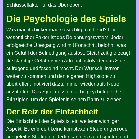
Schlüsselfaktor für das Überleben.
Die Psychologie des Spiels
Was macht chickenroad so süchtig machend? Ein
wesentlicher Faktor ist das Belohnungssystem. Jeder
erfolgreiche Übergang wird mit Fortschritt belohnt, was
ein Gefühl der Befriedigung auslöst. Gleichzeitig erzeugt
die ständige Gefahr einen Adrenalinstoß, der das Spiel
aufregend und fesselnd macht. Der Wunsch, immer
weiter zu kommen und den eigenen Highscore zu
übertreffen, motiviert dazu, immer wieder aufs Neue
anzutreten. Das Spiel nutzt einfache psychologische
Prinzipien, um den Spieler in seinen Bann zu ziehen.
Der Reiz der Einfachheit
Die Einfachheit des Spiels ist ein weiterer wichtiger
Aspekt. Es erfordert keine komplexen Steuerungen oder
ausgefeilte Strategien. Jeder kann es sofort spielen und