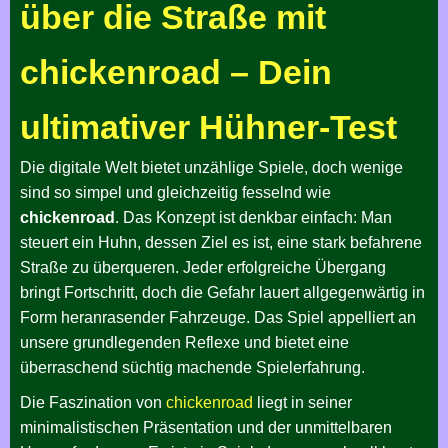
über die Straße mit
chickenroad – Dein
ultimativer Hühner-Test
Die digitale Welt bietet unzählige Spiele, doch wenige
sind so simpel und gleichzeitig fesselnd wie
chickenroad
. Das Konzept ist denkbar einfach: Man
steuert ein Huhn, dessen Ziel es ist, eine stark befahrene
Straße zu überqueren. Jeder erfolgreiche Übergang
bringt Fortschritt, doch die Gefahr lauert allgegenwärtig in
Form heranrasender Fahrzeuge. Das Spiel appelliert an
unsere grundlegenden Reflexe und bietet eine
überraschend süchtig machende Spielerfahrung.
Die Faszination von
chickenroad
liegt in seiner
minimalistischen Präsentation und der unmittelbaren