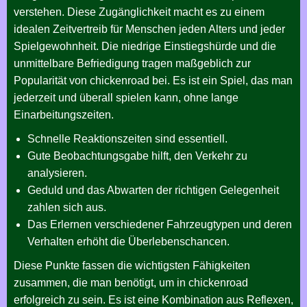
verstehen. Diese Zugänglichkeit macht es zu einem
idealen Zeitvertreib für Menschen jeden Alters und jeder
Spielgewohnheit. Die niedrige Einstiegshürde und die
unmittelbare Befriedigung tragen maßgeblich zur
Popularität von chickenroad bei. Es ist ein Spiel, das man
jederzeit und überall spielen kann, ohne lange
Einarbeitungszeiten.
Schnelle Reaktionszeiten sind essentiell.
Gute Beobachtungsgabe hilft, den Verkehr zu
analysieren.
Geduld und das Abwarten der richtigen Gelegenheit
zahlen sich aus.
Das Erlernen verschiedener Fahrzeugtypen und deren
Verhalten erhöht die Überlebenschancen.
Diese Punkte fassen die wichtigsten Fähigkeiten
zusammen, die man benötigt, um in chickenroad
erfolgreich zu sein. Es ist eine Kombination aus Reflexen,