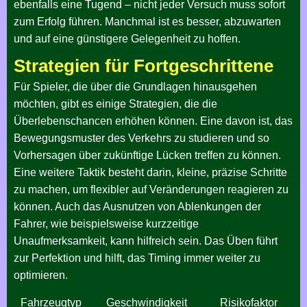
ebenfalls eine Tugend – nicht jeder Versuch muss sofort
zum Erfolg führen. Manchmal ist es besser, abzuwarten
und auf eine günstigere Gelegenheit zu hoffen.
Strategien für Fortgeschrittene
Für Spieler, die über die Grundlagen hinausgehen
möchten, gibt es einige Strategien, die die
Überlebenschancen erhöhen können. Eine davon ist, das
Bewegungsmuster des Verkehrs zu studieren und so
Vorhersagen über zukünftige Lücken treffen zu können.
Eine weitere Taktik besteht darin, kleine, präzise Schritte
zu machen, um flexibler auf Veränderungen reagieren zu
können. Auch das Ausnutzen von Ablenkungen der
Fahrer, wie beispielsweise kurzzeitige
Unaufmerksamkeit, kann hilfreich sein. Das Üben führt
zur Perfektion und hilft, das Timing immer weiter zu
optimieren.
Fahrzeugtyp
Geschwindigkeit
Risikofaktor