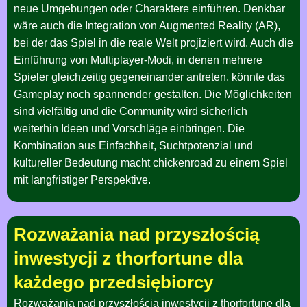
neue Umgebungen oder Charaktere einführen. Denkbar
wäre auch die Integration von Augmented Reality (AR),
bei der das Spiel in die reale Welt projiziert wird. Auch die
Einführung von Multiplayer-Modi, in denen mehrere
Spieler gleichzeitig gegeneinander antreten, könnte das
Gameplay noch spannender gestalten. Die Möglichkeiten
sind vielfältig und die Community wird sicherlich
weiterhin Ideen und Vorschläge einbringen. Die
Kombination aus Einfachheit, Suchtpotenzial und
kultureller Bedeutung macht chickenroad zu einem Spiel
mit langfristiger Perspektive.
Rozważania nad przyszłością
inwestycji z thorfortune dla
każdego przedsiębiorcy
Rozważania nad przyszłością inwestycji z thorfortune dla