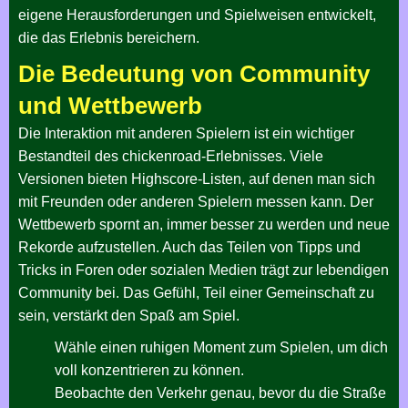
eigene Herausforderungen und Spielweisen entwickelt,
die das Erlebnis bereichern.
Die Bedeutung von Community
und Wettbewerb
Die Interaktion mit anderen Spielern ist ein wichtiger
Bestandteil des chickenroad-Erlebnisses. Viele
Versionen bieten Highscore-Listen, auf denen man sich
mit Freunden oder anderen Spielern messen kann. Der
Wettbewerb spornt an, immer besser zu werden und neue
Rekorde aufzustellen. Auch das Teilen von Tipps und
Tricks in Foren oder sozialen Medien trägt zur lebendigen
Community bei. Das Gefühl, Teil einer Gemeinschaft zu
sein, verstärkt den Spaß am Spiel.
Wähle einen ruhigen Moment zum Spielen, um dich
voll konzentrieren zu können.
Beobachte den Verkehr genau, bevor du die Straße