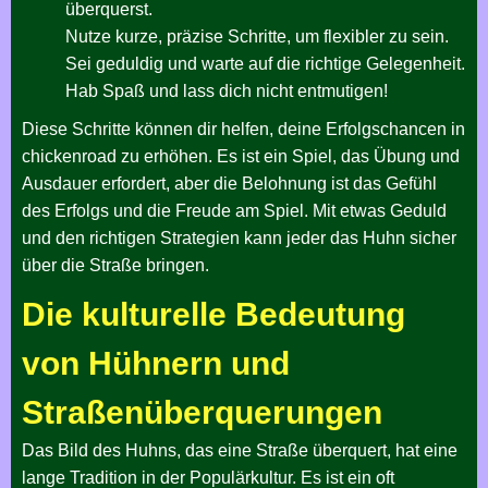
überquerst.
Nutze kurze, präzise Schritte, um flexibler zu sein.
Sei geduldig und warte auf die richtige Gelegenheit.
Hab Spaß und lass dich nicht entmutigen!
Diese Schritte können dir helfen, deine Erfolgschancen in
chickenroad zu erhöhen. Es ist ein Spiel, das Übung und
Ausdauer erfordert, aber die Belohnung ist das Gefühl
des Erfolgs und die Freude am Spiel. Mit etwas Geduld
und den richtigen Strategien kann jeder das Huhn sicher
über die Straße bringen.
Die kulturelle Bedeutung
von Hühnern und
Straßenüberquerungen
Das Bild des Huhns, das eine Straße überquert, hat eine
lange Tradition in der Populärkultur. Es ist ein oft