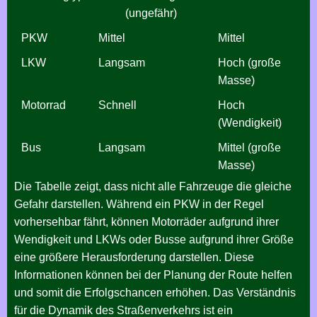
(ungefähr)
PKW
Mittel
Mittel
LKW
Langsam
Hoch (große
Masse)
Motorrad
Schnell
Hoch
(Wendigkeit)
Bus
Langsam
Mittel (große
Masse)
Die Tabelle zeigt, dass nicht alle Fahrzeuge die gleiche
Gefahr darstellen. Während ein PKW in der Regel
vorhersehbar fährt, können Motorräder aufgrund ihrer
Wendigkeit und LKWs oder Busse aufgrund ihrer Größe
eine größere Herausforderung darstellen. Diese
Informationen können bei der Planung der Route helfen
und somit die Erfolgschancen erhöhen. Das Verständnis
für die Dynamik des Straßenverkehrs ist ein