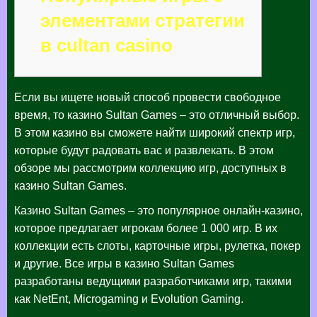
элементами стратегии
в сultan casino
Если вы ищете новый способ провести свободное
время, то казино Sultan Games – это отличный выбор.
В этом казино вы сможете найти широкий спектр игр,
которые будут радовать вас и развлекать. В этом
обзоре мы рассмотрим коллекцию игр, доступных в
казино Sultan Games.
Казино Sultan Games – это популярное онлайн-казино,
которое предлагает игрокам более 1 000 игр. В их
коллекции есть слоты, карточные игры, рулетка, покер
и другие. Все игры в казино Sultan Games
разработаны ведущими разработчиками игр, такими
как NetEnt, Microgaming и Evolution Gaming.