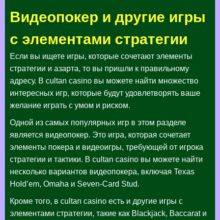
Видеопокер и другие игры
с элементами стратегии
Если вы ищете игры, которые сочетают элементы
стратегии и азарта, то вы пришли к правильному
адресу. В сultan casino вы можете найти множество
интересных игр, которые будут удовлетворять ваше
желание играть с умом и риском.
Одной из самых популярных игр в этом разделе
является видеопокер. Это игра, которая сочетает
элементы покера и видеоигры, требующей от игрока
стратегии и тактики. В сultan casino вы можете найти
несколько вариантов видеопокера, включая Texas
Hold’em, Omaha и Seven-Card Stud.
Кроме того, в сultan casino есть и другие игры с
элементами стратегии, такие как Blackjack, Baccarat и