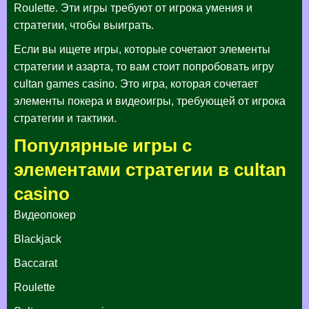
Roulette. Эти игры требуют от игрока умения и
стратегии, чтобы выиграть.
Если вы ищете игры, которые сочетают элементы
стратегии и азарта, то вам стоит попробовать игру
сultan games casino. Это игра, которая сочетает
элементы покера и видеоигры, требующей от игрока
стратегии и тактики.
Популярные игры с
элементами стратегии в сultan
casino
Видеопокер
Blackjack
Baccarat
Roulette