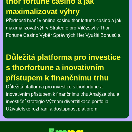
thor fortune casino a jak
maximalizovat výhry
Přednosti hraní v online kasinu thor fortune casino a jak
maximalizovat výhry Strategie pro Vítězství v Thor
Fortune Casino Výběr Správných Her Využití Bonusů a
Důležitá platforma pro investice
s thorfortune a inovativním
přístupem k finančnímu trhu
Důležitá platforma pro investice s thorfortune a
inovativním přístupem k finančnímu trhu Analýza trhu a
investiční strategie Význam diverzifikace portfolia
Uživatelské rozhraní a dostupnost platforem