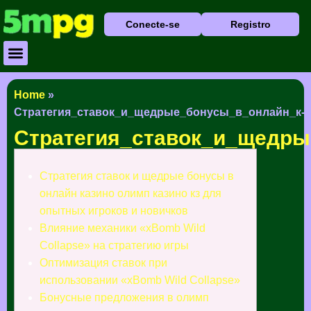
Conecte-se
Registro
Baixar Aplicativo
Caça Níqueis
Cassino Ao Vivo
Home
»
Стратегия_ставок_и_щедрые_бонусы_в_онлайн_к-4
Стратегия_ставок_и_щедры
Стратегия ставок и щедрые бонусы в
онлайн казино олимп казино кз для
опытных игроков и новичков
Влияние механики «xBomb Wild
Collapse» на стратегию игры
Оптимизация ставок при
использовании «xBomb Wild Collapse»
Бонусные предложения в олимп