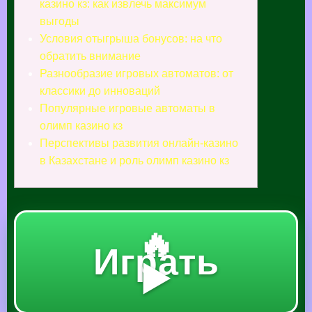
казино кз: как извлечь максимум
выгоды
Условия отыгрыша бонусов: на что
обратить внимание
Разнообразие игровых автоматов: от
классики до инноваций
Популярные игровые автоматы в
олимп казино кз
Перспективы развития онлайн-казино
в Казахстане и роль олимп казино кз
🔥
Играть
▶️