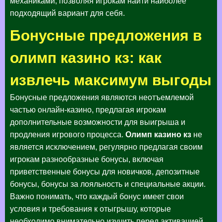
механиками, позволяя игрокам найти наиболее
подходящий вариант для себя.
Бонусные предложения в
олимп казино кз
: как
извлечь максимум выгоды
Бонусные предложения являются неотъемлемой
частью онлайн-казино, предлагая игрокам
дополнительные возможности для выигрыша и
продления игрового процесса.
Олимп казино кз
не
является исключением, регулярно предлагая своим
игрокам разнообразные бонусы, включая
приветственные бонусы для новичков, депозитные
бонусы, бонусы за лояльность и специальные акции.
Важно понимать, что каждый бонус имеет свои
условия и требования к отыгрышу, которые
необходимо внимательно изучить перед активацией.