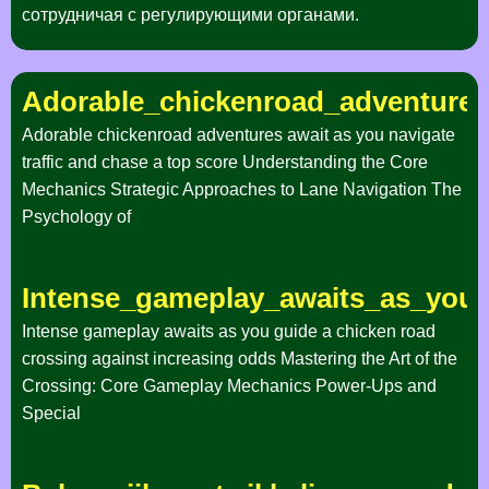
сотрудничая с регулирующими органами.
Adorable_chickenroad_adventures
Adorable chickenroad adventures await as you navigate
traffic and chase a top score Understanding the Core
Mechanics Strategic Approaches to Lane Navigation The
Psychology of
Intense_gameplay_awaits_as_you_
Intense gameplay awaits as you guide a chicken road
crossing against increasing odds Mastering the Art of the
Crossing: Core Gameplay Mechanics Power-Ups and
Special