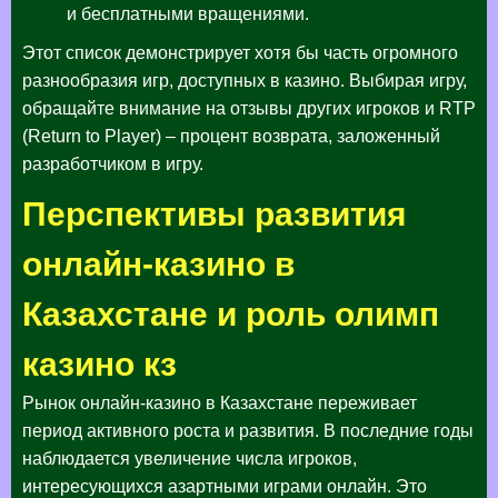
и бесплатными вращениями.
Этот список демонстрирует хотя бы часть огромного
разнообразия игр, доступных в казино. Выбирая игру,
обращайте внимание на отзывы других игроков и RTP
(Return to Player) – процент возврата, заложенный
разработчиком в игру.
Перспективы развития
онлайн-казино в
Казахстане и роль
олимп
казино кз
Рынок онлайн-казино в Казахстане переживает
период активного роста и развития. В последние годы
наблюдается увеличение числа игроков,
интересующихся азартными играми онлайн. Это