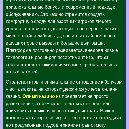
привлекательные бонусы и современный подход к
обслуживанию. Это казино стремится создать
комфортную среду для азартных игроков любого
уровня, от новичков, делающих свои первые шаги в
мире онлайн-гемблинга, до опытных хай-роллеров,
ищущих новые вызовы и большие выигрыши.
Платформа постоянно развивается, внедряя новые
технологии и расширяя ассортимент игр, чтобы
соответствовать ожиданиям самых требовательных
пользователей.
Стратегия игры и внимательное отношение к бонусам
– вот два кита, на которых держится успех в онлайн
казино.
Олимп казино кз
предлагает не просто
развлечение, а возможность испытать свои силы,
применить навыки и, конечно же, выиграть. Важно
помнить, что азартные игры – это прежде всего удача,
но продуманный подход и знание правил могут