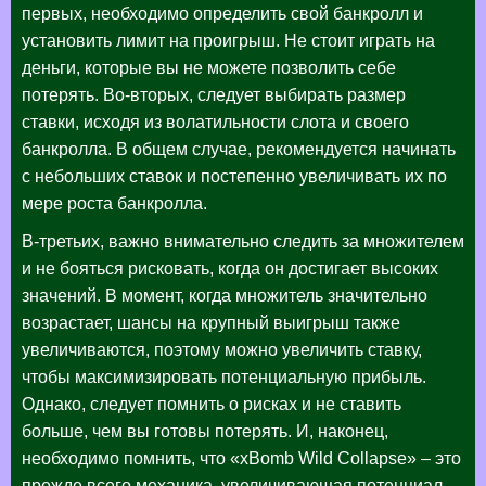
первых, необходимо определить свой банкролл и
установить лимит на проигрыш. Не стоит играть на
деньги, которые вы не можете позволить себе
потерять. Во-вторых, следует выбирать размер
ставки, исходя из волатильности слота и своего
банкролла. В общем случае, рекомендуется начинать
с небольших ставок и постепенно увеличивать их по
мере роста банкролла.
В-третьих, важно внимательно следить за множителем
и не бояться рисковать, когда он достигает высоких
значений. В момент, когда множитель значительно
возрастает, шансы на крупный выигрыш также
увеличиваются, поэтому можно увеличить ставку,
чтобы максимизировать потенциальную прибыль.
Однако, следует помнить о рисках и не ставить
больше, чем вы готовы потерять. И, наконец,
необходимо помнить, что «xBomb Wild Collapse» – это
прежде всего механика, увеличивающая потенциал