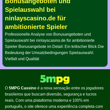
Bonusangeboten und
Spielauswahl bei
ninlayscasino.de für
ambitionierte Spieler
Professionelle Analyse von Bonusangeboten und
Spielauswahl bei ninlayscasino.de für ambitionierte
Spieler Bonusangebote im Detail: Ein kritischer Blick Die
Bedeutung der Umsatzbedingungen Spielauswahl:
Vielfalt und Qualität
O
5MPG Cassino
é a nova sensação entre os jogadores
brasileiros que buscam diversão, segurança e lucros
reais. Com uma plataforma moderna e 100% em
português, o site oferece uma experiência completa com