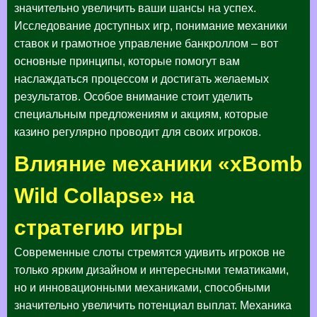
значительно увеличить ваши шансы на успех.
Исследование доступных игр, понимание механики
ставок и грамотное управление банкроллом – вот
основные принципы, которые помогут вам
наслаждаться процессом и достигать желаемых
результатов. Особое внимание стоит уделить
специальным предложениям и акциям, которые
казино регулярно проводит для своих игроков.
Влияние механики «xBomb
Wild Collapse» на
стратегию игры
Современные слоты стремятся удивить игроков не
только ярким дизайном и интересными тематиками,
но и инновационными механиками, способными
значительно увеличить потенциал выплат. Механика