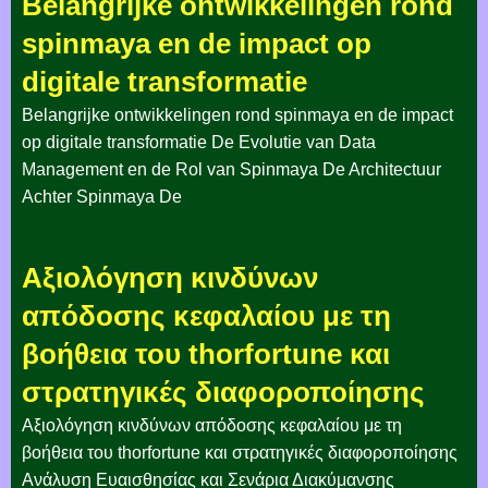
Belangrijke ontwikkelingen rond
spinmaya en de impact op
digitale transformatie
Belangrijke ontwikkelingen rond spinmaya en de impact
op digitale transformatie De Evolutie van Data
Management en de Rol van Spinmaya De Architectuur
Achter Spinmaya De
Αξιολόγηση κινδύνων
απόδοσης κεφαλαίου με τη
βοήθεια του thorfortune και
στρατηγικές διαφοροποίησης
Αξιολόγηση κινδύνων απόδοσης κεφαλαίου με τη
βοήθεια του thorfortune και στρατηγικές διαφοροποίησης
Ανάλυση Ευαισθησίας και Σενάρια Διακύμανσης