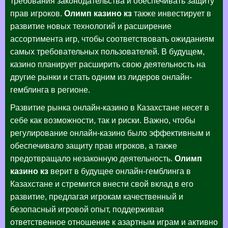
требования законодательства и обеспечивать защиту
прав игроков.
Олимп казино кз
также инвестирует в
развитие новых технологий и расширение
ассортимента игр, чтобы соответствовать ожиданиям
самых требовательных пользователей. В будущем,
казино планирует расширить свою деятельность на
другие рынки и стать одним из лидеров онлайн-
гемблинга в регионе.
Развитие рынка онлайн-казино в Казахстане несет в
себе как возможности, так и риски. Важно, чтобы
регулирование онлайн-казино было эффективным и
обеспечивало защиту прав игроков, а также
предотвращало незаконную деятельность.
Олимп
казино кз
верит в будущее онлайн-гемблинга в
Казахстане и стремится внести свой вклад в его
развитие, предлагая игрокам качественный и
безопасный игровой опыт, поддерживая
ответственное отношение к азартным играм и активно