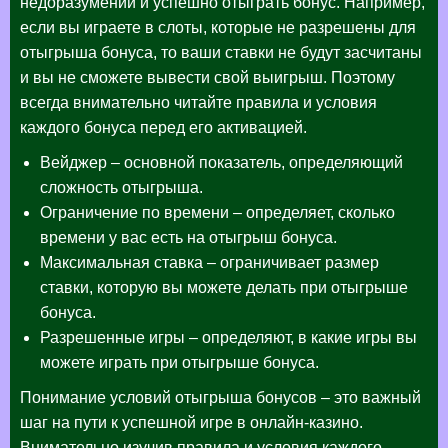
недоразумений и успешно отыграть бонус. Например,
если вы играете в слоты, которые не разрешены для
отыгрыша бонуса, то ваши ставки не будут засчитаны
и вы не сможете вывести свой выигрыш. Поэтому
всегда внимательно читайте правила и условия
каждого бонуса перед его активацией.
Вейджер – основной показатель, определяющий
сложность отыгрыша.
Ограничение по времени – определяет, сколько
времени у вас есть на отыгрыш бонуса.
Максимальная ставка – ограничивает размер
ставки, которую вы можете делать при отыгрыше
бонуса.
Разрешенные игры – определяют, в какие игры вы
можете играть при отыгрыше бонуса.
Понимание условий отыгрыша бонусов – это важный
шаг на пути к успешной игре в онлайн-казино.
Внимательно изучив правила и условия каждого