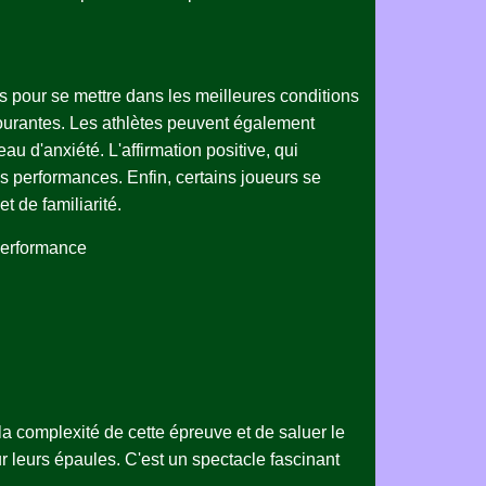
es pour se mettre dans les meilleures conditions
s courantes. Les athlètes peuvent également
au d'anxiété. L'affirmation positive, qui
s performances. Enfin, certains joueurs se
t de familiarité.
Performance
 complexité de cette épreuve et de saluer le
r leurs épaules. C'est un spectacle fascinant