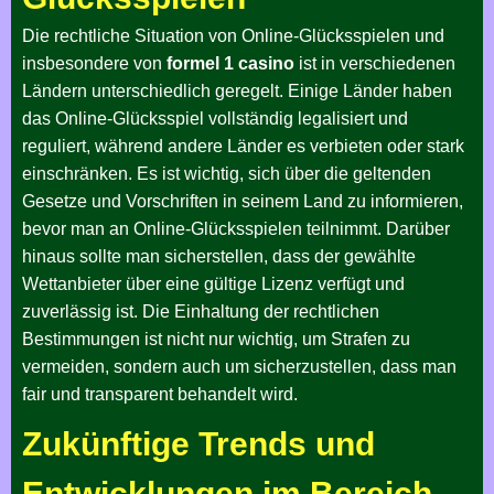
Die rechtliche Situation von Online-Glücksspielen und
insbesondere von
formel 1 casino
ist in verschiedenen
Ländern unterschiedlich geregelt. Einige Länder haben
das Online-Glücksspiel vollständig legalisiert und
reguliert, während andere Länder es verbieten oder stark
einschränken. Es ist wichtig, sich über die geltenden
Gesetze und Vorschriften in seinem Land zu informieren,
bevor man an Online-Glücksspielen teilnimmt. Darüber
hinaus sollte man sicherstellen, dass der gewählte
Wettanbieter über eine gültige Lizenz verfügt und
zuverlässig ist. Die Einhaltung der rechtlichen
Bestimmungen ist nicht nur wichtig, um Strafen zu
vermeiden, sondern auch um sicherzustellen, dass man
fair und transparent behandelt wird.
Zukünftige Trends und
Entwicklungen im Bereich