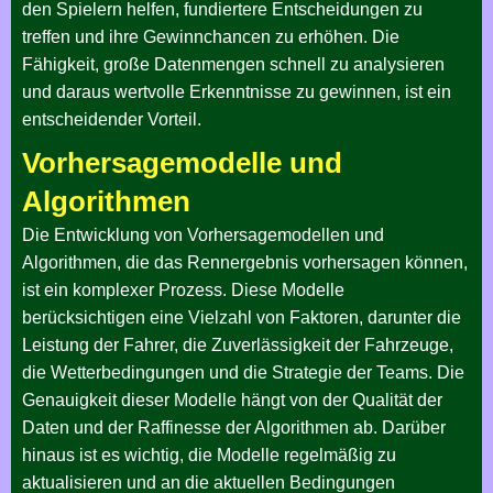
den Spielern helfen, fundiertere Entscheidungen zu
treffen und ihre Gewinnchancen zu erhöhen. Die
Fähigkeit, große Datenmengen schnell zu analysieren
und daraus wertvolle Erkenntnisse zu gewinnen, ist ein
entscheidender Vorteil.
Vorhersagemodelle und
Algorithmen
Die Entwicklung von Vorhersagemodellen und
Algorithmen, die das Rennergebnis vorhersagen können,
ist ein komplexer Prozess. Diese Modelle
berücksichtigen eine Vielzahl von Faktoren, darunter die
Leistung der Fahrer, die Zuverlässigkeit der Fahrzeuge,
die Wetterbedingungen und die Strategie der Teams. Die
Genauigkeit dieser Modelle hängt von der Qualität der
Daten und der Raffinesse der Algorithmen ab. Darüber
hinaus ist es wichtig, die Modelle regelmäßig zu
aktualisieren und an die aktuellen Bedingungen