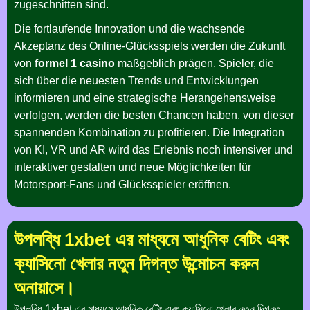
zugeschnitten sind.
Die fortlaufende Innovation und die wachsende
Akzeptanz des Online-Glücksspiels werden die Zukunft
von
formel 1 casino
maßgeblich prägen. Spieler, die
sich über die neuesten Trends und Entwicklungen
informieren und eine strategische Herangehensweise
verfolgen, werden die besten Chancen haben, von dieser
spannenden Kombination zu profitieren. Die Integration
von KI, VR und AR wird das Erlebnis noch intensiver und
interaktiver gestalten und neue Möglichkeiten für
Motorsport-Fans und Glücksspieler eröffnen.
উপলব্ধি 1xbet এর মাধ্যমে আধুনিক বেটিং এবং
ক্যাসিনো খেলার নতুন দিগন্ত উন্মোচন করুন
অনায়াসে।
উপলব্ধি 1xbet এর মাধ্যমে আধুনিক বেটিং এবং ক্যাসিনো খেলার নতুন দিগন্ত