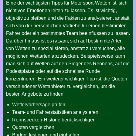
Eine der wichtigsten Tipps für Motorsport-Wetten ist, sich
nicht von Emotionen leiten zu lassen. Es ist wichtig,
objektiv zu bleiben und die Fakten zu analysieren, anstatt
sich von der persönlichen Vorliebe für einen bestimmten
Fahrer oder ein bestimmtes Team beeinflussen zu lassen.
Darüber hinaus ist es ratsam, sich auf bestimmte Arten
von Wetten zu spezialisieren, anstatt zu versuchen, alle
möglichen Wettarten abzudecken. Beispielsweise kann
man sich auf Wetten auf den Sieger des Rennens, auf die
Podestplätze oder auf die schnellste Runde
konzentrieren. Ein weiterer wichtiger Tipp ist, die Quoten
verschiedener Wettanbieter zu vergleichen, um die
besten Angebote zu finden.
Wettervorhersage prüfen
Team- und Fahrerstatistiken analysieren
Rennstrecken-Historie berücksichtigen
Quoten vergleichen
Budget festlegen und einhalten