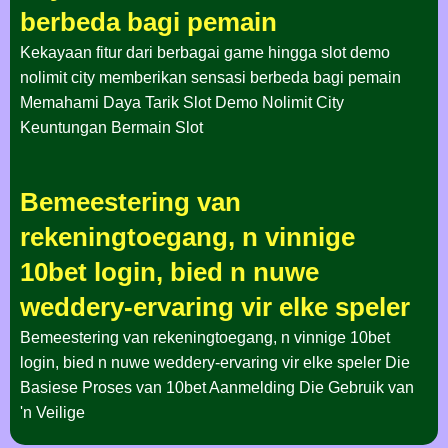
berbeda bagi pemain
Kekayaan fitur dari berbagai game hingga slot demo
nolimit city memberikan sensasi berbeda bagi pemain
Memahami Daya Tarik Slot Demo Nolimit City
Keuntungan Bermain Slot
Bemeestering van
rekeningtoegang, n vinnige
10bet login, bied n nuwe
weddery-ervaring vir elke speler
Bemeestering van rekeningtoegang, n vinnige 10bet
login, bied n nuwe weddery-ervaring vir elke speler Die
Basiese Proses van 10bet Aanmelding Die Gebruik van
'n Veilige