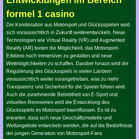
formel 1 casino
Die Kombination aus Motorsport und Glücksspielen wird
sich voraussichtlich in Zukunft weiterentwickeln. Neue
Technologien wie Virtual Reality (VR) und Augmented
Reality (AR) bieten die Möglichkeit, das Motorsport-
Erlebnis noch immersiver zu gestalten und neue
Wettmöglichkeiten zu schaffen. Darüber hinaus wird die
Regulierung des Glücksspiels in vielen Ländern
voraussichtlich weiter vorangetrieben, was zu mehr
Transparenz und Sicherheit für die Spieler führen wird.
Auch die zunehmende Beliebtheit von E-Sport und
virtuellen Rennserien wird die Entwicklung des
Glücksspiels im Motorsport beeinflussen. Es ist zu
erwarten, dass sich neue Geschäftsmodelle und
Wettangebote entwickeln werden, die auf die Bedürfnisse
der jungen Generation von Motorsport-Fans