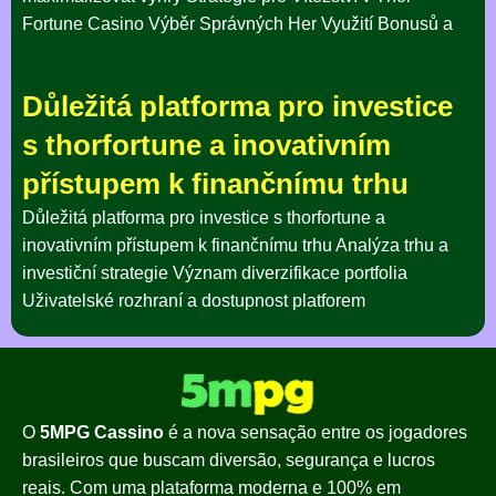
Fortune Casino Výběr Správných Her Využití Bonusů a
Důležitá platforma pro investice
s thorfortune a inovativním
přístupem k finančnímu trhu
Důležitá platforma pro investice s thorfortune a
inovativním přístupem k finančnímu trhu Analýza trhu a
investiční strategie Význam diverzifikace portfolia
Uživatelské rozhraní a dostupnost platforem
O
5MPG Cassino
é a nova sensação entre os jogadores
brasileiros que buscam diversão, segurança e lucros
reais. Com uma plataforma moderna e 100% em