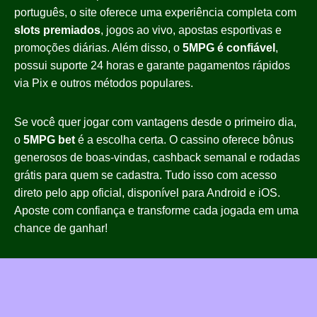
português, o site oferece uma experiência completa com
slots premiados
, jogos ao vivo, apostas esportivas e
promoções diárias. Além disso, o
5MPG é confiável
,
possui suporte 24 horas e garante pagamentos rápidos
via Pix e outros métodos populares.
Se você quer jogar com vantagens desde o primeiro dia,
o
5MPG bet
é a escolha certa. O cassino oferece bônus
generosos de boas-vindas, cashback semanal e rodadas
grátis para quem se cadastra. Tudo isso com acesso
direto pelo app oficial, disponível para Android e iOS.
Aposte com confiança e transforme cada jogada em uma
chance de ganhar!