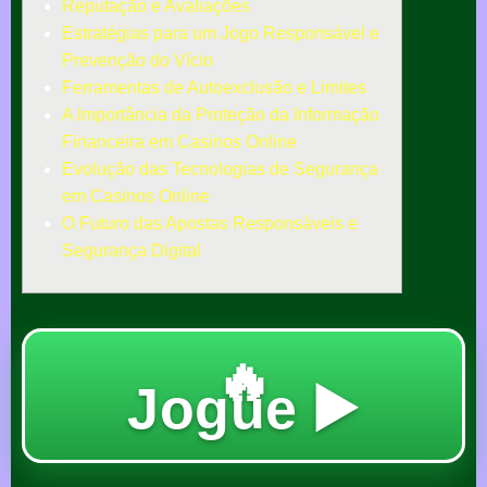
Reputação e Avaliações
Estratégias para um Jogo Responsável e
Prevenção do Vício
Ferramentas de Autoexclusão e Limites
A Importância da Proteção da Informação
Financeira em Casinos Online
Evolução das Tecnologias de Segurança
em Casinos Online
O Futuro das Apostas Responsáveis e
Segurança Digital
🔥
Jogue ▶️