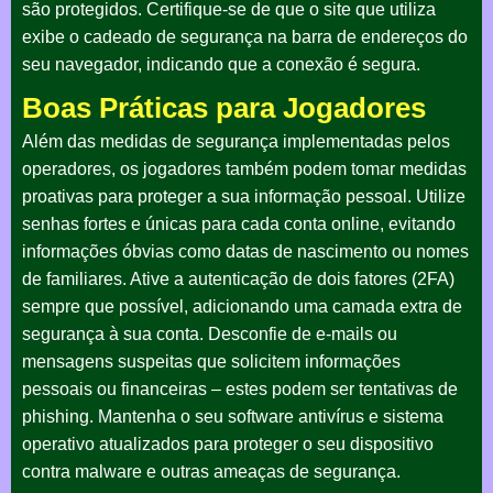
são protegidos. Certifique-se de que o site que utiliza
exibe o cadeado de segurança na barra de endereços do
seu navegador, indicando que a conexão é segura.
Boas Práticas para Jogadores
Além das medidas de segurança implementadas pelos
operadores, os jogadores também podem tomar medidas
proativas para proteger a sua informação pessoal. Utilize
senhas fortes e únicas para cada conta online, evitando
informações óbvias como datas de nascimento ou nomes
de familiares. Ative a autenticação de dois fatores (2FA)
sempre que possível, adicionando uma camada extra de
segurança à sua conta. Desconfie de e-mails ou
mensagens suspeitas que solicitem informações
pessoais ou financeiras – estes podem ser tentativas de
phishing. Mantenha o seu software antivírus e sistema
operativo atualizados para proteger o seu dispositivo
contra malware e outras ameaças de segurança.