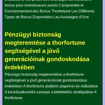
bonus pour investisseurs avisés Comprendre le
Fonctionnement des Bonus Thorfortune Les Différents
Types de Bonus Disponibles Les Avantages d'Une
Pénzügyi biztonság
megteremtése a thorfortune
segítségével a jövő
generációinak gondoskodása
érdekében
Pénzügyi biztonság megteremtése a thorfortune
segítségével a jövő generációinak gondoskodása
érdekében A thorfortune platform alapelvei és működése
A kockázatkezelés szerepe a befektetési stratégiában A
thorfortune