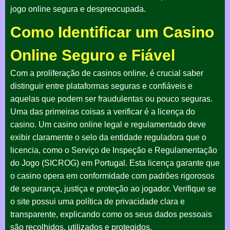
jogo online segura e despreocupada.
Como Identificar um Casino
Online Seguro e Fiável
Com a proliferação de casinos online, é crucial saber
distinguir entre plataformas seguras e confiáveis e
aquelas que podem ser fraudulentas ou pouco seguras.
Uma das primeiras coisas a verificar é a licença do
casino. Um casino online legal e regulamentado deve
exibir claramente o selo da entidade reguladora que o
licencia, como o Serviço de Inspeção e Regulamentação
do Jogo (SICROG) em Portugal. Esta licença garante que
o casino opera em conformidade com padrões rigorosos
de segurança, justiça e proteção ao jogador. Verifique se
o site possui uma política de privacidade clara e
transparente, explicando como os seus dados pessoais
são recolhidos, utilizados e protegidos.