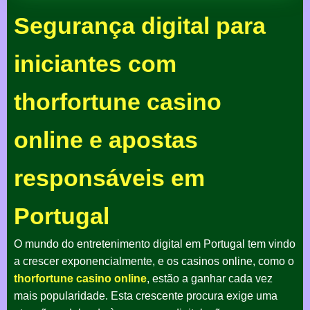
Segurança digital para
iniciantes com
thorfortune casino
online e apostas
responsáveis em
Portugal
O mundo do entretenimento digital em Portugal tem vindo
a crescer exponencialmente, e os casinos online, como o
thorfortune casino online
, estão a ganhar cada vez
mais popularidade. Esta crescente procura exige uma