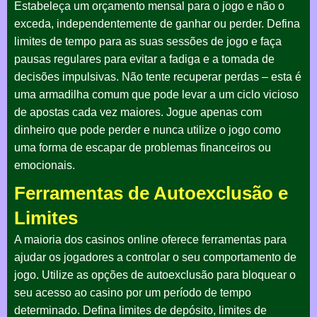
Estabeleça um orçamento mensal para o jogo e não o
exceda, independentemente de ganhar ou perder. Defina
limites de tempo para as suas sessões de jogo e faça
pausas regulares para evitar a fadiga e a tomada de
decisões impulsivas. Não tente recuperar perdas – esta é
uma armadilha comum que pode levar a um ciclo vicioso
de apostas cada vez maiores. Jogue apenas com
dinheiro que pode perder e nunca utilize o jogo como
uma forma de escapar de problemas financeiros ou
emocionais.
Ferramentas de Autoexclusão e
Limites
A maioria dos casinos online oferece ferramentas para
ajudar os jogadores a controlar o seu comportamento de
jogo. Utilize as opções de autoexclusão para bloquear o
seu acesso ao casino por um período de tempo
determinado. Defina limites de depósito, limites de