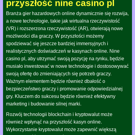
przyszłość nine casino pl
Branża gier hazardowych online dynamicznie się rozwija,
a nowe technologie, takie jak wirtualna rzeczywistość
(VR) i rozszerzona rzeczywistość (AR), otwierają nowe
możliwości dla graczy. W przyszłości możemy
spodziewać się jeszcze bardziej immersyjnych i
realistycznych doświadczeń w kasynach online. Nine
casino pl, aby utrzymać swoją pozycję na rynku, będzie
musiało inwestować w nowe technologie i dostosowywać
swoją ofertę do zmieniających się potrzeb graczy.
Ważnym elementem będzie również dbałość o
bezpieczeństwo graczy i promowanie odpowiedzialnej
gry. Kluczem do sukcesu będzie również efektywny
marketing i budowanie silnej marki.
Rozwój technologii blockchain i kryptowalut może
również wpłynąć na przyszłość kasyn online.
Wykorzystanie kryptowalut może zapewnić większą