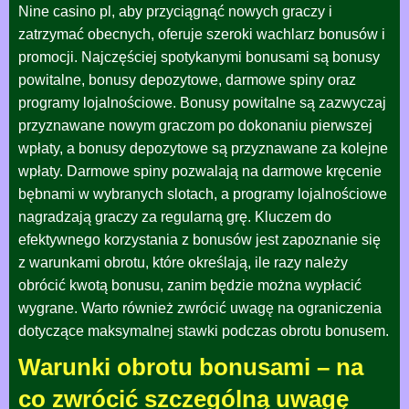
Nine casino pl, aby przyciągnąć nowych graczy i
zatrzymać obecnych, oferuje szeroki wachlarz bonusów i
promocji. Najczęściej spotykanymi bonusami są bonusy
powitalne, bonusy depozytowe, darmowe spiny oraz
programy lojalnościowe. Bonusy powitalne są zazwyczaj
przyznawane nowym graczom po dokonaniu pierwszej
wpłaty, a bonusy depozytowe są przyznawane za kolejne
wpłaty. Darmowe spiny pozwalają na darmowe kręcenie
bębnami w wybranych slotach, a programy lojalnościowe
nagradzają graczy za regularną grę. Kluczem do
efektywnego korzystania z bonusów jest zapoznanie się
z warunkami obrotu, które określają, ile razy należy
obrócić kwotą bonusu, zanim będzie można wypłacić
wygrane. Warto również zwrócić uwagę na ograniczenia
dotyczące maksymalnej stawki podczas obrotu bonusem.
Warunki obrotu bonusami – na
co zwrócić szczególną uwagę