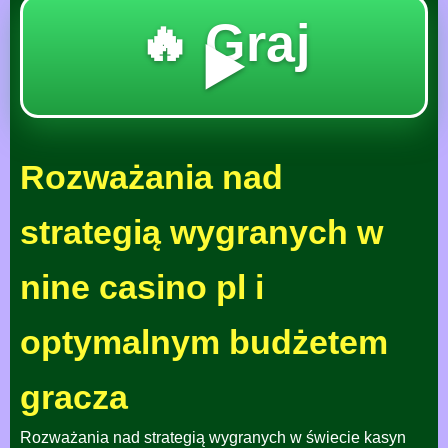
🔥 Graj
▶️
Rozważania nad
strategią wygranych w
nine casino pl i
optymalnym budżetem
gracza
Rozważania nad strategią wygranych w świecie kasyn