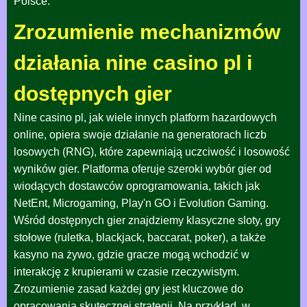
Polsce.
Zrozumienie mechanizmów
działania nine casino pl i
dostępnych gier
Nine casino pl, jak wiele innych platform hazardowych
online, opiera swoje działanie na generatorach liczb
losowych (RNG), które zapewniają uczciwość i losowość
wyników gier. Platforma oferuje szeroki wybór gier od
wiodących dostawców oprogramowania, takich jak
NetEnt, Microgaming, Play'n GO i Evolution Gaming.
Wśród dostępnych gier znajdziemy klasyczne sloty, gry
stołowe (ruletka, blackjack, baccarat, poker), a także
kasyno na żywo, gdzie gracze mogą wchodzić w
interakcję z krupierami w czasie rzeczywistym.
Zrozumienie zasad każdej gry jest kluczowe do
opracowania skutecznej strategii. Na przykład, w