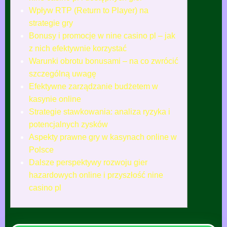
Wpływ RTP (Return to Player) na
strategie gry
Bonusy i promocje w nine casino pl – jak
z nich efektywnie korzystać
Warunki obrotu bonusami – na co zwrócić
szczególną uwagę
Efektywne zarządzanie budżetem w
kasynie online
Strategie stawkowania: analiza ryzyka i
potencjalnych zysków
Aspekty prawne gry w kasynach online w
Polsce
Dalsze perspektywy rozwoju gier
hazardowych online i przyszłość nine
casino pl