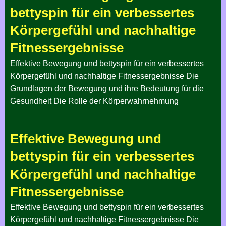
bettyspin für ein verbessertes
Körpergefühl und nachhaltige
Fitnessergebnisse
Effektive Bewegung und bettyspin für ein verbessertes
Körpergefühl und nachhaltige Fitnessergebnisse Die
Grundlagen der Bewegung und ihre Bedeutung für die
Gesundheit Die Rolle der Körperwahrnehmung
Effektive Bewegung und
bettyspin für ein verbessertes
Körpergefühl und nachhaltige
Fitnessergebnisse
Effektive Bewegung und bettyspin für ein verbessertes
Körpergefühl und nachhaltige Fitnessergebnisse Die