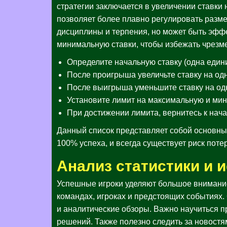
стратегии заключается в увеличении ставки
позволяет более плавно регулировать разме
дисциплины и терпения, но может быть эфф
минимальную ставки, чтобы избежать чрезм
Определите начальную ставку (одна едини
После проигрыша увеличьте ставку на одн
После выигрыша уменьшите ставку на одн
Установите лимит на максимальную и мин
При достижении лимита, вернитесь к нача
Данный список представляет собой основные
100% успеха, и всегда существует риск поте
Анализ статистики и 
Успешные игроки уделяют большое внимание
командах, игроках и предстоящих событиях.
и аналитические обзоры. Важно научиться п
решений. Также полезно следить за новостя