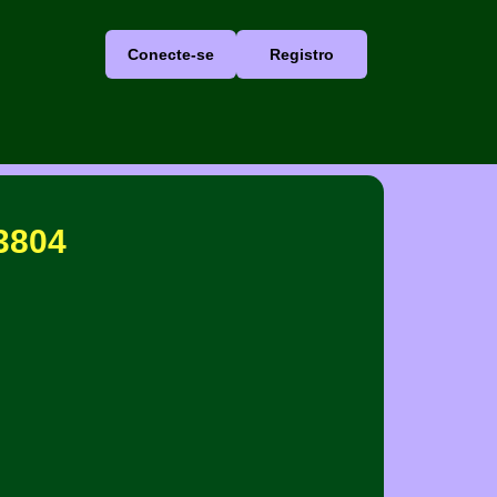
Conecte-se
Registro
3804