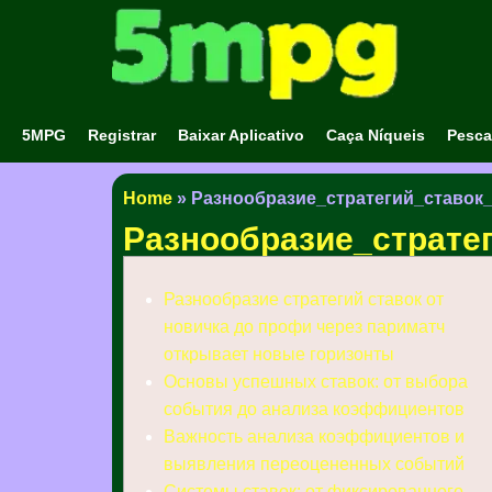
5MPG
Registrar
Baixar Aplicativo
Caça Níqueis
Pesca
Home
»
Разнообразие_стратегий_ставок_
Разнообразие_страте
Разнообразие стратегий ставок от
новичка до профи через париматч
открывает новые горизонты
Основы успешных ставок: от выбора
события до анализа коэффициентов
Важность анализа коэффициентов и
выявления переоцененных событий
Системы ставок: от фиксированного