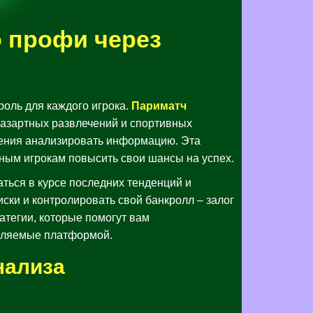
о профи через
оль для каждого игрока.
Париматч
я азартных развлечений и спортивных
 умения анализировать информацию. Эта
тным игрокам повысить свои шансы на успех.
ться в курсе последних тенденций и
ски и контролировать свой банкролл – залог
атегии, которые помогут вам
авляемые платформой.
нализа