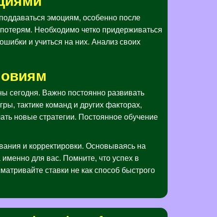
оциями
 поддаваться эмоциям, особенно после
 потерям. Необходимо четко придерживаться
ошибки и учиться на них. Анализ своих
ловиям
вны сегодня. Важно постоянно развивать
ры, тактике команд и других факторах,
чать новые стратегии. Постоянное обучение
вания и корректировки. Основываясь на
именно для вас. Помните, что успех в
матривайте ставки не как способ быстрого