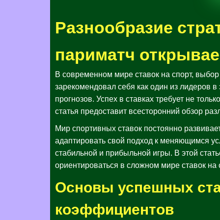
Разнообразие страт
париматч открывае
В современном мире ставок на спорт, выбо
зарекомендовал себя как один из лидеров в
прогнозов. Успех в ставках требует не толь
статья предоставит всесторонний обзор разл
Мир спортивных ставок постоянно развивает
адаптировать свой подход к меняющимся усл
стабильной и прибыльной игры. В этой стать
ориентироваться в сложном мире ставок на
Основы успешных ста
коэффициентов