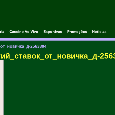
ria
Cassino Ao Vivo
Esportivas
Promoções
Notícias
от_новичка_д-2563804
гий_ставок_от_новичка_д-256