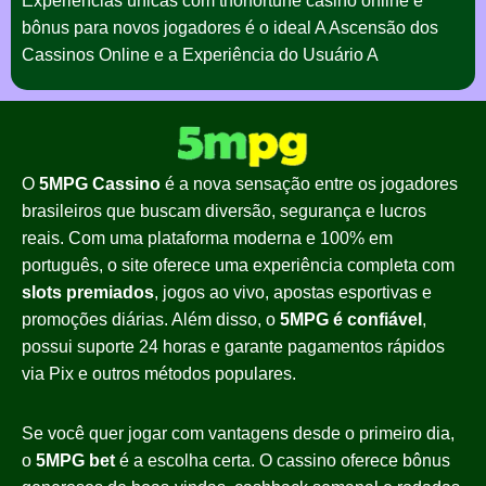
Experiências únicas com thorfortune casino online e
bônus para novos jogadores é o ideal A Ascensão dos
Cassinos Online e a Experiência do Usuário A
O
5MPG Cassino
é a nova sensação entre os jogadores
brasileiros que buscam diversão, segurança e lucros
reais. Com uma plataforma moderna e 100% em
português, o site oferece uma experiência completa com
slots premiados
, jogos ao vivo, apostas esportivas e
promoções diárias. Além disso, o
5MPG é confiável
,
possui suporte 24 horas e garante pagamentos rápidos
via Pix e outros métodos populares.
Se você quer jogar com vantagens desde o primeiro dia,
o
5MPG bet
é a escolha certa. O cassino oferece bônus