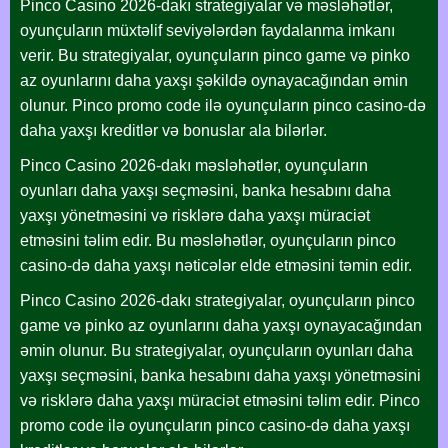
Pinco Casino 2026-dakı strategiyalar və məsləhətlər,
oyunçuların müxtəlif seviyələrdən faydalanma imkanı
verir. Bu strategiyalar, oyunçuların pinco game və pinko
az oyunlarını daha yaxşı şəkildə oynayacağından əmin
olunur. Pinco promo code ilə oyunçuların pinco casino-də
daha yaxşı kreditlər və bonuslar ala bilərlər.
Pinco Casino 2026-dakı məsləhətlər, oyunçuların
oyunları daha yaxşı seçməsini, banka hesabını daha
yaxşı yönetməsini və risklərə daha yaxşı müraciət
etməsini təlim edir. Bu məsləhətlər, oyunçuların pinco
casino-də daha yaxşı nəticələr elde etməsini təmin edir.
Pinco Casino 2026-dakı strategiyalar, oyunçuların pinco
game və pinko az oyunlarını daha yaxşı oynayacağından
əmin olunur. Bu strategiyalar, oyunçuların oyunları daha
yaxşı seçməsini, banka hesabını daha yaxşı yönetməsini
və risklərə daha yaxşı müraciət etməsini təlim edir. Pinco
promo code ilə oyunçuların pinco casino-də daha yaxşı