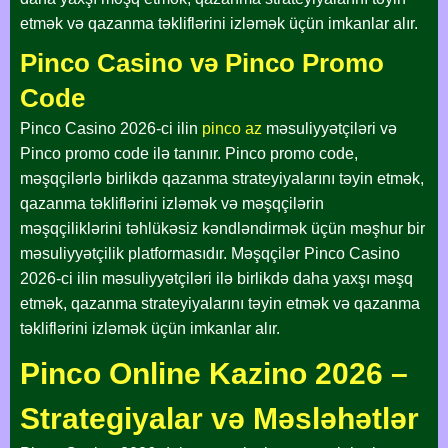
etmək və qazanma təkliflərini izləmək üçün imkanlar alır.
Pinco Casino və Pinco Promo
Code
Pinco Casino 2026-ci ilin
pinco az
məsuliyyətçiləri və
Pinco promo code ilə tanınır. Pinco promo code,
məşqçilərlə birlikdə qazanma strateyiyalarını təyin etmək,
qazanma təkliflərini izləmək və məşqçilərin
məşqçiliklərini təhlükəsiz kəndləndirmək üçün məşhur bir
məsuliyyətçilik platformasıdır. Məşqçilər Pinco Casino
2026-ci ilin məsuliyyətçiləri ilə birlikdə daha yaxşı məşq
etmək, qazanma strateyiyalarını təyin etmək və qazanma
təkliflərini izləmək üçün imkanlar alır.
Pinco Online Kazino 2026 –
Strategiyalar və Məsləhətlər