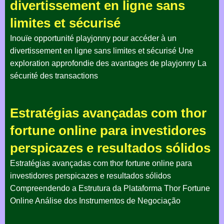
divertissement en ligne sans
limites et sécurisé
Inouïe opportunité playjonny pour accéder à un
divertissement en ligne sans limites et sécurisé Une
exploration approfondie des avantages de playjonny La
sécurité des transactions
Estratégias avançadas com thor
fortune online para investidores
perspicazes e resultados sólidos
Estratégias avançadas com thor fortune online para
investidores perspicazes e resultados sólidos
Compreendendo a Estrutura da Plataforma Thor Fortune
Online Análise dos Instrumentos de Negociação