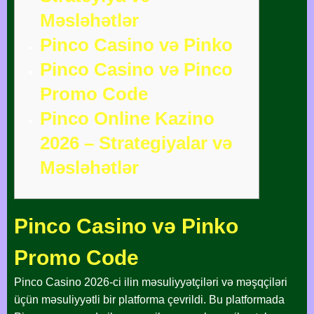
Məsləhətlər
Pinco Casino və Pinko
Pinco Casino və Pinco
Promo Code
Pinco Online Kazino
2026 – Strategiyalar və
Məsləhətlər
Pinco Casino və Pinko
Promo Code
Pinco Casino 2026-ci ilin məsuliyyətçiləri və məşqçiləri
üçün məsuliyyətli bir platforma çevrildi. Bu platformada