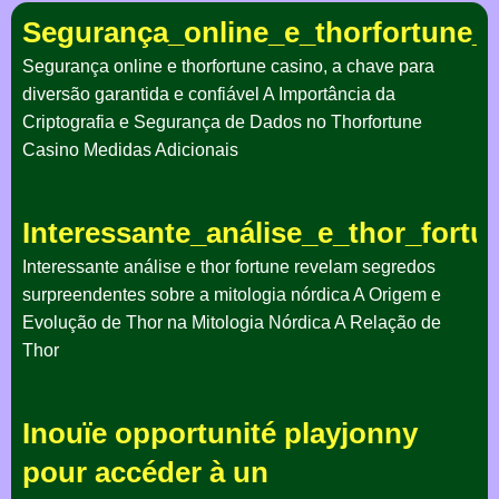
Segurança_online_e_thorfortune_
Segurança online e thorfortune casino, a chave para
diversão garantida e confiável A Importância da
Criptografia e Segurança de Dados no Thorfortune
Casino Medidas Adicionais
Interessante_análise_e_thor_for
Interessante análise e thor fortune revelam segredos
surpreendentes sobre a mitologia nórdica A Origem e
Evolução de Thor na Mitologia Nórdica A Relação de
Thor
Inouïe opportunité playjonny
pour accéder à un