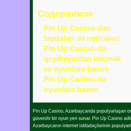
Содержимое
Pin Up Casino-dan
faydaları və nəticələri
Pin Up Casino-da
qeydiyyatdan keçmək
və oyunlara baxım
Pin Up Casino-da
oyunlara baxım
Pin Up Casino, Azərbaycanda populyarlaşan onla
güvenilir bir oyun yeri sunar. Pin Up Casino adl
Azərbaycanın internet istifadəçilərinin populyarl