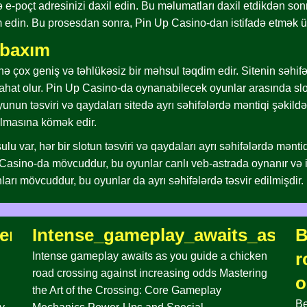
 və e-poçt adresinizi daxil edin. Bu məlumatları daxil etdikdən 
din. Bu prosesdan sonra, Pin Up Casino-dan istifadə etmək üçü
 baxım
ə çox geniş və təhlükəsiz bir məhsul təqdim edir. Sitenin səhifəl
t olur. Pin Up Casino-da oynanabilecek oyunlar arasında slotlar
unun təsviri və qaydaları sitedə ayrı səhifələrdə məntiqi şəkildə 
lmasına kömək edir.
u var, hər bir slotun təsviri və qaydaları ayrı səhifələrdə məntiq
asino-da mövcuddur, bu oyunlar canlı veb-astrada oynanır və isti
arı mövcuddur, bu oyunlar da ayrı səhifələrdə təsvir edilmişdir.
entures_await_as_you_navigate_tra
Intense_gameplay_awaits_as_yo
B
r
Intense gameplay awaits as you guide a chicken
road crossing against increasing odds Mastering
o
the Art of the Crossing: Core Gameplay
Be