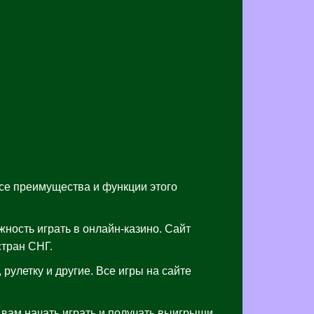
все преимущества и функции этого
ность играть в онлайн-казино. Сайт
стран СНГ.
рулетку и другие. Все игры на сайте
 вам начать играть и получать выигрыши.