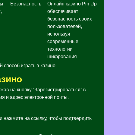
сы
Безопасность
Онлайн казино Pin Up
,
обеспечивает
безопасность своих
пользователей,
используя
современные
технологии
шифрования
 способ играть в казино.
азино
жав на кнопку “Зарегистрироваться” в
ия и адрес электронной почты.
и нажмите на ссылку, чтобы подтвердить