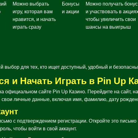
кий
Можно выбрать
Бонусы
Можно получать бону
р
игру, которая вам
и акции
и участвовать в акциях
нравится, и начать
чтобы увеличить свои
играть сразу
шансы на выигрыш
ый выбор для тех, кто ищет доступный, удобный и безопасный
я и Начать Играть в Pin Up К
а официальном сайте Pin Up Казино. Перейдите на сайт, на
е свои личные данные, включая имя, фамилию, дату рожден
каунт
исьмо с подтверждением регистрации. Откройте это письмо 
роль, чтобы войти в свой аккаунт.