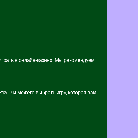
 играть в онлайн-казино. Мы рекомендуем
тку. Вы можете выбрать игру, которая вам