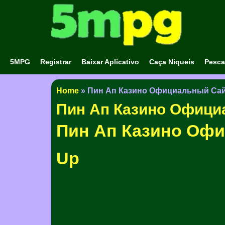
5MPG
Registrar
Baixar Aplicativo
Caça Níqueis
Pesca
Home
»
Пин Ап Казино Официальный Сайт
Пин Ап Казино Официа
Пин Ап Казино Офи
Up