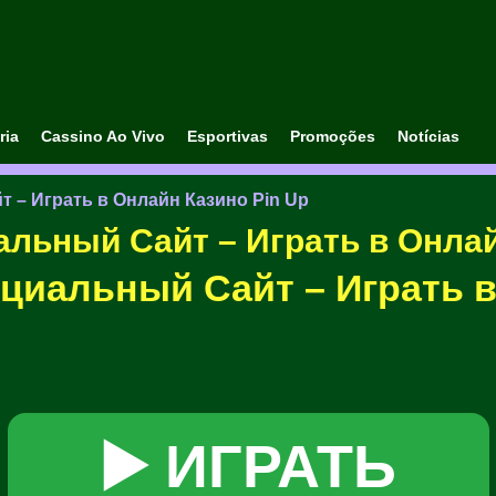
ria
Cassino Ao Vivo
Esportivas
Promoções
Notícias
 – Играть в Онлайн Казино Pin Up
льный Сайт – Играть в Онлай
циальный Сайт – Играть в
▶️ ИГРАТЬ