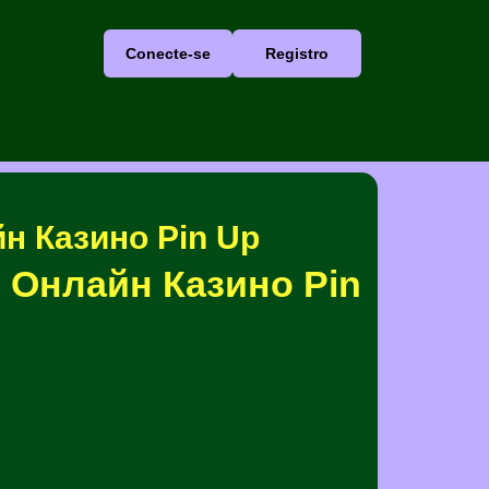
Conecte-se
Registro
н Казино Pin Up
 Онлайн Казино Pin