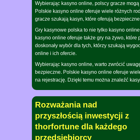
Wybierając kasyno online, polscy gracze mogą k
Polskie kasyno online oferuje wiele różnych rod
gracze szukają kasyn, które oferują bezpieczne 
Gry kasynowe polska to nie tylko kasyno online au
kasyno online oferuje także gry na żywo, które
doskonały wybór dla tych, którzy szukają wygod
online i ich ofercie.
Wybierając kasyno online, warto zwrócić uwagę
bezpieczne. Polskie kasyno online oferuje wiel
na rejestrację. Dzięki temu można znaleźć kas
Rozważania nad
przyszłością inwestycji z
thorfortune dla każdego
przedsiębiorcy