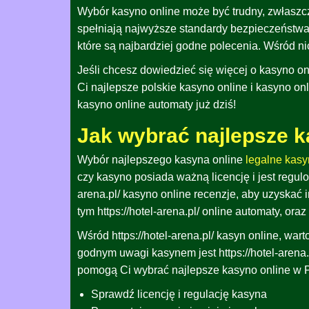
Wybór kasyno online może być trudny, zwłaszcz
spełniają najwyższe standardy bezpieczeństwa i
które są najbardziej godne polecenia. Wśród nic
Jeśli chcesz dowiedzieć się więcej o kasyno on
Ci najlepsze polskie kasyno online i kasyno on
kasyno online automaty już dziś!
Jak wybrać najlepsze k
Wybór najlepszego kasyna online
legalne kasy
czy kasyno posiada ważną licencję i jest regulo
arena.pl/ kasyno online recenzje, aby uzyskać 
tym https://hotel-arena.pl/ online automaty, ora
Wśród https://hotel-arena.pl/ kasyn online, wart
godnym uwagi kasynem jest https://hotel-arena.p
pomogą Ci wybrać najlepsze kasyno online w 
Sprawdź licencję i regulację kasyna