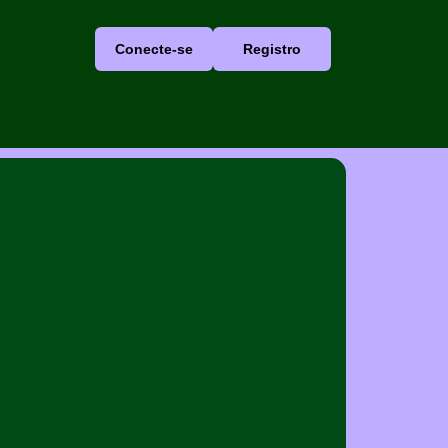
Conecte-se
Registro