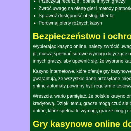
Przeczytaj recenzje i opinie innych graczy
Zwróć uwagę na ofertę gier i metody płatnoś
Sprawdź dostępność obsługi klienta
Porównaj oferty różnych kasyn
Bezpieczeństwo i ochr
Wybierając kasyno online, należy zwrócić uwagę
pl, muszą spełniać surowe wymogi dotyczące o
innych graczy, aby upewnić się, że wybrane kas
Kasyno internetowe, które oferuje gry kasynowe
gwarantują, że wszystkie dane przesyłane mi
online automaty powinny być regularnie testowa
Wreszcie, warto pamiętać, że polskie kasyno o
kredytową. Dzięki temu, gracze mogą czuć się b
online, które spełnia te wymogi, gracze mogą 
Gry kasynowe online d