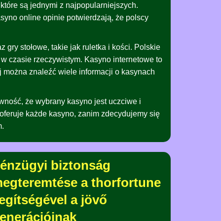
które są jednymi z najpopularniejszych.
asyno online opinie potwierdzają, że polscy
 gry stołowe, takie jak ruletka i kości. Polskie
i w czasie rzeczywistym. Kasyno internetowe to
ej można znaleźć wiele informacji o kasynach
ewność, że wybrany kasyno jest uczciwe i
o oferuje każde kasyno, zanim zdecydujemy się
m.
énzügyi biztonság
egteremtése a thorfortune
egítségével a jövő
enerációinak