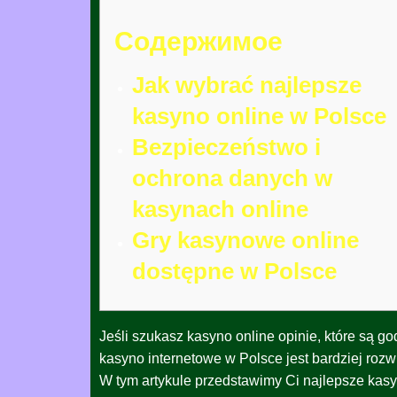
Содержимое
Jak wybrać najlepsze
kasyno online w Polsce
Bezpieczeństwo i
ochrona danych w
kasynach online
Gry kasynowe online
dostępne w Polsce
Jeśli szukasz kasyno online opinie, które są g
kasyno internetowe w Polsce jest bardziej rozw
W tym artykule przedstawimy Ci najlepsze kasy