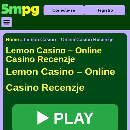
Conecte-se
Registro
Baixar Aplicativo
Caça Níqueis
Cassino Ao Vivo
Home
»
Lemon Casino – Online Casino Recenzje
Lemon Casino – Online
Casino Recenzje
Lemon Casino – Online
Casino Recenzje
▶️ PLAY