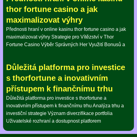
thor fortune casino a jak
maximalizovat výhry
Přednosti hraní v online kasinu thor fortune casino a jak
maximalizovat výhry Strategie pro Vítězství v Thor
Fortune Casino Výběr Správných Her Využití Bonusů a
Důležitá platforma pro investice
s thorfortune a inovativním
přístupem k finančnímu trhu
Důležitá platforma pro investice s thorfortune a
inovativním přístupem k finančnímu trhu Analýza trhu a
investiční strategie Význam diverzifikace portfolia
Uživatelské rozhraní a dostupnost platforem