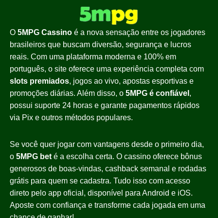
O
5MPG Cassino
é a nova sensação entre os jogadores
brasileiros que buscam diversão, segurança e lucros
reais. Com uma plataforma moderna e 100% em
português, o site oferece uma experiência completa com
slots premiados
, jogos ao vivo, apostas esportivas e
promoções diárias. Além disso, o
5MPG é confiável
,
possui suporte 24 horas e garante pagamentos rápidos
via Pix e outros métodos populares.
Se você quer jogar com vantagens desde o primeiro dia,
o
5MPG bet
é a escolha certa. O cassino oferece bônus
generosos de boas-vindas, cashback semanal e rodadas
grátis para quem se cadastra. Tudo isso com acesso
direto pelo app oficial, disponível para Android e iOS.
Aposte com confiança e transforme cada jogada em uma
chance de ganhar!