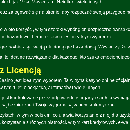
kich jak Visa, Mastercard, Neteller i wiele innych.
esz zalogować się na stronie, aby rozpocząć swoją przygodę 
e wiele korzyści, w tym szeroki wybór gier, bezpieczne transak
enie hazardowe, Lemon Casino jest idealnym wyborem.
 grę, wybierając swoją ulubioną grę hazardową. Wystarczy, że 
a, to idealne rozwiązanie dla każdego, kto szuka emocjonują
z Licencją
 Casino jest idealnym wyborem. Ta witryna kasyno online oficja
tym rulet, blackjacka, automatów i wiele innych.
 jest kontrolowane przez odpowiednie organy i spełnia wymaga
 są bezpieczne i Twoje wygrane są w pełni autentyczne.
zykach, w tym w polskim, co ułatwia korzystanie z niej dla uż
orzystania z różnych płatności, w tym kart kredytowych, e-wal