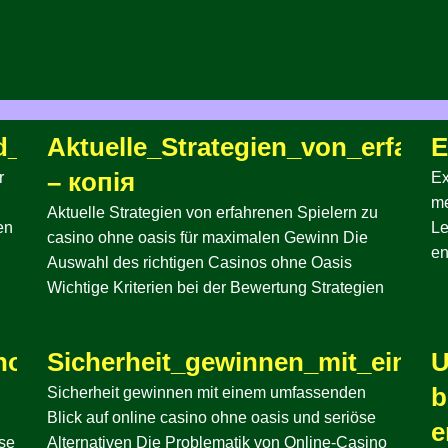
nd_casino_ohne_oasis_für_moderne_S
Aktuelle_Strategien_von_erfah
E
– копія
r
Ex
me
Aktuelle Strategien von erfahrenen Spielern zu
en
Le
casino ohne oasis für maximalen Gewinn Die
en
Auswahl des richtigen Casinos ohne Oasis
Wichtige Kriterien bei der Bewertung Strategien
nom_vacker_natur_och_oförglömliga
Sicherheit_gewinnen_mit_eine
U
b
Sicherheit gewinnen mit einem umfassenden
Blick auf online casino ohne oasis und seriöse
e
se
Alternativen Die Problematik von Online-Casino