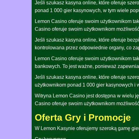
Jeśli szukasz kasyna online, które oferuje sz
ponad 1 000 gier kasynowych, w tym wiele popula
Lemon Casino oferuje swoim użytkownikom tak
Casino oferuje swoim użytkownikom możliwość k
Jeśli szukasz kasyna online, które oferuje bez
kontrolowana przez odpowiednie organy, co za
Lemon Casino oferuje swoim użytkownikom także
bankowych. To jest ważne, ponieważ zapewnia,
Jeśli szukasz kasyna online, które oferuje sze
użytkownikom ponad 1 000 gier kasynowych i wi
Witryna Lemon Casino jest dostępna w wielu ję
Casino oferuje swoim użytkownikom możliwość k
Oferta Gry i Promocje
W Lemon Kasynie oferujemy szeroką gamę gier 