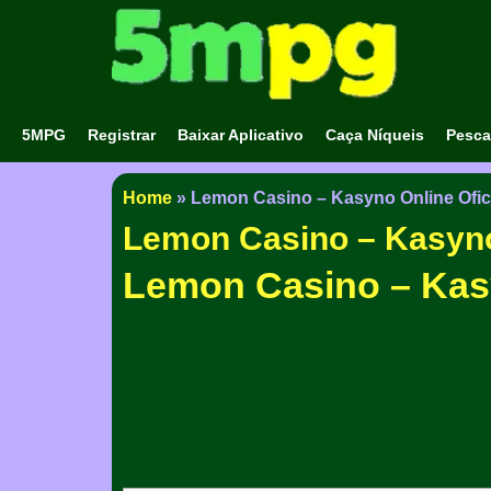
5MPG
Registrar
Baixar Aplicativo
Caça Níqueis
Pesca
Home
»
Lemon Casino – Kasyno Online Oficj
Lemon Casino – Kasyno 
Lemon Casino – Kasy