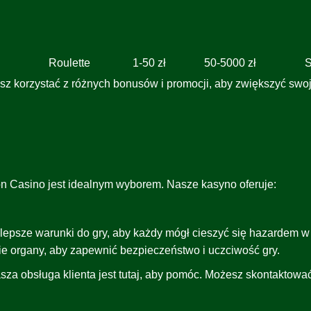
Roulette
1-50 zł
50-5000 zł
S
z korzystać z różnych bonusów i promocji, aby zwiększyć swo
on Casino jest idealnym wyborem. Nasze kasyno oferuje:
lepsze warunki do gry, aby każdy mógł cieszyć się hazardem w
e organy, aby zapewnić bezpieczeństwo i uczciwość gry.
asza obsługa klienta jest tutaj, aby pomóc. Możesz skontaktowa