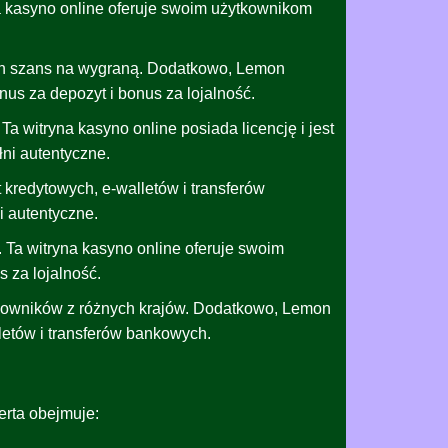
na kasyno online oferuje swoim użytkownikom
ch szans na wygraną. Dodatkowo, Lemon
us za depozyt i bonus za lojalność.
a witryna kasyno online posiada licencję i jest
ni autentyczne.
kredytowych, e-walletów i transferów
i autentyczne.
. Ta witryna kasyno online oferuje swoim
 za lojalność.
ytkowników z różnych krajów. Dodatkowo, Lemon
letów i transferów bankowych.
erta obejmuje: