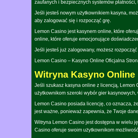
zaufanych i bezpiecznych systemów płatności, ta
Jeśli jesteś nowym użytkownikiem kasyna, moż
aby zalogować się i rozpocząć grę.
Lemon Casino jest kasynem online, które oferuj
online, które oferuje emocjonujące doświadcz
Jeśli jesteś już zalogowany, możesz rozpocząć
Lemon Casino – Kasyno Online Oficjalna Stron
Witryna Kasyno Online 
Jeśli szukasz kasyna online z licencją, Lemon
użytkownikom szeroki wybór gier kasynowych, w 
Lemon Casino posiada licencję, co oznacza, że
jest ważne, ponieważ zapewnia, że Twoje dane
Witryna Lemon Casino jest dostępna w wielu ję
Casino oferuje swoim użytkownikom możliwość k