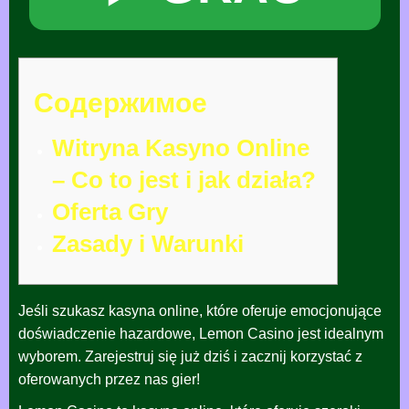
Содержимое
Witryna Kasyno Online
– Co to jest i jak działa?
Oferta Gry
Zasady i Warunki
Jeśli szukasz kasyna online, które oferuje emocjonujące
doświadczenie hazardowe, Lemon Casino jest idealnym
wyborem. Zarejestruj się już dziś i zacznij korzystać z
oferowanych przez nas gier!