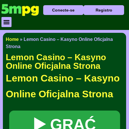
Conecte-se
Registro
Baixar Aplicativo
Caça Níqueis
Cassino Ao Vivo
Home
»
Lemon Casino – Kasyno Online Oficjalna
Strona
Lemon Casino – Kasyno
Online Oficjalna Strona
Lemon Casino – Kasyno
Online Oficjalna Strona
▶️ GRAĆ