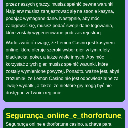
przez naszych graczy, musisz spełnić pewne warunki.
Najpierw musisz zarejestrować się na stronie kasyna,
podając wymagane dane. Następnie, aby móc
zalogować się, musisz podać swoje dane logowania,
które zostały wygenerowane podczas rejestracji.
Warto zwrócić uwagę, że Lemon Casino jest kasynem
online, które oferuje szeroki wybór gier, w tym rulety,
blackjacka, poker, a także wiele innych. Aby móc
korzystać z tych gier, musisz spełnić warunki, które
zostały wymienione powyżej. Ponadto, ważne jest, abyś
zrozumiał, że Lemon Casino nie jest odpowiedzialne za
Twoje wydatki, a także, że niektóre gry mogą być nie
dostępne w Twoim regionie.
Segurança_online_e_thorfortune_
Segurança online e thorfortune casino, a chave para