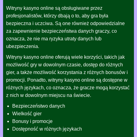
Witryny kasyno online są obsługiwane przez
profesjonalistów, którzy dbają o to, aby gra była
bezpieczna i uczciwa. Są one również odpowiedzialne
za zapewnienie bezpieczeństwa danych graczy, co
oznacza, że nie ma ryzyka utraty danych lub
ubezpieczenia.
Witryny kasyno online oferują wiele korzyści, takich jak
możliwość gry w dowolnym czasie, dostęp do różnych
gier, a także możliwość korzystania z różnych bonusów i
promocji. Ponadto, witryny kasyno online są dostępne w
różnych językach, co oznacza, że gracze mogą korzystać
z nich w dowolnym miejscu na świecie.
Bezpieczeństwo danych
Wielkość gier
Bonusy i promocje
Dostępność w różnych językach