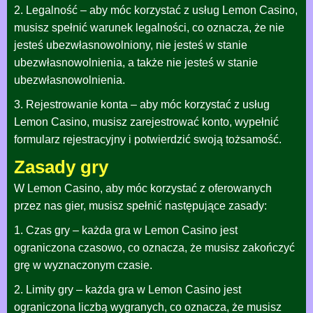
2. Legalność – aby móc korzystać z usług Lemon Casino,
musisz spełnić warunek legalności, co oznacza, że nie
jesteś ubezwłasnowolniony, nie jesteś w stanie
ubezwłasnowolnienia, a także nie jesteś w stanie
ubezwłasnowolnienia.
3. Rejestrowanie konta – aby móc korzystać z usług
Lemon Casino, musisz zarejestrować konto, wypełnić
formularz rejestracyjny i potwierdzić swoją tożsamość.
Zasady gry
W Lemon Casino, aby móc korzystać z oferowanych
przez nas gier, musisz spełnić następujące zasady:
1. Czas gry – każda gra w Lemon Casino jest
ograniczona czasowo, co oznacza, że musisz zakończyć
grę w wyznaczonym czasie.
2. Limity gry – każda gra w Lemon Casino jest
ograniczona liczbą wygranych, co oznacza, że musisz