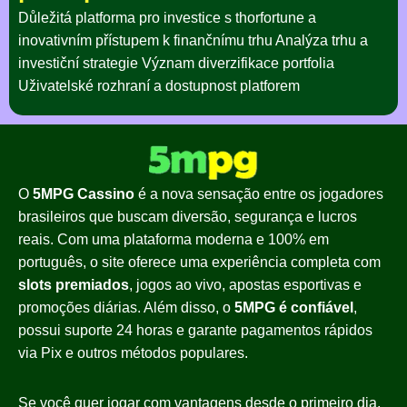
Důležitá platforma pro investice s thorfortune a
inovativním přístupem k finančnímu trhu Analýza trhu a
investiční strategie Význam diverzifikace portfolia
Uživatelské rozhraní a dostupnost platforem
O
5MPG Cassino
é a nova sensação entre os jogadores
brasileiros que buscam diversão, segurança e lucros
reais. Com uma plataforma moderna e 100% em
português, o site oferece uma experiência completa com
slots premiados
, jogos ao vivo, apostas esportivas e
promoções diárias. Além disso, o
5MPG é confiável
,
possui suporte 24 horas e garante pagamentos rápidos
via Pix e outros métodos populares.
Se você quer jogar com vantagens desde o primeiro dia,