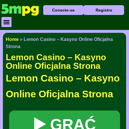
Conecte-se
Registro
Baixar Aplicativo
Caça Níqueis
Cassino Ao Vivo
Home
»
Lemon Casino – Kasyno Online Oficjalna
Strona
Lemon Casino – Kasyno
Online Oficjalna Strona
Lemon Casino – Kasyno
Online Oficjalna Strona
▶️ GRAĆ