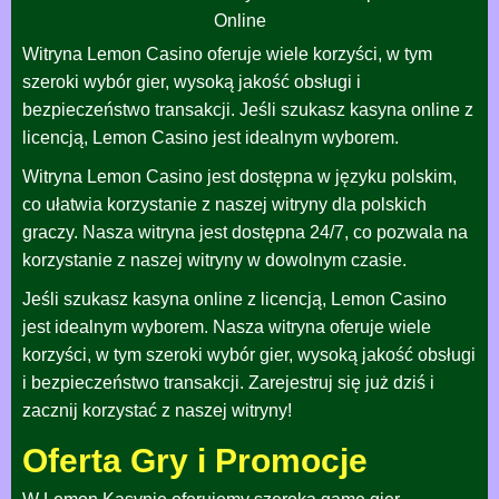
Online
Witryna Lemon Casino oferuje wiele korzyści, w tym
szeroki wybór gier, wysoką jakość obsługi i
bezpieczeństwo transakcji. Jeśli szukasz kasyna online z
licencją, Lemon Casino jest idealnym wyborem.
Witryna Lemon Casino jest dostępna w języku polskim,
co ułatwia korzystanie z naszej witryny dla polskich
graczy. Nasza witryna jest dostępna 24/7, co pozwala na
korzystanie z naszej witryny w dowolnym czasie.
Jeśli szukasz kasyna online z licencją, Lemon Casino
jest idealnym wyborem. Nasza witryna oferuje wiele
korzyści, w tym szeroki wybór gier, wysoką jakość obsługi
i bezpieczeństwo transakcji. Zarejestruj się już dziś i
zacznij korzystać z naszej witryny!
Oferta Gry i Promocje