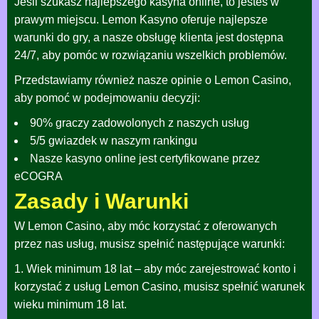
Jeśli szukasz najlepszego kasyna online, to jesteś w
prawym miejscu. Lemon Kasyno oferuje najlepsze
warunki do gry, a nasze obsługę klienta jest dostępna
24/7, aby pomóc w rozwiązaniu wszelkich problemów.
Przedstawiamy również nasze opinie o Lemon Casino,
aby pomoć w podejmowaniu decyzji:
90% graczy zadowolonych z naszych usług
5/5 gwiazdek w naszym rankingu
Nasze kasyno online jest certyfikowane przez
eCOGRA
Zasady i Warunki
W Lemon Casino, aby móc korzystać z oferowanych
przez nas usług, musisz spełnić następujące warunki:
1. Wiek minimum 18 lat – aby móc zarejestrować konto i
korzystać z usług Lemon Casino, musisz spełnić warunek
wieku minimum 18 lat.