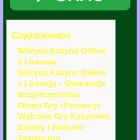
Содержимое
Witryna Kasyno Online
z Licencją
Witryna Kasyno Online
z Licencją – Gwarancja
Bezpieczeństwa
Oferta Gry i Promocje
Wybrane Gry Kasynowe
Zasady i Warunki
Zasady gry