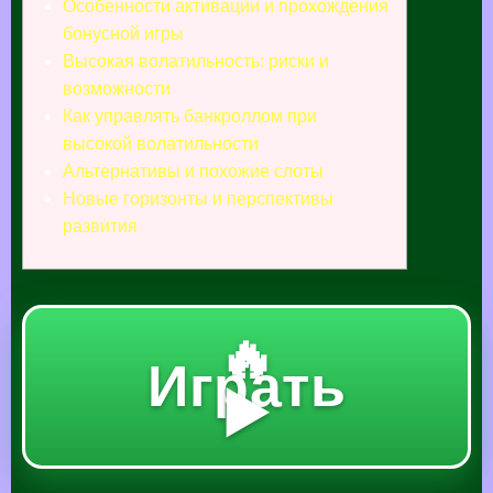
Особенности активации и прохождения
бонусной игры
Высокая волатильность: риски и
возможности
Как управлять банкроллом при
высокой волатильности
Альтернативы и похожие слоты
Новые горизонты и перспективы
развития
🔥
Играть
▶️