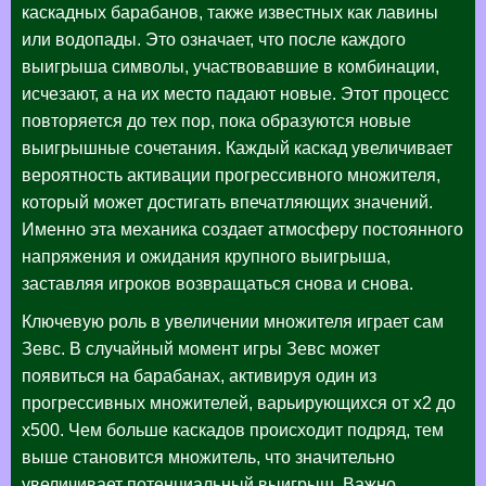
каскадных барабанов, также известных как лавины
или водопады. Это означает, что после каждого
выигрыша символы, участвовавшие в комбинации,
исчезают, а на их место падают новые. Этот процесс
повторяется до тех пор, пока образуются новые
выигрышные сочетания. Каждый каскад увеличивает
вероятность активации прогрессивного множителя,
который может достигать впечатляющих значений.
Именно эта механика создает атмосферу постоянного
напряжения и ожидания крупного выигрыша,
заставляя игроков возвращаться снова и снова.
Ключевую роль в увеличении множителя играет сам
Зевс. В случайный момент игры Зевс может
появиться на барабанах, активируя один из
прогрессивных множителей, варьирующихся от x2 до
x500. Чем больше каскадов происходит подряд, тем
выше становится множитель, что значительно
увеличивает потенциальный выигрыш. Важно