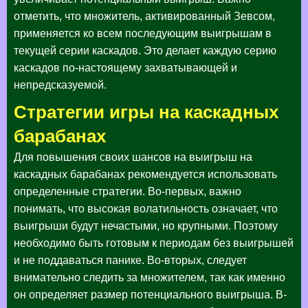
отметить, что множитель, активированный Зевсом,
применяется ко всем последующим выигрышам в
текущей серии каскадов. Это делает каждую серию
каскадов по-настоящему захватывающей и
непредсказуемой.
Стратегии игры на каскадных
барабанах
Для повышения своих шансов на выигрыш на
каскадных барабанах рекомендуется использовать
определенные стратегии. Во-первых, важно
понимать, что высокая волатильность означает, что
выигрыши будут нечастыми, но крупными. Поэтому
необходимо быть готовым к периодам без выигрышей
и не поддаваться панике. Во-вторых, следует
внимательно следить за множителем, так как именно
он определяет размер потенциального выигрыша. В-