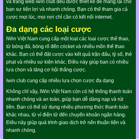
và trang web iwin club đều được thiết kế để mang lại cho
bạn sự tiện lợi và nhanh chóng. Bạn có thể tham gia cá
cược mọi lúc, mọi nơi chỉ cần có kết nối internet.
Đa dạng các loại cược
IWin Việt Nam cung cấp một loạt các loại cược thể thao,
từ bóng đá, bóng rổ đến cricket và nhiều môn thể thao
khác. Bạn có thể đặt cược vào kết quả trận đấu, tỷ số, thẻ
phạt và nhiều sự kiện khác. Điều này giúp bạn có nhiều
lựa chọn và tăng cơ hội thắng cược.
Iwin club cung cấp nhiều lựa chọn cược đa dạng
Không chỉ vậy, IWin Việt Nam còn có hệ thống thanh toán
nhanh chóng và an toàn, giúp bạn dễ dàng nạp và rút
tiền. Bạn có thể sử dụng nhiều phương thức thanh toán
khác nhau, từ ví điện tử đến chuyển khoản ngân hàng.
Điều này giúp quá trình giao dịch trở nên thuận tiện và
nhanh chóng.