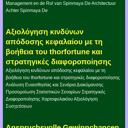
Management en de Rol van Spinmaya De Architectuur
Achter Spinmaya De
Αξιολόγηση κινδύνων
απόδοσης κεφαλαίου με τη
βοήθεια του thorfortune και
στρατηγικές διαφοροποίησης
Αξιολόγηση κινδύνων απόδοσης κεφαλαίου με τη
βοήθεια του thorfortune και στρατηγικές διαφοροποίησης
Ανάλυση Ευαισθησίας και Σενάρια Διακύμανσης
Προσομοίωση Στατιστικών Σεναρίων Στρατηγικές
Διαφοροποίησης Χαρτοφυλακίου Αξιολόγηση
Συσχετίσεων
Anspruchsvolle Gewinnchancen