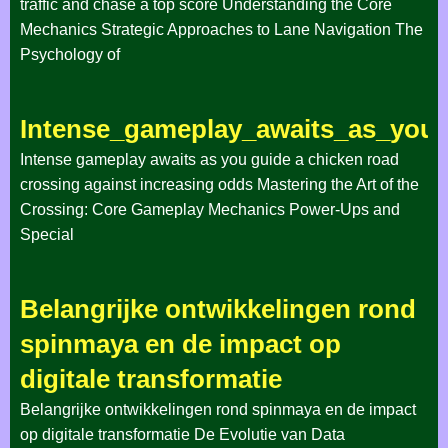
traffic and chase a top score Understanding the Core
Mechanics Strategic Approaches to Lane Navigation The
Psychology of
Intense_gameplay_awaits_as_you_
Intense gameplay awaits as you guide a chicken road
crossing against increasing odds Mastering the Art of the
Crossing: Core Gameplay Mechanics Power-Ups and
Special
Belangrijke ontwikkelingen rond
spinmaya en de impact op
digitale transformatie
Belangrijke ontwikkelingen rond spinmaya en de impact
op digitale transformatie De Evolutie van Data