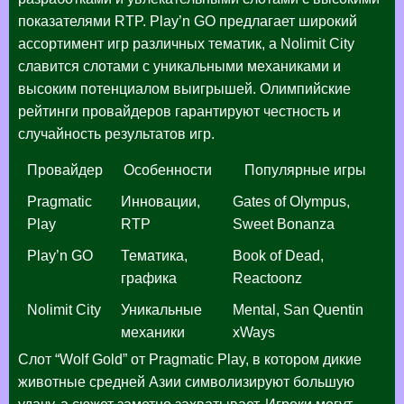
показателями RTP. Play’n GO предлагает широкий
ассортимент игр различных тематик, а Nolimit City
славится слотами с уникальными механиками и
высоким потенциалом выигрышей. Олимпийские
рейтинги провайдеров гарантируют честность и
случайность результатов игр.
Провайдер
Особенности
Популярные игры
Pragmatic
Инновации,
Gates of Olympus,
Play
RTP
Sweet Bonanza
Play’n GO
Тематика,
Book of Dead,
графика
Reactoonz
Nolimit City
Уникальные
Mental, San Quentin
механики
xWays
Слот “Wolf Gold” от Pragmatic Play, в котором дикие
животные средней Азии символизируют большую