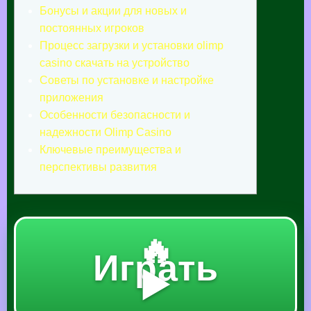
Бонусы и акции для новых и
постоянных игроков
Процесс загрузки и установки olimp
casino скачать на устройство
Советы по установке и настройке
приложения
Особенности безопасности и
надежности Olimp Casino
Ключевые преимущества и
перспективы развития
🔥
Играть
▶️