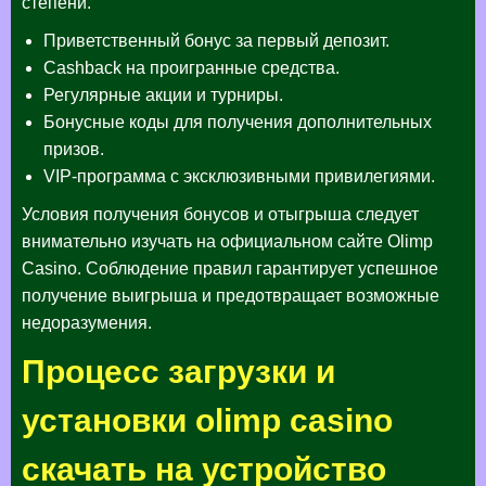
степени.
Приветственный бонус за первый депозит.
Cashback на проигранные средства.
Регулярные акции и турниры.
Бонусные коды для получения дополнительных
призов.
VIP-программа с эксклюзивными привилегиями.
Условия получения бонусов и отыгрыша следует
внимательно изучать на официальном сайте Olimp
Casino. Соблюдение правил гарантирует успешное
получение выигрыша и предотвращает возможные
недоразумения.
Процесс загрузки и
установки olimp casino
скачать на устройство