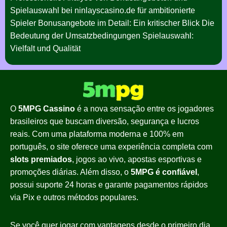
Spielauswahl bei ninlayscasino.de für ambitionierte
Spieler Bonusangebote im Detail: Ein kritischer Blick Die
Bedeutung der Umsatzbedingungen Spielauswahl:
Vielfalt und Qualität
O
5MPG Cassino
é a nova sensação entre os jogadores
brasileiros que buscam diversão, segurança e lucros
reais. Com uma plataforma moderna e 100% em
português, o site oferece uma experiência completa com
slots premiados
, jogos ao vivo, apostas esportivas e
promoções diárias. Além disso, o
5MPG é confiável
,
possui suporte 24 horas e garante pagamentos rápidos
via Pix e outros métodos populares.
Se você quer jogar com vantagens desde o primeiro dia,