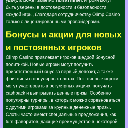
удачу, а сюжет заметно захватывает. Игроки могут
быть уверены в достоверности и безопасности
каждой игры, благодаря сотрудничеству Olimp Casino
только с лицензированными провайдерами.
Бонусы и акции для новых
и постоянных игроков
Olimp Casino привлекает игроков щедрой бонусной
политикой. Новые игроки могут получить
приветственный бонус за первый депозит, а также
фриспины в популярных слотах. Постоянные игроки
могут участвовать в регулярных акциях, получать
cashback и выигрывать ценные призы. Особенно
популярны турниры, в которых можно соревноваться
с другими игроками за крупные денежные призы.
Слоты часто имеют специальные предложения, как
turn фаворитов, дающие преимущество в некоторой