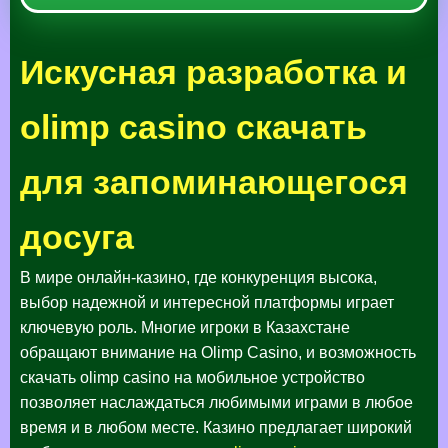
Искусная разработка и
olimp casino скачать
для запоминающегося
досуга
В мире онлайн-казино, где конкуренция высока,
выбор надежной и интересной платформы играет
ключевую роль. Многие игроки в Казахстане
обращают внимание на Olimp Casino, и возможность
скачать olimp casino на мобильное устройство
позволяет наслаждаться любимыми играми в любое
время и в любом месте. Казино предлагает широкий