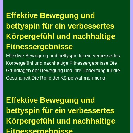
Effektive Bewegung und
bettyspin für ein verbessertes
Körpergefühl und nachhaltige
Fitnessergebnisse
Effektive Bewegung und bettyspin für ein verbessertes
Körpergefühl und nachhaltige Fitnessergebnisse Die
Grundlagen der Bewegung und ihre Bedeutung für die
Gesundheit Die Rolle der Körperwahrnehmung
Effektive Bewegung und
bettyspin für ein verbessertes
Körpergefühl und nachhaltige
Fitnessergebnisse