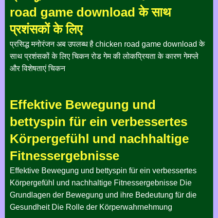
road game download के साथ
प्रशंसकों के लिए
प्रसिद्ध मनोरंजन अब उपलब्ध है chicken road game download के
साथ प्रशंसकों के लिए चिकन रोड गेम की लोकप्रियता के कारण गेमप्ले
और विशेषताएं चिकन
Effektive Bewegung und
bettyspin für ein verbessertes
Körpergefühl und nachhaltige
Fitnessergebnisse
Effektive Bewegung und bettyspin für ein verbessertes
Körpergefühl und nachhaltige Fitnessergebnisse Die
Grundlagen der Bewegung und ihre Bedeutung für die
Gesundheit Die Rolle der Körperwahrnehmung