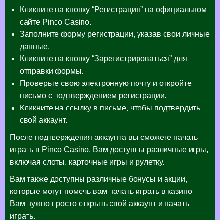
Кликните на кнопку “Регистрация” на официальном
сайте Pinco Casino.
Заполните форму регистрации, указав свои личные
данные.
Кликните на кнопку “Зарегистрироваться” для
отправки формы.
Проверьте свою электронную почту и откройте
письмо с подтверждением регистрации.
Кликните на ссылку в письме, чтобы подтвердить
свой аккаунт.
После подтверждения аккаунта вы сможете начать
играть в Pinco Casino. Вам доступны различные игры,
включая слоты, карточные игры и рулетку.
Вам также доступны различные бонусы и акции,
которые могут помочь вам начать играть в казино.
Вам нужно просто открыть свой аккаунт и начать
играть.