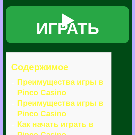
▶️
ИГРАТЬ
Содержимое
Преимущества игры в
Pinco Casino
Преимущества игры в
Pinco Casino
Как начать играть в
Pinco Casino