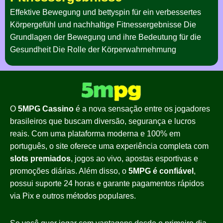
Effektive Bewegung und bettyspin für ein verbessertes
Körpergefühl und nachhaltige Fitnessergebnisse Die
Grundlagen der Bewegung und ihre Bedeutung für die
Gesundheit Die Rolle der Körperwahrnehmung
O
5MPG Cassino
é a nova sensação entre os jogadores
brasileiros que buscam diversão, segurança e lucros
reais. Com uma plataforma moderna e 100% em
português, o site oferece uma experiência completa com
slots premiados
, jogos ao vivo, apostas esportivas e
promoções diárias. Além disso, o
5MPG é confiável
,
possui suporte 24 horas e garante pagamentos rápidos
via Pix e outros métodos populares.