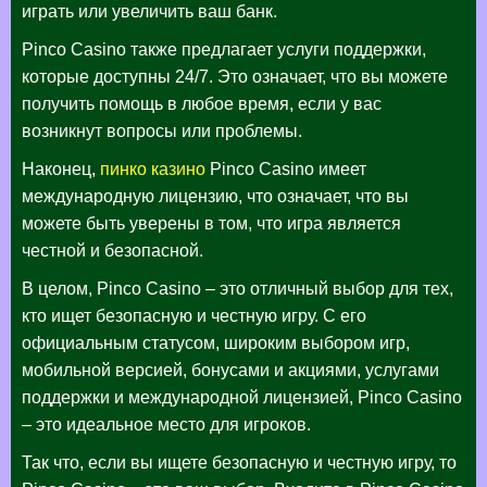
играть или увеличить ваш банк.
Pinco Casino также предлагает услуги поддержки,
которые доступны 24/7. Это означает, что вы можете
получить помощь в любое время, если у вас
возникнут вопросы или проблемы.
Наконец,
пинко казино
Pinco Casino имеет
международную лицензию, что означает, что вы
можете быть уверены в том, что игра является
честной и безопасной.
В целом, Pinco Casino – это отличный выбор для тех,
кто ищет безопасную и честную игру. С его
официальным статусом, широким выбором игр,
мобильной версией, бонусами и акциями, услугами
поддержки и международной лицензией, Pinco Casino
– это идеальное место для игроков.
Так что, если вы ищете безопасную и честную игру, то