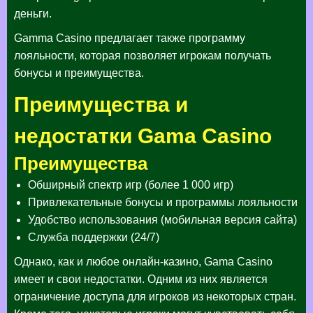
деньги.
Gamma Casino предлагает также программу
лояльности, которая позволяет игрокам получать
бонусы и преимущества.
Преимущества и
недостатки Gama Casino
Преимущества
Обширный спектр игр (более 1 000 игр)
Привлекательные бонусы и программы лояльности
Удобство использования (мобильная версия сайта)
Служба поддержки (24/7)
Однако, как и любое онлайн-казино, Gama Casino
имеет и свои недостатки. Одним из них является
ограничение доступа для игроков из некоторых стран.