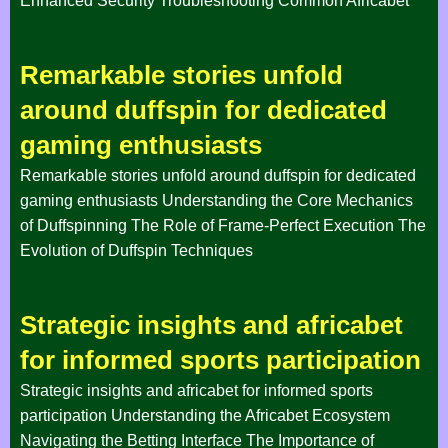
Enhanced Security Troubleshooting Common Africabet
Remarkable stories unfold
around duffspin for dedicated
gaming enthusiasts
Remarkable stories unfold around duffspin for dedicated
gaming enthusiasts Understanding the Core Mechanics
of Duffspinning The Role of Frame-Perfect Execution The
Evolution of Duffspin Techniques
Strategic insights and africabet
for informed sports participation
Strategic insights and africabet for informed sports
participation Understanding the Africabet Ecosystem
Navigating the Betting Interface The Importance of