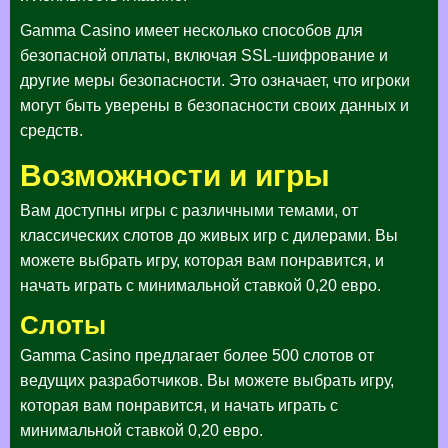
Gamma Casino имеет несколько способов для
безопасной оплаты, включая SSL-шифрование и
другие меры безопасности. Это означает, что игроки
могут быть уверены в безопасности своих данных и
средств.
Возможности и игры
Вам доступны игры с различными темами, от
классических слотов до живых игр с дилерами. Вы
можете выбрать игру, которая вам понравится, и
начать играть с минимальной ставкой 0,20 евро.
Слоты
Gamma Casino предлагает более 500 слотов от
ведущих разработчиков. Вы можете выбрать игру,
которая вам понравится, и начать играть с
минимальной ставкой 0,20 евро.