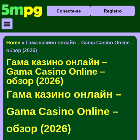
Conecte-se
Registro
Baixar Aplicativo
Caça Níqueis
Cassino Ao Vivo
Home
»
Гама казино онлайн – Gama Casino Online –
обзор (2026)
Гама казино онлайн –
Gama Casino Online –
обзор (2026)
Гама казино онлайн –
Gama Casino Online –
обзор (2026)