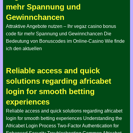
mehr Spannung und
Gewinnchancen
Attraktive Angebote nutzen – Ihr vegaz casino bonus
code für mehr Spannung und Gewinnchancen Die
Bedeutung von Bonuscodes im Online-Casino Wie finde
ich den aktuellen
Reliable access and quick
solutions regarding africabet
login for smooth betting
experiences
Reliable access and quick solutions regarding africabet
login for smooth betting experiences Understanding the
Africabet Login Process Two-Factor Authentication for