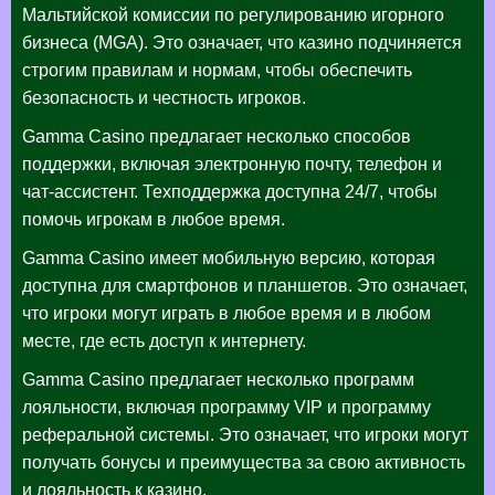
Мальтийской комиссии по регулированию игорного
бизнеса (MGA). Это означает, что казино подчиняется
строгим правилам и нормам, чтобы обеспечить
безопасность и честность игроков.
Gamma Casino предлагает несколько способов
поддержки, включая электронную почту, телефон и
чат-ассистент. Техподдержка доступна 24/7, чтобы
помочь игрокам в любое время.
Gamma Casino имеет мобильную версию, которая
доступна для смартфонов и планшетов. Это означает,
что игроки могут играть в любое время и в любом
месте, где есть доступ к интернету.
Gamma Casino предлагает несколько программ
лояльности, включая программу VIP и программу
реферальной системы. Это означает, что игроки могут
получать бонусы и преимущества за свою активность
и лояльность к казино.