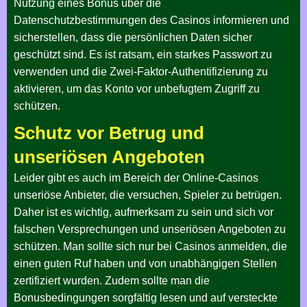
Nutzung eines Bonus über die
Datenschutzbestimmungen des Casinos informieren und
sicherstellen, dass die persönlichen Daten sicher
geschützt sind. Es ist ratsam, ein starkes Passwort zu
verwenden und die Zwei-Faktor-Authentifizierung zu
aktivieren, um das Konto vor unbefugtem Zugriff zu
schützen.
Schutz vor Betrug und
unseriösen Angeboten
Leider gibt es auch im Bereich der Online-Casinos
unseriöse Anbieter, die versuchen, Spieler zu betrügen.
Daher ist es wichtig, aufmerksam zu sein und sich vor
falschen Versprechungen und unseriösen Angeboten zu
schützen. Man sollte sich nur bei Casinos anmelden, die
einen guten Ruf haben und von unabhängigen Stellen
zertifiziert wurden. Zudem sollte man die
Bonusbedingungen sorgfältig lesen und auf versteckte