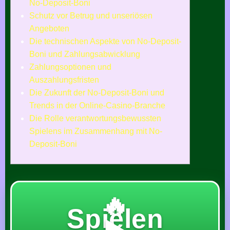
No-Deposit-Boni
Schutz vor Betrug und unseriösen
Angeboten
Die technischen Aspekte von No-Deposit-
Boni und Zahlungsabwicklung
Zahlungsoptionen und
Auszahlungsfristen
Die Zukunft der No-Deposit-Boni und
Trends in der Online-Casino-Branche
Die Rolle verantwortungsbewussten
Spielens im Zusammenhang mit No-
Deposit-Boni
🔥
Spielen