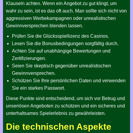
Klauseln achten. Wenn ein Angebot zu gut klingt, um
wahr zu sein, ist es das oft auch. Man sollte sich nicht von
aggressiven Werbekampagnen oder unrealistischen
Gewinnversprechen blenden lassen.
Prüfen Sie die Glücksspiellizenz des Casinos.
Lesen Sie die Bonusbedingungen sorgfältig durch.
Achten Sie auf unabhängige Bewertungen und
Zertifizierungen.
Seien Sie skeptisch gegenüber unrealistischen
Gewinnversprechen.
Schützen Sie Ihre persönlichen Daten und verwenden
Sie ein starkes Passwort.
Diese Punkte sind entscheidend, um sich vor Betrug und
unseriösen Angeboten zu schützen und ein sicheres und
unterhaltsames Spielerlebnis zu gewährleisten.
Die technischen Aspekte