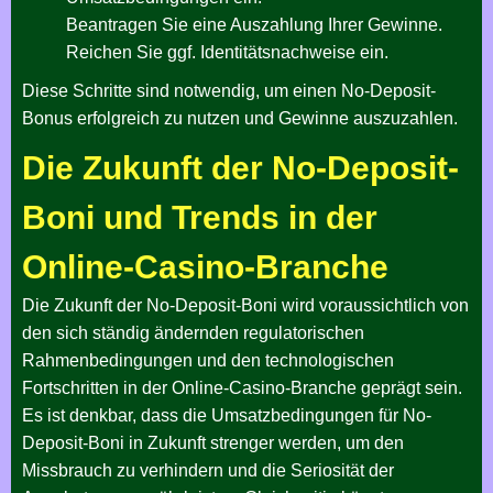
Beantragen Sie eine Auszahlung Ihrer Gewinne.
Reichen Sie ggf. Identitätsnachweise ein.
Diese Schritte sind notwendig, um einen No-Deposit-
Bonus erfolgreich zu nutzen und Gewinne auszuzahlen.
Die Zukunft der No-Deposit-
Boni und Trends in der
Online-Casino-Branche
Die Zukunft der No-Deposit-Boni wird voraussichtlich von
den sich ständig ändernden regulatorischen
Rahmenbedingungen und den technologischen
Fortschritten in der Online-Casino-Branche geprägt sein.
Es ist denkbar, dass die Umsatzbedingungen für No-
Deposit-Boni in Zukunft strenger werden, um den
Missbrauch zu verhindern und die Seriosität der