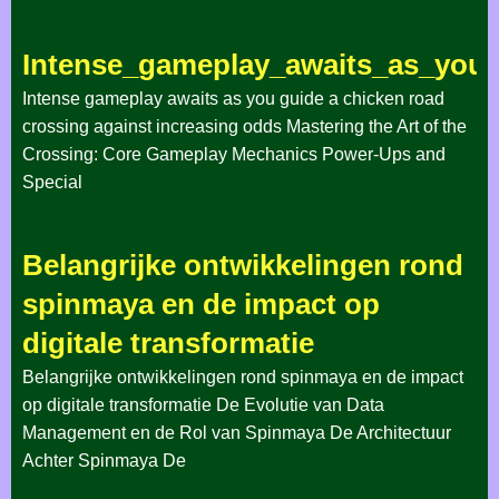
Intense_gameplay_awaits_as_you_
Intense gameplay awaits as you guide a chicken road
crossing against increasing odds Mastering the Art of the
Crossing: Core Gameplay Mechanics Power-Ups and
Special
Belangrijke ontwikkelingen rond
spinmaya en de impact op
digitale transformatie
Belangrijke ontwikkelingen rond spinmaya en de impact
op digitale transformatie De Evolutie van Data
Management en de Rol van Spinmaya De Architectuur
Achter Spinmaya De