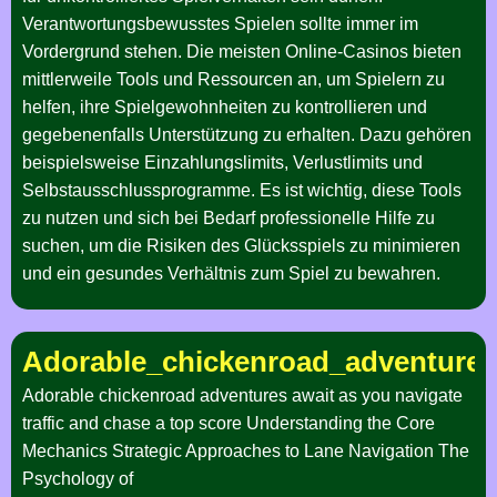
Verantwortungsbewusstes Spielen sollte immer im
Vordergrund stehen. Die meisten Online-Casinos bieten
mittlerweile Tools und Ressourcen an, um Spielern zu
helfen, ihre Spielgewohnheiten zu kontrollieren und
gegebenenfalls Unterstützung zu erhalten. Dazu gehören
beispielsweise Einzahlungslimits, Verlustlimits und
Selbstausschlussprogramme. Es ist wichtig, diese Tools
zu nutzen und sich bei Bedarf professionelle Hilfe zu
suchen, um die Risiken des Glücksspiels zu minimieren
und ein gesundes Verhältnis zum Spiel zu bewahren.
Adorable_chickenroad_adventures
Adorable chickenroad adventures await as you navigate
traffic and chase a top score Understanding the Core
Mechanics Strategic Approaches to Lane Navigation The
Psychology of