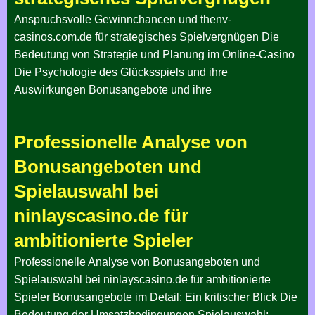
Anspruchsvolle Gewinnchancen und thenv-
casinos.com.de für strategisches Spielvergnügen Die
Bedeutung von Strategie und Planung im Online-Casino
Die Psychologie des Glücksspiels und ihre
Auswirkungen Bonusangebote und ihre
Professionelle Analyse von
Bonusangeboten und
Spielauswahl bei
ninlayscasino.de für
ambitionierte Spieler
Professionelle Analyse von Bonusangeboten und
Spielauswahl bei ninlayscasino.de für ambitionierte
Spieler Bonusangebote im Detail: Ein kritischer Blick Die
Bedeutung der Umsatzbedingungen Spielauswahl: