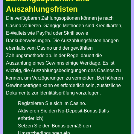
Auszahlungsfristen
Die verfügbaren Zahlungsoptionen können je nach
Casino variieren. Gängige Methoden sind Kreditkarten,
E-Wallets wie PayPal oder Skrill sowie
Banküberweisungen. Die Auszahlungsfristen hängen
ebenfalls vom Casino und der gewählten
Zahlungsmethode ab. In der Regel dauert die
Auszahlung eines Gewinns einige Werktage. Es ist
wichtig, die Auszahlungsbedingungen des Casinos zu
kennen, um Verzögerungen zu vermeiden. Bei höheren
Gewinnbeträgen kann es erforderlich sein, zusätzliche
Dokumente zur Identitätsprüfung vorzulegen.
Registrieren Sie sich im Casino.
Aktivieren Sie den No-Deposit-Bonus (falls
erforderlich).
Setzen Sie den Bonus gemäß den
Umsatzbedingungen ein.