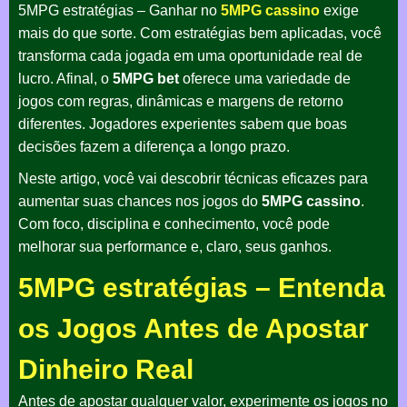
5MPG estratégias – Ganhar no
5MPG cassino
exige
mais do que sorte. Com estratégias bem aplicadas, você
transforma cada jogada em uma oportunidade real de
lucro. Afinal, o
5MPG bet
oferece uma variedade de
jogos com regras, dinâmicas e margens de retorno
diferentes. Jogadores experientes sabem que boas
decisões fazem a diferença a longo prazo.
Neste artigo, você vai descobrir técnicas eficazes para
aumentar suas chances nos jogos do
5MPG cassino
.
Com foco, disciplina e conhecimento, você pode
melhorar sua performance e, claro, seus ganhos.
5MPG estratégias – Entenda
os Jogos Antes de Apostar
Dinheiro Real
Antes de apostar qualquer valor, experimente os jogos no