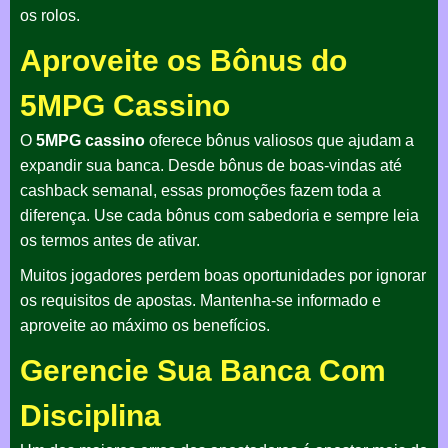
os rolos.
Aproveite os Bônus do
5MPG Cassino
O
5MPG cassino
oferece bônus valiosos que ajudam a
expandir sua banca. Desde bônus de boas-vindas até
cashback semanal, essas promoções fazem toda a
diferença. Use cada bônus com sabedoria e sempre leia
os termos antes de ativar.
Muitos jogadores perdem boas oportunidades por ignorar
os requisitos de apostas. Mantenha-se informado e
aproveite ao máximo os benefícios.
Gerencie Sua Banca Com
Disciplina