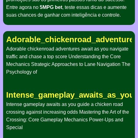
Entre agora no
5MPG bet
, teste essas dicas e aumente
suas chances de ganhar com inteligência e controle.
Adorable_chickenroad_adventures
Adorable chickenroad adventures await as you navigate
traffic and chase a top score Understanding the Core
Mechanics Strategic Approaches to Lane Navigation The
Psychology of
Intense_gameplay_awaits_as_you_
Intense gameplay awaits as you guide a chicken road
crossing against increasing odds Mastering the Art of the
Crossing: Core Gameplay Mechanics Power-Ups and
Special