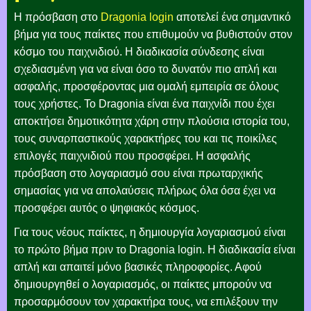
Η πρόσβαση στο
Dragonia login
αποτελεί ένα σημαντικό
βήμα για τους παίκτες που επιθυμούν να βυθιστούν στον
κόσμο του παιχνιδιού. Η διαδικασία σύνδεσης είναι
σχεδιασμένη για να είναι όσο το δυνατόν πιο απλή και
ασφαλής, προσφέροντας μια ομαλή εμπειρία σε όλους
τους χρήστες. Το Dragonia είναι ένα παιχνίδι που έχει
αποκτήσει δημοτικότητα χάρη στην πλούσια ιστορία του,
τους συναρπαστικούς χαρακτήρες του και τις ποικίλες
επιλογές παιχνιδιού που προσφέρει. Η ασφαλής
πρόσβαση στο λογαριασμό σου είναι πρωταρχικής
σημασίας για να απολαύσεις πλήρως όλα όσα έχει να
προσφέρει αυτός ο ψηφιακός κόσμος.
Για τους νέους παίκτες, η δημιουργία λογαριασμού είναι
το πρώτο βήμα πριν το Dragonia login. Η διαδικασία είναι
απλή και απαιτεί μόνο βασικές πληροφορίες. Αφού
δημιουργηθεί ο λογαριασμός, οι παίκτες μπορούν να
προσαρμόσουν τον χαρακτήρα τους, να επιλέξουν την