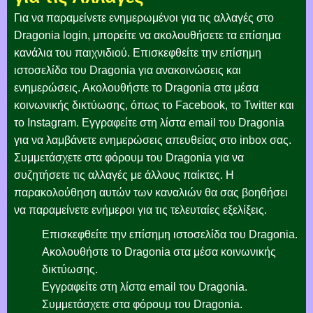
Για να παραμείνετε ενημερωμένοι για τις αλλαγές στο
Dragonia login, μπορείτε να ακολουθήσετε τα επίσημα
κανάλια του παιχνιδιού. Επισκεφθείτε την επίσημη
ιστοσελίδα του Dragonia για ανακοινώσεις και
ενημερώσεις. Ακολουθήστε το Dragonia στα μέσα
κοινωνικής δικτύωσης, όπως το Facebook, το Twitter και
το Instagram. Εγγραφείτε στη λίστα email του Dragonia
για να λαμβάνετε ενημερώσεις απευθείας στο inbox σας.
Συμμετάσχετε στα φόρουμ του Dragonia για να
συζητήσετε τις αλλαγές με άλλους παίκτες. Η
παρακολούθηση αυτών των καναλιών θα σας βοηθήσει
να παραμείνετε ενήμεροι για τις τελευταίες εξελίξεις.
Επισκεφθείτε την επίσημη ιστοσελίδα του Dragonia.
Ακολουθήστε το Dragonia στα μέσα κοινωνικής
δικτύωσης.
Εγγραφείτε στη λίστα email του Dragonia.
Συμμετάσχετε στα φόρουμ του Dragonia.