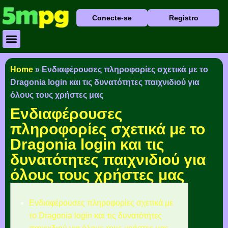
Conecte-se
Registro
Baixar Aplicativo
Caça Níqueis
Cassino Ao Vivo
Home
»
Ενδιαφέρουσες πληροφορίες σχετικά με το
Dragonia login και τις δυνατότητες παιχνιδιού για
όλους τους χρήστες μας
Ενδιαφέρουσες
πληροφορίες σχετικά με το
Dragonia login και τις
δυνατότητες παιχνιδιού για
όλους τους χρήστες μας
Ενδιαφέρουσες πληροφορίες σχετικά με
το Dragonia login και τις δυνατότητες