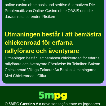
online casino ohne oasis und seriöse Alternativen Die
Problematik von Online-Casino ohne OASIS und die
daraus resultierenden Risiken
Utmaningen består i att bemästra
chickenroad för erfarna
rallyförare och äventyrare
Utmaningen består i att bemästra chickenroad för erfarna
rallyförare och äventyrare Förståelse för Tekniken Bakom
Chickenroad Viktiga Faktorer Att Beakta Utmaningarna
Med Chickenroad i Olika
O
5MPG Cassino
é a nova sensação entre os jogadores