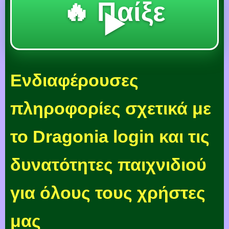
🔥 Παίξε
▶️
Ενδιαφέρουσες
πληροφορίες σχετικά με
το Dragonia login και τις
δυνατότητες παιχνιδιού
για όλους τους χρήστες
μας