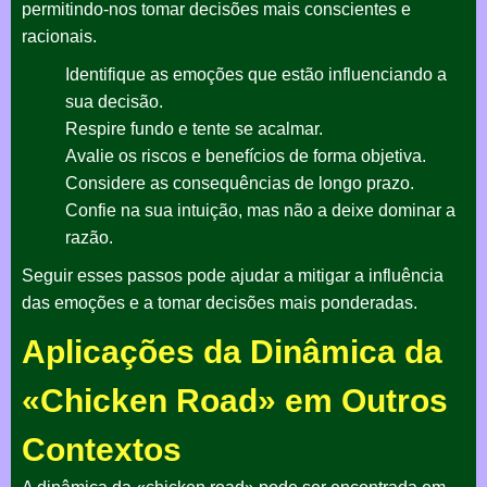
permitindo-nos tomar decisões mais conscientes e
racionais.
Identifique as emoções que estão influenciando a
sua decisão.
Respire fundo e tente se acalmar.
Avalie os riscos e benefícios de forma objetiva.
Considere as consequências de longo prazo.
Confie na sua intuição, mas não a deixe dominar a
razão.
Seguir esses passos pode ajudar a mitigar a influência
das emoções e a tomar decisões mais ponderadas.
Aplicações da Dinâmica da
«Chicken Road» em Outros
Contextos