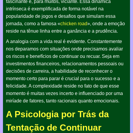
fascinante e, para muitos, viciante. Essa dinâmica
intrínseca é exemplificada de forma notável na
popularidade de jogos e desafios que simulam essa
jornada, como a famosa «
chicken road
», onde a emoção
reside na tênue linha entre a ganância e a prudência.
A analogia com a vida real é evidente. Constantemente
nos deparamos com situações onde precisamos avaliar
os riscos e benefícios de continuar ou recuar. Seja em
investimentos financeiros, relacionamentos pessoais ou
decisões de carreira, a habilidade de reconhecer o
momento certo para parar é crucial para o sucesso e a
felicidade. A complexidade reside no fato de que esse
momento é muitas vezes incerto e influenciado por uma
miríade de fatores, tanto racionais quanto emocionais.
A Psicologia por Trás da
Tentação de Continuar