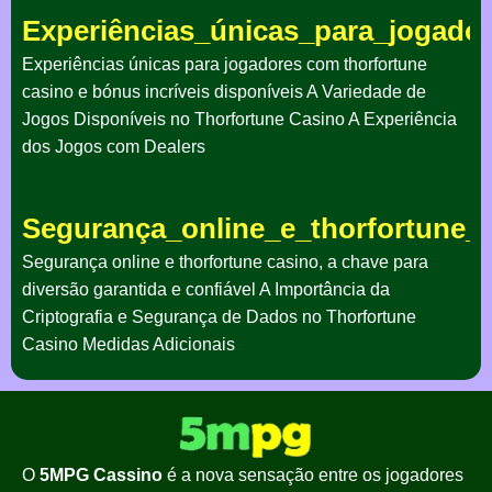
Experiências_únicas_para_jogado
Experiências únicas para jogadores com thorfortune
casino e bónus incríveis disponíveis A Variedade de
Jogos Disponíveis no Thorfortune Casino A Experiência
dos Jogos com Dealers
Segurança_online_e_thorfortune_
Segurança online e thorfortune casino, a chave para
diversão garantida e confiável A Importância da
Criptografia e Segurança de Dados no Thorfortune
Casino Medidas Adicionais
O
5MPG Cassino
é a nova sensação entre os jogadores