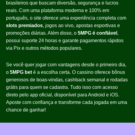
brasileiros que buscam diversão, segurança e lucros
reais. Com uma plataforma moderna e 100% em
português, o site oferece uma experiência completa com
slots premiados
, jogos ao vivo, apostas esportivas e
promoções diárias. Além disso, o
5MPG é confiável
,
possui suporte 24 horas e garante pagamentos rápidos
via Pix e outros métodos populares.
Se você quer jogar com vantagens desde o primeiro dia,
o
5MPG bet
é a escolha certa. O cassino oferece bônus
generosos de boas-vindas, cashback semanal e rodadas
grátis para quem se cadastra. Tudo isso com acesso
direto pelo app oficial, disponível para Android e iOS.
Aposte com confiança e transforme cada jogada em uma
chance de ganhar!