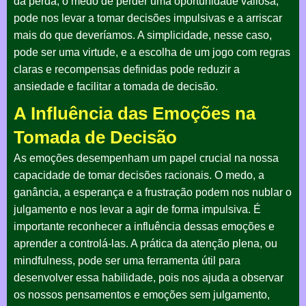
da perda, o medo de perder uma oportunidade valiosa,
pode nos levar a tomar decisões impulsivas e a arriscar
mais do que deveríamos. A simplicidade, nesse caso,
pode ser uma virtude, e a escolha de um jogo com regras
claras e recompensas definidas pode reduzir a
ansiedade e facilitar a tomada de decisão.
A Influência das Emoções na
Tomada de Decisão
As emoções desempenham um papel crucial na nossa
capacidade de tomar decisões racionais. O medo, a
ganância, a esperança e a frustração podem nos nublar o
julgamento e nos levar a agir de forma impulsiva. É
importante reconhecer a influência dessas emoções e
aprender a controlá-las. A prática da atenção plena, ou
mindfulness, pode ser uma ferramenta útil para
desenvolver essa habilidade, pois nos ajuda a observar
os nossos pensamentos e emoções sem julgamento,