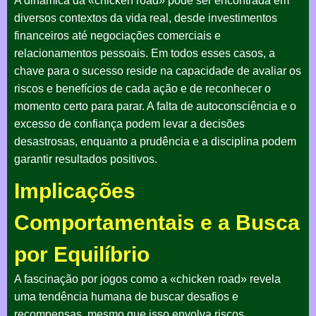
A dinâmica da «chicken road» pode ser encontrada em
diversos contextos da vida real, desde investimentos
financeiros até negociações comerciais e
relacionamentos pessoais. Em todos esses casos, a
chave para o sucesso reside na capacidade de avaliar os
riscos e benefícios de cada ação e de reconhecer o
momento certo para parar. A falta de autoconsciência e o
excesso de confiança podem levar a decisões
desastrosas, enquanto a prudência e a disciplina podem
garantir resultados positivos.
Implicações
Comportamentais e a Busca
por Equilíbrio
A fascinação por jogos como a «chicken road» revela
uma tendência humana de buscar desafios e
recompensas, mesmo que isso envolva riscos.