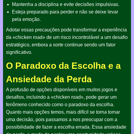
Mantenha a disciplina e evite decisões impulsivas.
Esteja preparado para perder e não se deixe levar
pela emoção.
Adotar essas precauções pode transformar a experiência
da «chicken road» de um risco incontrolável a um desafio
estratégico, embora a sorte continue sendo um fator
significativo.
O Paradoxo da Escolha e a
Ansiedade da Perda
A profusão de opções disponíveis em muitos jogos e
desafios, incluindo a «chicken road», pode gerar um
fenômeno conhecido como o paradoxo da escolha.
Quanto mais opções temos, mais difícil se torna tomar
uma decisão, pois passamos a nos preocupar com a
possibilidade de fazer a escolha errada. Essa ansiedade