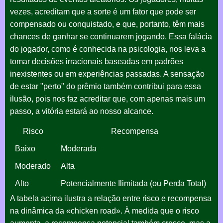
vezes, acreditam que a sorte é um fator que pode ser
compensado ou conquistado, e que, portanto, têm mais
chances de ganhar se continuarem jogando. Essa falácia
do jogador, como é conhecida na psicologia, nos leva a
tomar decisões irracionais baseadas em padrões
inexistentes ou em experiências passadas. A sensação
de estar "perto" do prêmio também contribui para essa
ilusão, pois nos faz acreditar que, com apenas mais um
passo, a vitória estará ao nosso alcance.
Risco
Recompensa
Baixo
Moderada
Moderado
Alta
Alto
Potencialmente Ilimitada (ou Perda Total)
A tabela acima ilustra a relação entre risco e recompensa
na dinâmica da «chicken road». À medida que o risco