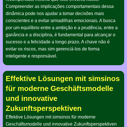
Compreender as implicações comportamentais dessa
dinâmica pode nos ajudar a tomar decisões mais
conscientes e a evitar armadilhas emocionais. A busca
por um equilíbrio entre a ambição e a prudência, entre a
ganância e a disciplina, é fundamental para alcançar o
sucesso e a felicidade a longo prazo. A chave não é
evitar os riscos, mas sim gerenciá-los de forma
inteligente e responsável.
Effektive Lösungen mit simsinos
für moderne Geschäftsmodelle
und innovative
Zukunftsperspektiven
Effektive Lösungen mit simsinos für moderne
Geschäftsmodelle und innovative Zukunftsperspektiven