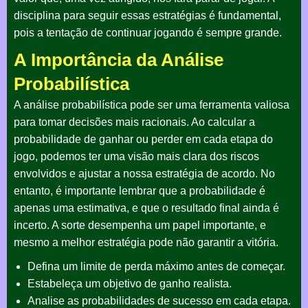
disciplina para seguir essas estratégias é fundamental,
pois a tentação de continuar jogando é sempre grande.
A Importância da Análise
Probabilística
A análise probabilística pode ser uma ferramenta valiosa
para tomar decisões mais racionais. Ao calcular a
probabilidade de ganhar ou perder em cada etapa do
jogo, podemos ter uma visão mais clara dos riscos
envolvidos e ajustar a nossa estratégia de acordo. No
entanto, é importante lembrar que a probabilidade é
apenas uma estimativa, e que o resultado final ainda é
incerto. A sorte desempenha um papel importante, e
mesmo a melhor estratégia pode não garantir a vitória.
Defina um limite de perda máximo antes de começar.
Estabeleça um objetivo de ganho realista.
Analise as probabilidades de sucesso em cada etapa.