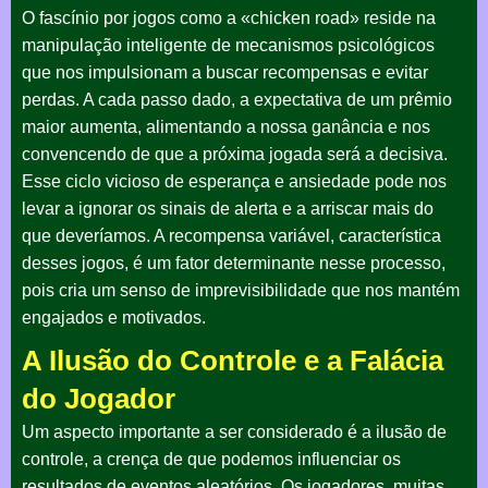
O fascínio por jogos como a «chicken road» reside na
manipulação inteligente de mecanismos psicológicos
que nos impulsionam a buscar recompensas e evitar
perdas. A cada passo dado, a expectativa de um prêmio
maior aumenta, alimentando a nossa ganância e nos
convencendo de que a próxima jogada será a decisiva.
Esse ciclo vicioso de esperança e ansiedade pode nos
levar a ignorar os sinais de alerta e a arriscar mais do
que deveríamos. A recompensa variável, característica
desses jogos, é um fator determinante nesse processo,
pois cria um senso de imprevisibilidade que nos mantém
engajados e motivados.
A Ilusão do Controle e a Falácia
do Jogador
Um aspecto importante a ser considerado é a ilusão de
controle, a crença de que podemos influenciar os
resultados de eventos aleatórios. Os jogadores, muitas