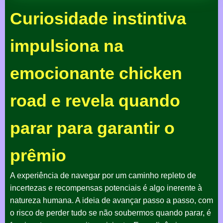
Curiosidade instintiva
impulsiona na
emocionante chicken
road e revela quando
parar para garantir o
prêmio
A experiência de navegar por um caminho repleto de
incertezas e recompensas potenciais é algo inerente à
natureza humana. A ideia de avançar passo a passo, com
o risco de perder tudo se não soubermos quando parar, é