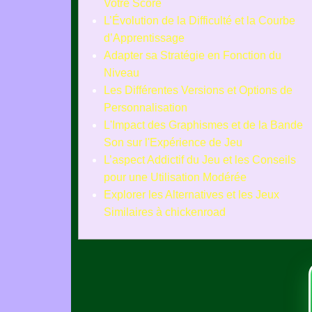
Votre Score
L’Évolution de la Difficulté et la Courbe
d’Apprentissage
Adapter sa Stratégie en Fonction du
Niveau
Les Différentes Versions et Options de
Personnalisation
L'Impact des Graphismes et de la Bande
Son sur l'Expérience de Jeu
L’aspect Addictif du Jeu et les Conseils
pour une Utilisation Modérée
Explorer les Alternatives et les Jeux
Similaires à chickenroad