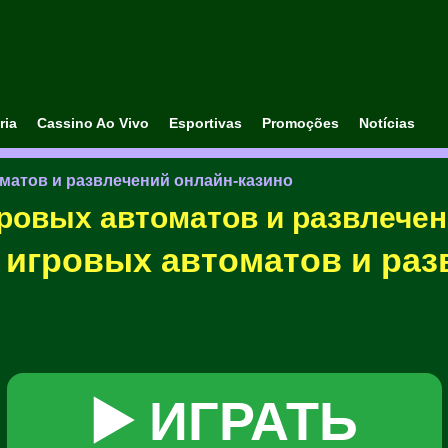
ria
Cassino Ao Vivo
Esportivas
Promoções
Notícias
оматов и развлечений онлайн-казино
игровых автоматов и развлече
р игровых автоматов и ра
▶️ ИГРАТЬ