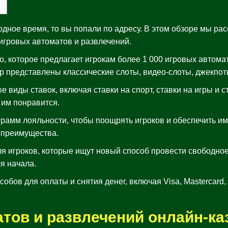
дное время, то вы попали по адресу. В этом обзоре мы ра
 игровых автоматов и развлечений.
о, которое предлагает игрокам более 1 000 игровых автома
игр представлены классические слоты, видео-слоты, джекпот
 виды ставок, включая ставки на спорт, ставки на игры и с
 им понравится.
грамм лояльности, чтобы поощрять игроков и обеспечить им
е преимущества.
ля игроков, которые ищут новый способ провести свободное
я начала.
бов для оплаты и снятия денег, включая Visa, Mastercard, Ne
тов и развлечений онлайн-ка