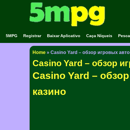
5MPG
Registrar
Baixar Aplicativo
Caça Níqueis
Pesca
Home
»
Casino Yard – обзор игровых авт
Casino Yard – обзор 
Casino Yard – обзо
казино