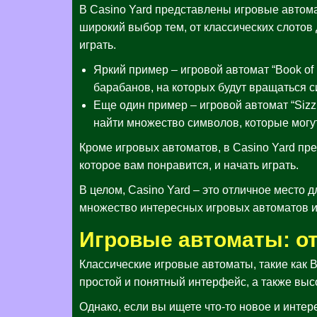
В Casino Yard представлены игровые автомат
широкий выбор тем, от классических слотов
играть.
Яркий пример – игровой автомат “Book of
барабанов, на которых будут вращаться с
Еще один пример – игровой автомат “Sizzl
найти множество символов, которые могу
Кроме игровых автоматов, в Casino Yard пре
которое вам понравится, и начать играть.
В целом, Casino Yard – это отличное место 
множество интересных игровых автоматов и 
Игровые автоматы: от
Классические игровые автоматы, такие как B
простой и понятный интерфейс, а также вы
Однако, если вы ищете что-то новое и интер