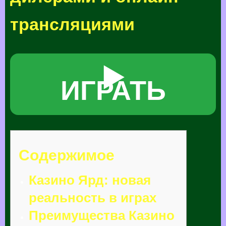
трансляциями
▶️
ИГРАТЬ
Содержимое
Казино Ярд: новая
реальность в играх
Преимущества Казино