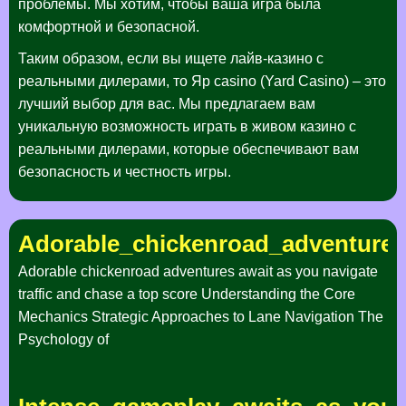
проблемы. Мы хотим, чтобы ваша игра была
комфортной и безопасной.
Таким образом, если вы ищете лайв-казино с
реальными дилерами, то Яр casino (Yard Casino) – это
лучший выбор для вас. Мы предлагаем вам
уникальную возможность играть в живом казино с
реальными дилерами, которые обеспечивают вам
безопасность и честность игры.
Adorable_chickenroad_adventures
Adorable chickenroad adventures await as you navigate
traffic and chase a top score Understanding the Core
Mechanics Strategic Approaches to Lane Navigation The
Psychology of