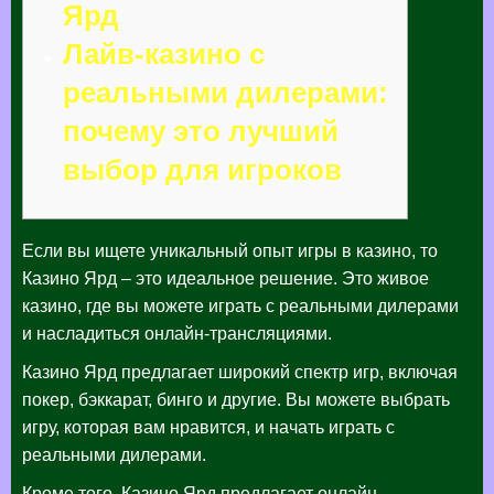
Ярд
Лайв-казино с
реальными дилерами:
почему это лучший
выбор для игроков
Если вы ищете уникальный опыт игры в казино, то
Казино Ярд – это идеальное решение. Это живое
казино, где вы можете играть с реальными дилерами
и насладиться онлайн-трансляциями.
Казино Ярд предлагает широкий спектр игр, включая
покер, бэккарат, бинго и другие. Вы можете выбрать
игру, которая вам нравится, и начать играть с
реальными дилерами.
Кроме того, Казино Ярд предлагает онлайн-