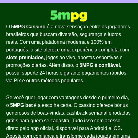
O
5MPG Cassino
é a nova sensação entre os jogadores
brasileiros que buscam diversão, segurança e lucros
reais. Com uma plataforma moderna e 100% em
português, o site oferece uma experiência completa com
slots premiados
, jogos ao vivo, apostas esportivas e
promoções diárias. Além disso, o
5MPG é confiável
,
possui suporte 24 horas e garante pagamentos rápidos
via Pix e outros métodos populares.
Se você quer jogar com vantagens desde o primeiro dia,
o
5MPG bet
é a escolha certa. O cassino oferece bônus
generosos de boas-vindas, cashback semanal e rodadas
grátis para quem se cadastra. Tudo isso com acesso
direto pelo app oficial, disponível para Android e iOS.
Aposte com confiança e transforme cada jogada em uma