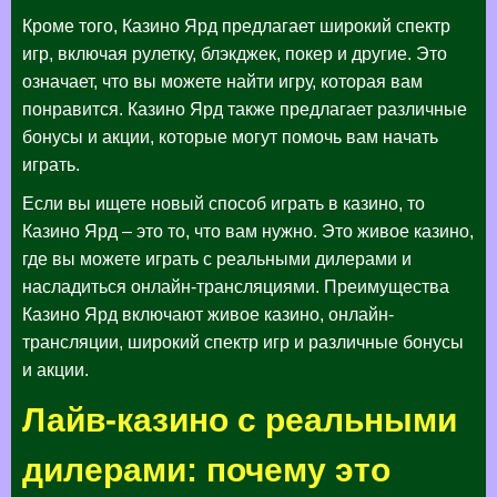
Кроме того, Казино Ярд предлагает широкий спектр
игр, включая рулетку, блэкджек, покер и другие. Это
означает, что вы можете найти игру, которая вам
понравится. Казино Ярд также предлагает различные
бонусы и акции, которые могут помочь вам начать
играть.
Если вы ищете новый способ играть в казино, то
Казино Ярд – это то, что вам нужно. Это живое казино,
где вы можете играть с реальными дилерами и
насладиться онлайн-трансляциями. Преимущества
Казино Ярд включают живое казино, онлайн-
трансляции, широкий спектр игр и различные бонусы
и акции.
Лайв-казино с реальными
дилерами: почему это