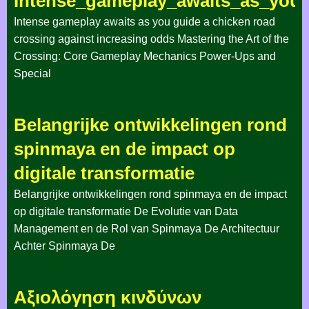
Intense_gameplay_awaits_as_you_
Intense gameplay awaits as you guide a chicken road
crossing against increasing odds Mastering the Art of the
Crossing: Core Gameplay Mechanics Power-Ups and
Special
Belangrijke ontwikkelingen rond
spinmaya en de impact op
digitale transformatie
Belangrijke ontwikkelingen rond spinmaya en de impact
op digitale transformatie De Evolutie van Data
Management en de Rol van Spinmaya De Architectuur
Achter Spinmaya De
Αξιολόγηση κινδύνων