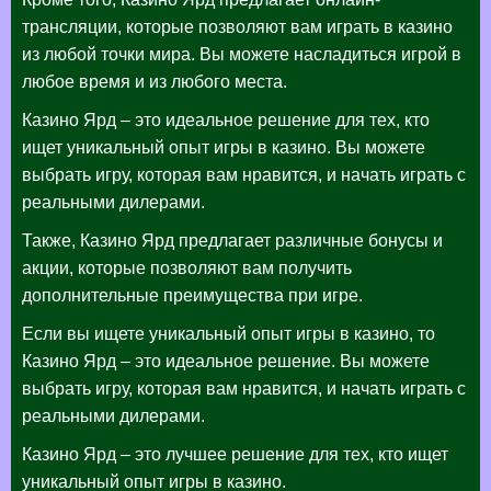
трансляции, которые позволяют вам играть в казино
из любой точки мира. Вы можете насладиться игрой в
любое время и из любого места.
Казино Ярд – это идеальное решение для тех, кто
ищет уникальный опыт игры в казино. Вы можете
выбрать игру, которая вам нравится, и начать играть с
реальными дилерами.
Также, Казино Ярд предлагает различные бонусы и
акции, которые позволяют вам получить
дополнительные преимущества при игре.
Если вы ищете уникальный опыт игры в казино, то
Казино Ярд – это идеальное решение. Вы можете
выбрать игру, которая вам нравится, и начать играть с
реальными дилерами.
Казино Ярд – это лучшее решение для тех, кто ищет
уникальный опыт игры в казино.