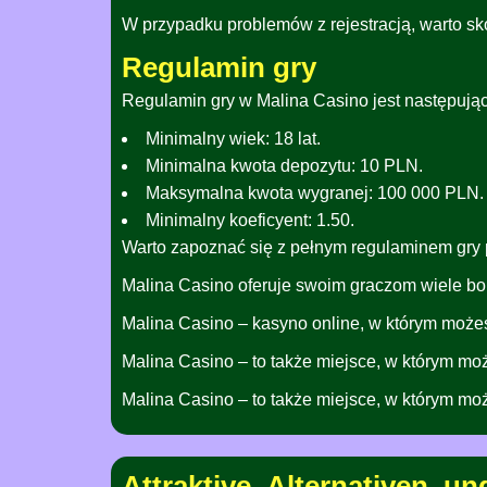
W przypadku problemów z rejestracją, warto sk
Regulamin gry
Regulamin gry w Malina Casino jest następując
Minimalny wiek: 18 lat.
Minimalna kwota depozytu: 10 PLN.
Maksymalna kwota wygranej: 100 000 PLN.
Minimalny koeficyent: 1.50.
Warto zapoznać się z pełnym regulaminem gry 
Malina Casino oferuje swoim graczom wiele bon
Malina Casino – kasyno online, w którym możesz 
Malina Casino – to także miejsce, w którym moż
Malina Casino – to także miejsce, w którym może
Attraktive_Alternativen_u