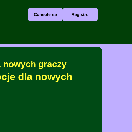
Conecte-se
Registro
a nowych graczy
ocje dla nowych