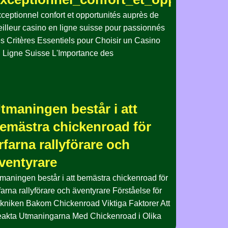
ceptionnel confort et opportunités auprès de
illeur casino en ligne suisse pour passionnés
s Critères Essentiels pour Choisir un Casino
 Ligne Suisse L'Importance des
_upplevelser_väntar
m_umfassenden_Blick_auf_online_ca
tmaningen består i att
emästra chickenroad för
rfarna rallyförare och
ventyrare
maningen består i att bemästra chickenroad för
farna rallyförare och äventyrare Förståelse för
kniken Bakom Chickenroad Viktiga Faktorer Att
akta Utmaningarna Med Chickenroad i Olika