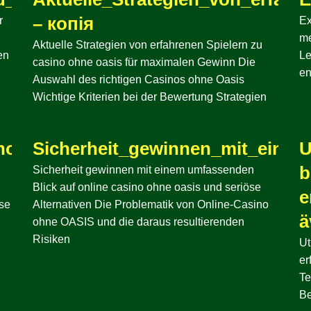
– копія
r
Ex
me
Aktuelle Strategien von erfahrenen Spielern zu
en
Le
casino ohne oasis für maximalen Gewinn Die
en
Auswahl des richtigen Casinos ohne Oasis
Wichtige Kriterien bei der Bewertung Strategien
nom_vacker_natur_och_oförglömliga
Sicherheit_gewinnen_mit_eine
U
b
Sicherheit gewinnen mit einem umfassenden
Blick auf online casino ohne oasis und seriöse
e
se
Alternativen Die Problematik von Online-Casino
ä
ohne OASIS und die daraus resultierenden
Risiken
Ut
er
Te
Be