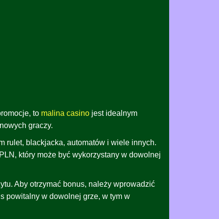
promocje, to
malina casino
jest idealnym
 nowych graczy.
 rulet, blackjacka, automatów i wiele innych.
 PLN, który może być wykorzystany w dowolnej
zytu. Aby otrzymać bonus, należy wprowadzić
s powitalny w dowolnej grze, w tym w