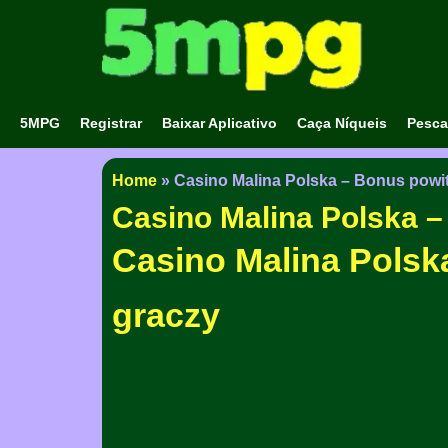
5MPG
Registrar
Baixar Aplicativo
Caça Níqueis
Pesca
Home
»
Casino Malina Polska – Bonus powit
Casino Malina Polska –
Casino Malina Polsk
graczy