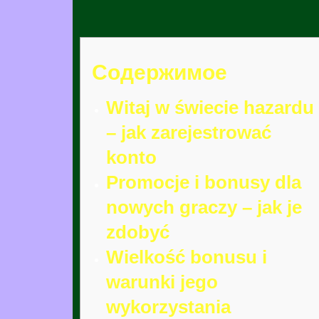
Содержимое
Witaj w świecie hazardu
– jak zarejestrować
konto
Promocje i bonusy dla
nowych graczy – jak je
zdobyć
Wielkość bonusu i
warunki jego
wykorzystania