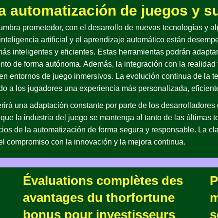
a automatización de juegos y s
lumbra prometedor, con el desarrollo de nuevas tecnologías y al
inteligencia artificial y el aprendizaje automático están dese
s inteligentes y eficientes. Estas herramientas podrán adaptars
ento de forma autónoma. Además, la integración con la realidad 
 en entornos de juego inmersivos. La evolución continua de la t
do a los jugadores una experiencia más personalizada, eficiente
irá una adaptación constante por parte de los desarrolladores
ue la industria del juego se mantenga al tanto de las últimas t
ios de la automatización de forma segura y responsable. La clav
n el compromiso con la innovación y la mejora continua.
Évaluations complètes des
P
avantages du thorfortune
m
bonus pour investisseurs
s