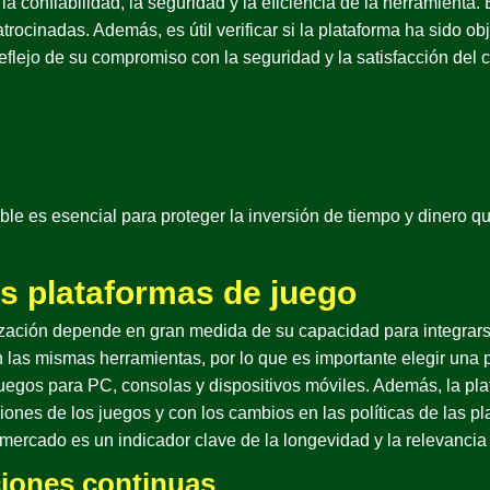
a confiabilidad, la seguridad y la eficiencia de la herramienta
rocinadas. Además, es útil verificar si la plataforma ha sido o
eflejo de su compromiso con la seguridad y la satisfacción del c
le es esencial para proteger la inversión de tiempo y dinero q
as plataformas de juego
ización depende en gran medida de su capacidad para integrar
 las mismas herramientas, por lo que es importante elegir una 
 juegos para PC, consolas y dispositivos móviles. Además, la pl
siones de los juegos y con los cambios en las políticas de las 
mercado es un indicador clave de la longevidad y la relevancia
ciones continuas