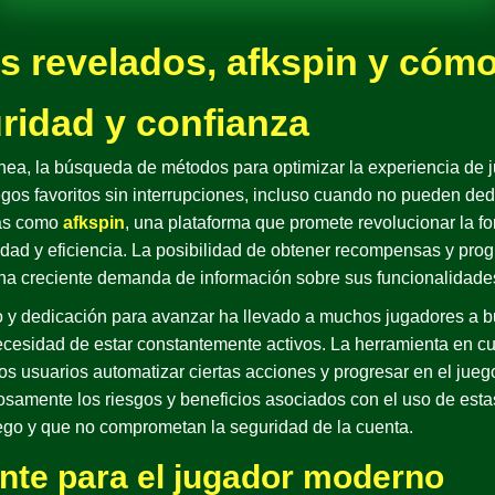
s revelados, afkspin y cóm
uridad y confianza
nea, la búsqueda de métodos para optimizar la experiencia de 
egos favoritos sin interrupciones, incluso cuando no pueden dedi
tas como
afkspin
, una plataforma que promete revolucionar la 
ad y eficiencia. La posibilidad de obtener recompensas y progr
a creciente demanda de información sobre sus funcionalidades
o y dedicación para avanzar ha llevado a muchos jugadores a bu
 necesidad de estar constantemente activos. La herramienta en 
os usuarios automatizar ciertas acciones y progresar en el jue
adosamente los riesgos y beneficios asociados con el uso de es
uego y que no comprometan la seguridad de la cuenta.
ente para el jugador moderno