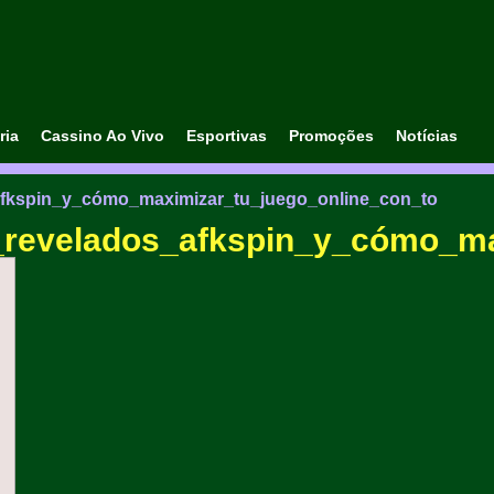
ria
Cassino Ao Vivo
Esportivas
Promoções
Notícias
afkspin_y_cómo_maximizar_tu_juego_online_con_to
_revelados_afkspin_y_cómo_ma