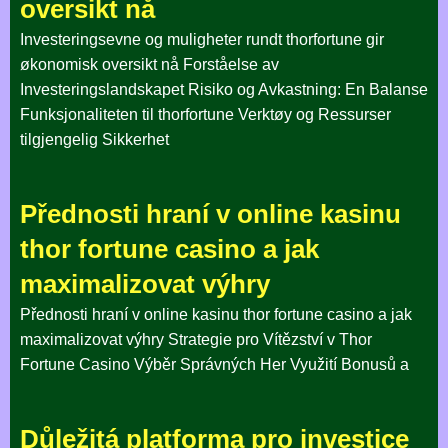
oversikt nå
Investeringsevne og muligheter rundt thorfortune gir
økonomisk oversikt nå Forståelse av
Investeringslandskapet Risiko og Avkastning: En Balanse
Funksjonaliteten til thorfortune Verktøy og Ressurser
tilgjengelig Sikkerhet
Přednosti hraní v online kasinu
thor fortune casino a jak
maximalizovat výhry
Přednosti hraní v online kasinu thor fortune casino a jak
maximalizovat výhry Strategie pro Vítězství v Thor
Fortune Casino Výběr Správných Her Využití Bonusů a
Důležitá platforma pro investice