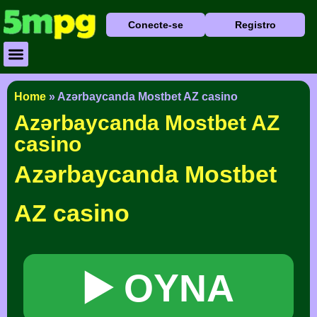
Conecte-se
Registro
Baixar Aplicativo
Caça Níqueis
Cassino Ao Vivo
Home
»
Azərbaycanda Mostbet AZ casino
Azərbaycanda Mostbet AZ
casino
Azərbaycanda Mostbet
AZ casino
▶️ OYNA