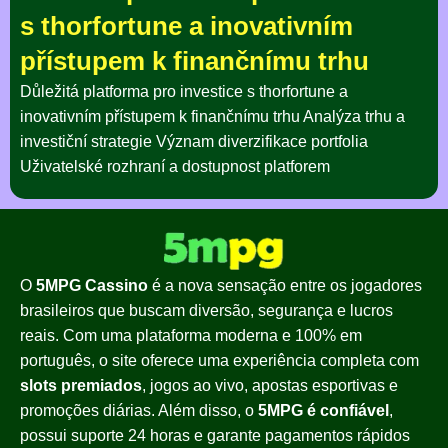
s thorfortune a inovativním
přístupem k finančnímu trhu
Důležitá platforma pro investice s thorfortune a
inovativním přístupem k finančnímu trhu Analýza trhu a
investiční strategie Význam diverzifikace portfolia
Uživatelské rozhraní a dostupnost platforem
O
5MPG Cassino
é a nova sensação entre os jogadores
brasileiros que buscam diversão, segurança e lucros
reais. Com uma plataforma moderna e 100% em
português, o site oferece uma experiência completa com
slots premiados
, jogos ao vivo, apostas esportivas e
promoções diárias. Além disso, o
5MPG é confiável
,
possui suporte 24 horas e garante pagamentos rápidos