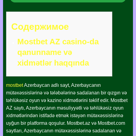
Содержимое
Mostbet AZ casino-da
qanunname və
xidmətlər haqqında
mostbet
Azerbaycan adlı sayt, Azerbaycanın
mütəxəssislərinə və tələbələrinə sadalanan bir qızgın və
təhlükəsiz oyun və kazino xidmətlərini təklif edir. Mostbet
AZ saytı, Azerbaycanın məsuliyyətli və təhlükəsiz oyun
xidmətlərindən istifadə etmək istəyən mütəxəssislərinə
uyğun bir platforma qoşulur. Mostbet.az və Mostbet.com
saytları, Azerbaycanın mütəxəssislərinə sadalanan və