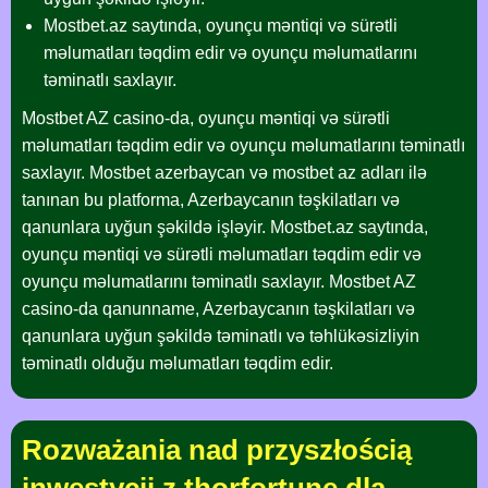
Mostbet.az saytında, oyunçu məntiqi və sürətli
məlumatları təqdim edir və oyunçu məlumatlarını
təminatlı saxlayır.
Mostbet AZ casino-da, oyunçu məntiqi və sürətli
məlumatları təqdim edir və oyunçu məlumatlarını təminatlı
saxlayır. Mostbet azerbaycan və mostbet az adları ilə
tanınan bu platforma, Azerbaycanın təşkilatları və
qanunlara uyğun şəkildə işləyir. Mostbet.az saytında,
oyunçu məntiqi və sürətli məlumatları təqdim edir və
oyunçu məlumatlarını təminatlı saxlayır. Mostbet AZ
casino-da qanunname, Azerbaycanın təşkilatları və
qanunlara uyğun şəkildə təminatlı və təhlükəsizliyin
təminatlı olduğu məlumatları təqdim edir.
Rozważania nad przyszłością
inwestycji z thorfortune dla