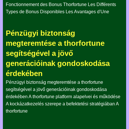
Fonctionnement des Bonus Thorfortune Les Différents
Types de Bonus Disponibles Les Avantages d'Une
Pénzügyi biztonság
megteremtése a thorfortune
segítségével a jövő
generációinak gondoskodása
érdekében
Pénzügyi biztonság megteremtése a thorfortune
segítségével a jövő generációinak gondoskodása
érdekében A thorfortune platform alapelvei és működése
A kockázatkezelés szerepe a befektetési stratégiában A
thorfortune