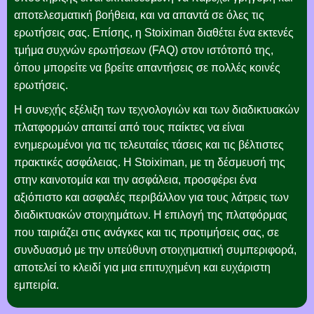
αποτελεσματική βοήθεια, και να απαντά σε όλες τις
ερωτήσεις σας. Επίσης, η Stoiximan διαθέτει ένα εκτενές
τμήμα συχνών ερωτήσεων (FAQ) στον ιστότοπό της,
όπου μπορείτε να βρείτε απαντήσεις σε πολλές κοινές
ερωτήσεις.
Η συνεχής εξέλιξη των τεχνολογιών και των διαδικτυακών
πλατφορμών απαιτεί από τους παίκτες να είναι
ενημερωμένοι για τις τελευταίες τάσεις και τις βέλτιστες
πρακτικές ασφάλειας. Η Stoiximan, με τη δέσμευσή της
στην καινοτομία και την ασφάλεια, προσφέρει ένα
αξιόπιστο και ασφαλές περιβάλλον για τους λάτρεις των
διαδικτυακών στοιχημάτων. Η επιλογή της πλατφόρμας
που ταιριάζει στις ανάγκες και τις προτιμήσεις σας, σε
συνδυασμό με την υπεύθυνη στοιχηματική συμπεριφορά,
αποτελεί το κλειδί για μια επιτυχημένη και ευχάριστη
εμπειρία.