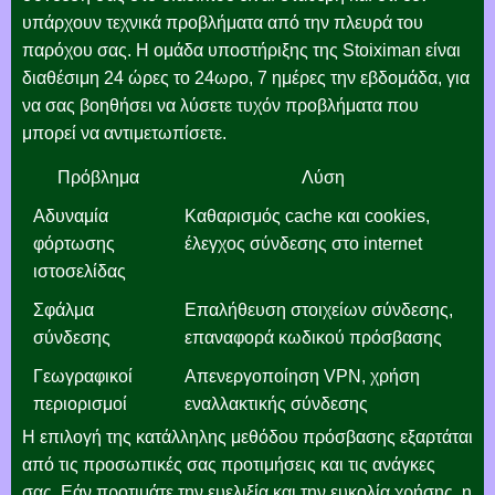
υπάρχουν τεχνικά προβλήματα από την πλευρά του
παρόχου σας. Η ομάδα υποστήριξης της Stoiximan είναι
διαθέσιμη 24 ώρες το 24ωρο, 7 ημέρες την εβδομάδα, για
να σας βοηθήσει να λύσετε τυχόν προβλήματα που
μπορεί να αντιμετωπίσετε.
Πρόβλημα
Λύση
Αδυναμία
Καθαρισμός cache και cookies,
φόρτωσης
έλεγχος σύνδεσης στο internet
ιστοσελίδας
Σφάλμα
Επαλήθευση στοιχείων σύνδεσης,
σύνδεσης
επαναφορά κωδικού πρόσβασης
Γεωγραφικοί
Απενεργοποίηση VPN, χρήση
περιορισμοί
εναλλακτικής σύνδεσης
Η επιλογή της κατάλληλης μεθόδου πρόσβασης εξαρτάται
από τις προσωπικές σας προτιμήσεις και τις ανάγκες
σας. Εάν προτιμάτε την ευελιξία και την ευκολία χρήσης, η