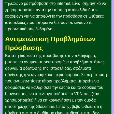
τηλέφωνο με πρόσβαση στο internet. Είναι σημαντικό να
χρησιμοποιείτε πάντα την επίσημη ιστοσελίδα ή την
εφαρμογή για να αποφύγετε την πρόσβαση σε ψεύτικες
ιστοσελίδες που μπορεί να θέσουν σε κίνδυνο τα
προσωπικά σας δεδομένα.
Αντιμετώπιση Προβλημάτων
Πρόσβασης
Κατά τη διάρκεια της πρόσβασης στην πλατφόρμα,
μπορεί να αντιμετωπίσετε ορισμένα προβλήματα, όπως
αδυναμία φόρτωσης της ιστοσελίδας, σφάλματα
σύνδεσης ή γεωγραφικούς περιορισμούς. Σε περίπτωση
που αντιμετωπίσετε τέτοια προβλήματα, μπορείτε να
δοκιμάσετε να καθαρίσετε την cache και τα cookies του
browser σας, να απενεργοποιήσετε το VPN σας (εάν
χρησιμοποιείτε) ή να επικοινωνήσετε με την ομάδα
υποστήριξης της Stoiximan. Επίσης, βεβαιωθείτε ότι η
σύνδεσή σας στο διαδίκτυο είναι σταθερή και ότι δεν