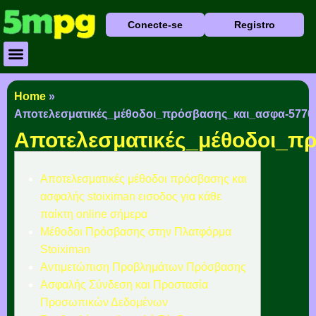
Conecte-se
Registro
Baixar Aplicativo
Caça Níqueis
Cassino Ao Vivo
Home
»
Αποτελεσματικές_μέθοδοι_πρόσβασης_και_ασφα-5770
Αποτελεσματικές_μέθοδοι_π
Αποτελεσματικές μέθοδοι πρόσβασης και
ασφαλής stoiximan εισοδος για κάθε
παίκτη online σήμερα
Μέθοδοι Πρόσβασης στην Πλατφόρμα
Stoiximan
Αντιμετώπιση Προβλημάτων Πρόσβασης
Ασφαλής Σύνδεση και Προστασία
Προσωπικών Δεδομένων