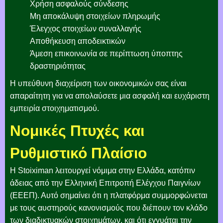
Χρήση ασφαλούς σύνδεσης
Μη αποκάλυψη στοιχείων πληρωμής
Έλεγχος στοιχείων συναλλαγής
Αποθήκευση αποδεικτικών
Άμεση επικοινωνία σε περίπτωση ύποπτης
δραστηριότητας
Η υπεύθυνη διαχείριση των οικονομικών σας είναι
απαραίτητη για να απολαύσετε μια ασφαλή και ευχάριστη
εμπειρία στοιχηματισμού.
Νομικές Πτυχές και
Ρυθμιστικό Πλαίσιο
Η Stoiximan λειτουργεί νόμιμα στην Ελλάδα, κατόπιν
άδειας από την Ελληνική Επιτροπή Ελέγχου Παιγνίων
(ΕΕΕΠ). Αυτό σημαίνει ότι η πλατφόρμα συμμορφώνεται
με τους αυστηρούς κανονισμούς που διέπουν τον κλάδο
των διαδικτυακών στοιχημάτων, και ότι εγγυάται την