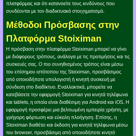
πλατφόρμας και ότι κατανοείτε τους κινδύνους που
συνδέονται με τον διαδικτυακό στοιχηματισμό.
Μέθοδοι Πρόσβασης στην
Πλατφόρμα Stoiximan
Η πρόσβαση στην πλατφόρμα Stoiximan μπορεί να γίνει
με διάφορους τρόπους, ανάλογα με τις προτιμήσεις και τις
συσκευές σας. Ο πιο συνηθισμένος τρόπος είναι μέσω
του επίσημου ιστότοπου της Stoiximan, προσβάσιμος
από οποιοδήποτε υπολογιστή ή κινητή συσκευή με
σύνδεση στο διαδίκτυο. Εναλλακτικά, μπορείτε να
κατεβάσετε την εφαρμογή Stoiximan για κινητά τηλέφωνα
και tablets, η οποία είναι διαθέσιμη για Android και iOS. Η
εφαρμογή προσφέρει μια βελτιωμένη εμπειρία χρήστη, με
γρήγορη φόρτωση και εύκολη πλοήγηση. Επίσης, η
Stoiximan διαθέτει και έκδοση για κινητά τηλέφωνα μέσω
του browser, προσβάσιμη από οποιοδήποτε κινητό