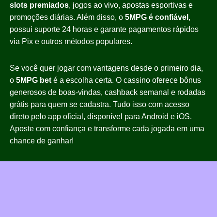
slots premiados
, jogos ao vivo, apostas esportivas e
promoções diárias. Além disso, o
5MPG é confiável
,
possui suporte 24 horas e garante pagamentos rápidos
via Pix e outros métodos populares.
Se você quer jogar com vantagens desde o primeiro dia,
o
5MPG bet
é a escolha certa. O cassino oferece bônus
generosos de boas-vindas, cashback semanal e rodadas
grátis para quem se cadastra. Tudo isso com acesso
direto pelo app oficial, disponível para Android e iOS.
Aposte com confiança e transforme cada jogada em uma
chance de ganhar!