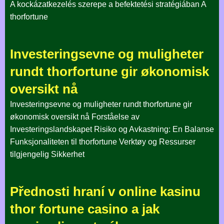
A kockázatkezelés szerepe a befektetési stratégiában A
thorfortune
Investeringsevne og muligheter
rundt thorfortune gir økonomisk
oversikt nå
Investeringsevne og muligheter rundt thorfortune gir
økonomisk oversikt nå Forståelse av
Investeringslandskapet Risiko og Avkastning: En Balanse
Funksjonaliteten til thorfortune Verktøy og Ressurser
tilgjengelig Sikkerhet
Přednosti hraní v online kasinu
thor fortune casino a jak