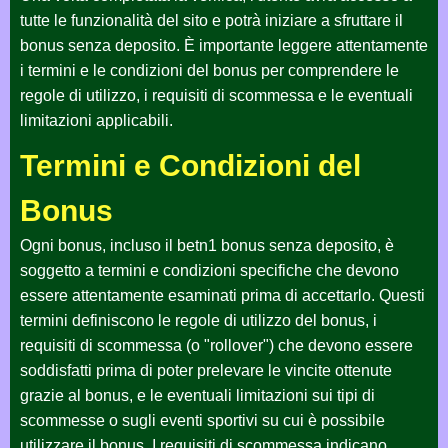
tutte le funzionalità del sito e potrà iniziare a sfruttare il
bonus senza deposito. È importante leggere attentamente
i termini e le condizioni del bonus per comprendere le
regole di utilizzo, i requisiti di scommessa e le eventuali
limitazioni applicabili.
Termini e Condizioni del
Bonus
Ogni bonus, incluso il betn1 bonus senza deposito, è
soggetto a termini e condizioni specifiche che devono
essere attentamente esaminati prima di accettarlo. Questi
termini definiscono le regole di utilizzo del bonus, i
requisiti di scommessa (o "rollover") che devono essere
soddisfatti prima di poter prelevare le vincite ottenute
grazie al bonus, e le eventuali limitazioni sui tipi di
scommesse o sugli eventi sportivi su cui è possibile
utilizzare il bonus. I requisiti di scommessa indicano