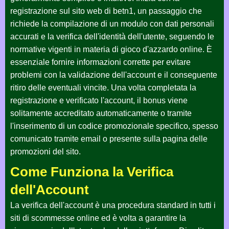
registrazione sul sito web di betn1, un passaggio che
richiede la compilazione di un modulo con dati personali
accurati e la verifica dell'identità dell'utente, seguendo le
normative vigenti in materia di gioco d'azzardo online. È
essenziale fornire informazioni corrette per evitare
problemi con la validazione dell'account e il conseguente
ritiro delle eventuali vincite. Una volta completata la
registrazione e verificato l'account, il bonus viene
solitamente accreditato automaticamente o tramite
l'inserimento di un codice promozionale specifico, spesso
comunicato tramite email o presente sulla pagina delle
promozioni del sito.
Come Funziona la Verifica
dell'Account
La verifica dell'account è una procedura standard in tutti i
siti di scommesse online ed è volta a garantire la