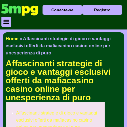
Conecte-se
Registro
Baixar Aplicativo
Caça Níqueis
Cassino Ao Vivo
Home
»
Affascinanti strategie di gioco e vantaggi
esclusivi offerti da mafiacasino casino online per
unesperienza di puro
Affascinanti strategie di
gioco e vantaggi esclusivi
offerti da mafiacasino
casino online per
unesperienza di puro
Affascinanti strategie di gioco e vantaggi
esclusivi offerti da mafiacasino casino