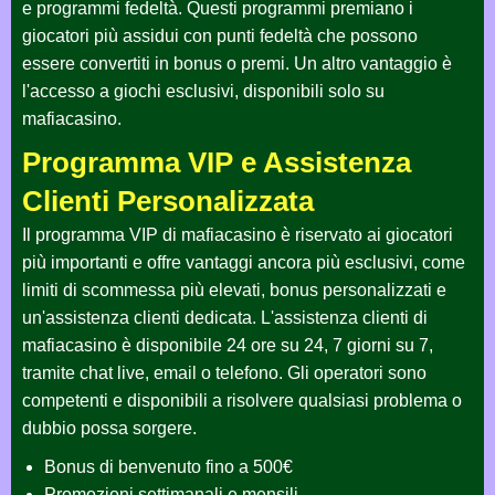
e programmi fedeltà. Questi programmi premiano i
giocatori più assidui con punti fedeltà che possono
essere convertiti in bonus o premi. Un altro vantaggio è
l'accesso a giochi esclusivi, disponibili solo su
mafiacasino.
Programma VIP e Assistenza
Clienti Personalizzata
Il programma VIP di mafiacasino è riservato ai giocatori
più importanti e offre vantaggi ancora più esclusivi, come
limiti di scommessa più elevati, bonus personalizzati e
un'assistenza clienti dedicata. L'assistenza clienti di
mafiacasino è disponibile 24 ore su 24, 7 giorni su 7,
tramite chat live, email o telefono. Gli operatori sono
competenti e disponibili a risolvere qualsiasi problema o
dubbio possa sorgere.
Bonus di benvenuto fino a 500€
Promozioni settimanali e mensili