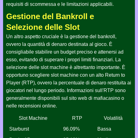
requisiti di scommessa e le limitazioni applicabili.
Gestione del Bankroll e
Selezione delle Slot
Un altro aspetto cruciale è la gestione del bankroll,
ovvero la quantità di denaro destinata al gioco. È
consigliabile stabilire un budget preciso e attenersi ad
esso, evitando di superare i propri limiti finanziari. La
selezione delle slot machine è altrettanto importante. È
opportuno scegliere slot machine con un alto Return to
Player (RTP), ovvero la percentuale di denaro restituita ai
giocatori nel lungo periodo. Informazioni sull'RTP sono
generalmente disponibili sul sito web di mafiacasino o
nelle recensioni online.
Slot Machine
RTP
Volatilità
Starburst
96.09%
Bassa