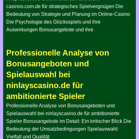
casinos.com.de für strategisches Spielvergnügen Die
Bedeutung von Strategie und Planung im Online-Casino
Die Psychologie des Glücksspiels und ihre
Auswirkungen Bonusangebote und ihre
Professionelle Analyse von
Bonusangeboten und
Spielauswahl bei
ninlayscasino.de für
ambitionierte Spieler
Professionelle Analyse von Bonusangeboten und
Spielauswahl bei ninlayscasino.de für ambitionierte
Spieler Bonusangebote im Detail: Ein kritischer Blick Die
Bedeutung der Umsatzbedingungen Spielauswahl:
Vielfalt und Qualität