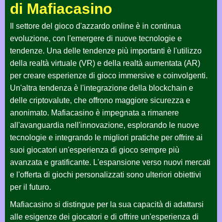
di Mafiacasino
Il settore del gioco d'azzardo online è in continua
evoluzione, con l'emergere di nuove tecnologie e
tendenze. Una delle tendenze più importanti è l'utilizzo
della realtà virtuale (VR) e della realtà aumentata (AR)
per creare esperienze di gioco immersive e coinvolgenti.
Un'altra tendenza è l'integrazione della blockchain e
delle criptovalute, che offrono maggiore sicurezza e
anonimato. Mafiacasino è impegnata a rimanere
all'avanguardia nell'innovazione, esplorando le nuove
tecnologie e integrando le migliori pratiche per offrire ai
suoi giocatori un'esperienza di gioco sempre più
avanzata e gratificante. L'espansione verso nuovi mercati
e l'offerta di giochi personalizzati sono ulteriori obiettivi
per il futuro.
Mafiacasino si distingue per la sua capacità di adattarsi
alle esigenze dei giocatori e di offrire un'esperienza di