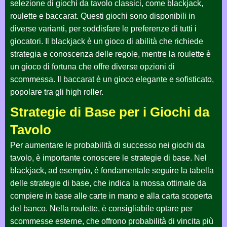
selezione di giochi da tavolo classici, come blackjack,
roulette e baccarat. Questi giochi sono disponibili in
diverse varianti, per soddisfare le preferenze di tutti i
giocatori. Il blackjack è un gioco di abilità che richiede
strategia e conoscenza delle regole, mentre la roulette è
un gioco di fortuna che offre diverse opzioni di
scommessa. Il baccarat è un gioco elegante e sofisticato,
popolare tra gli high roller.
Strategie di Base per i Giochi da
Tavolo
Per aumentare le probabilità di successo nei giochi da
tavolo, è importante conoscere le strategie di base. Nel
blackjack, ad esempio, è fondamentale seguire la tabella
delle strategie di base, che indica la mossa ottimale da
compiere in base alle carte in mano e alla carta scoperta
del banco. Nella roulette, è consigliabile optare per
scommesse esterne, che offrono probabilità di vincita più