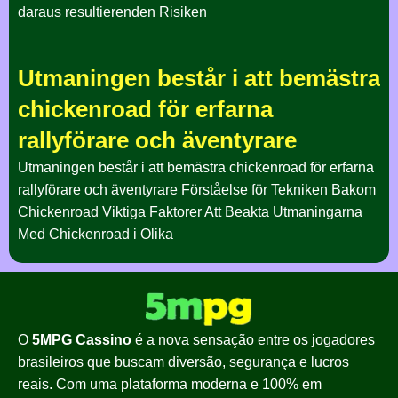
daraus resultierenden Risiken
Utmaningen består i att bemästra
chickenroad för erfarna
rallyförare och äventyrare
Utmaningen består i att bemästra chickenroad för erfarna
rallyförare och äventyrare Förståelse för Tekniken Bakom
Chickenroad Viktiga Faktorer Att Beakta Utmaningarna
Med Chickenroad i Olika
O
5MPG Cassino
é a nova sensação entre os jogadores
brasileiros que buscam diversão, segurança e lucros
reais. Com uma plataforma moderna e 100% em