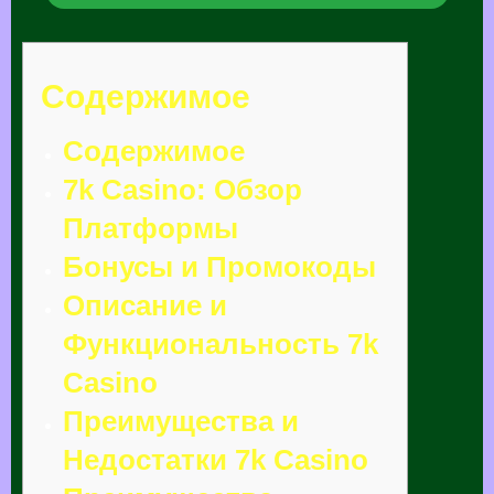
Содержимое
Содержимое
7k
Casino: Обзор
Платформы
Бонусы
и Промокоды
Описание
и
Функциональность 7k
Casino
Преимущества
и
Недостатки 7k Casino