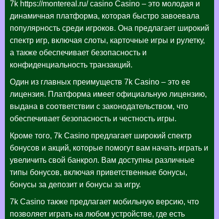
7k https://montereal.ru/ casino Casino – это молодая и
динамичная платформа, которая быстро завоевала
популярность среди игроков. Она предлагает широкий
спектр игр, включая слоты, карточные игры и рулетку,
а также обеспечивает безопасность и
конфиденциальность транзакций.
Один из главных преимуществ 7k Casino – это ее
лицензия. Платформа имеет официальную лицензию,
выдана в соответствии с законодательством, что
обеспечивает безопасность и честность игры.
Кроме того, 7k Casino предлагает широкий спектр
бонусов и акций, которые помогут вам начать играть и
увеличить свой банкрол. Вам доступны различные
типы бонусов, включая приветственные бонусы,
бонусы за депозит и бонусы за игру.
7k Casino также предлагает мобильную версию, что
позволяет играть на любом устройстве, где есть