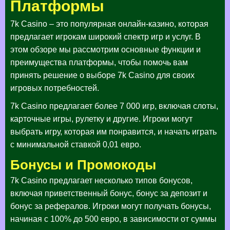
Платформы
7k Casino – это популярная онлайн-казино, которая
предлагает игрокам широкий спектр игр и услуг. В
этом обзоре мы рассмотрим основные функции и
преимущества платформы, чтобы помочь вам
принять решение о выборе 7k Casino для своих
игровых потребностей.
7k Casino предлагает более 7 000 игр, включая слоты,
карточные игры, рулетку и другие. Игроки могут
выбрать игру, которая им понравится, и начать играть
с минимальной ставкой 0,01 евро.
Бонусы и Промокоды
7k Casino предлагает несколько типов бонусов,
включая приветственный бонус, бонус за депозит и
бонус за рефералов. Игроки могут получать бонусы,
начиная с 100% до 500 евро, в зависимости от суммы